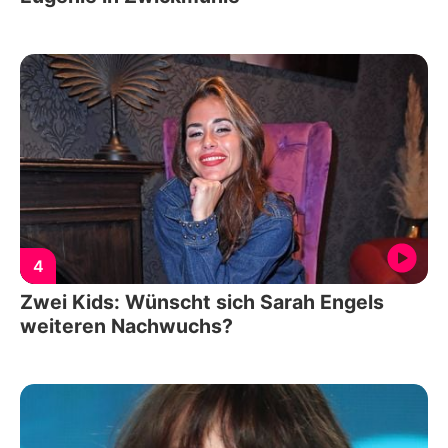
4
Zwei Kids: Wünscht sich Sarah Engels
weiteren Nachwuchs?