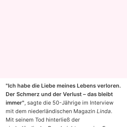
"Ich habe die Liebe meines Lebens verloren.
Der Schmerz und der Verlust – das bleibt
immer"
, sagte die 50-Jährige im Interview
mit dem niederländischen Magazin
Linda
.
Mit seinem Tod hinterließ der