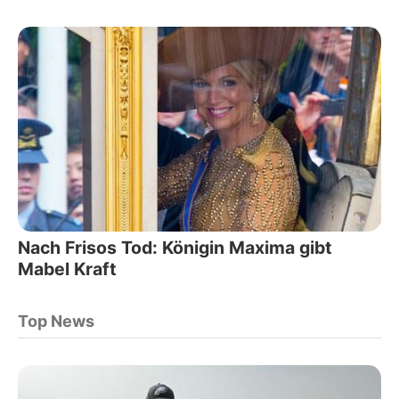
Nach Frisos Tod: Königin Maxima gibt
Mabel Kraft
Top News