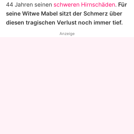
44 Jahren seinen
schweren Hirnschäden
.
Für
seine Witwe Mabel sitzt der Schmerz über
diesen tragischen Verlust noch immer tief.
Anzeige