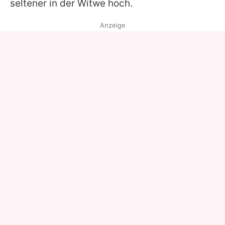
seltener in der Witwe hoch.
Anzeige