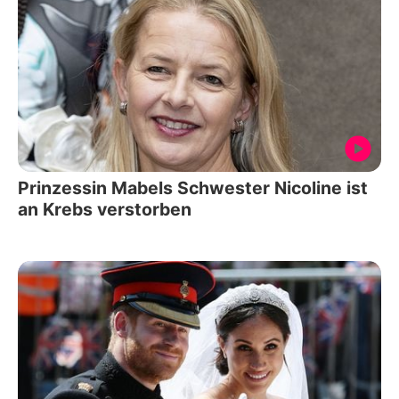
Prinzessin Mabels Schwester Nicoline ist
an Krebs verstorben