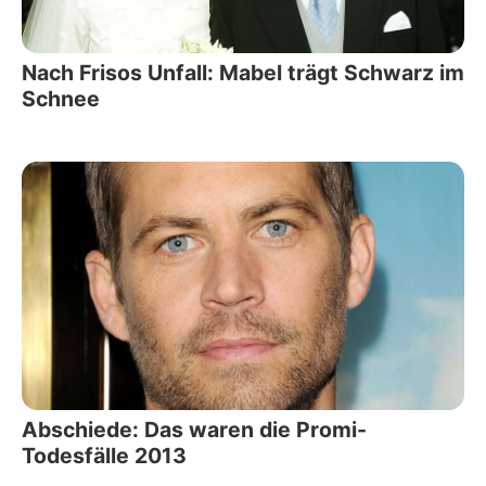
Nach Frisos Unfall: Mabel trägt Schwarz im
Schnee
Abschiede: Das waren die Promi-
Todesfälle 2013