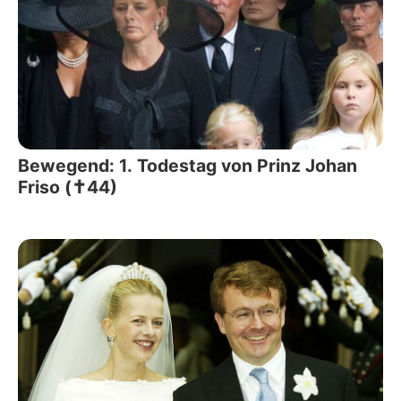
Bewegend: 1. Todestag von Prinz Johan
Friso (✝44)