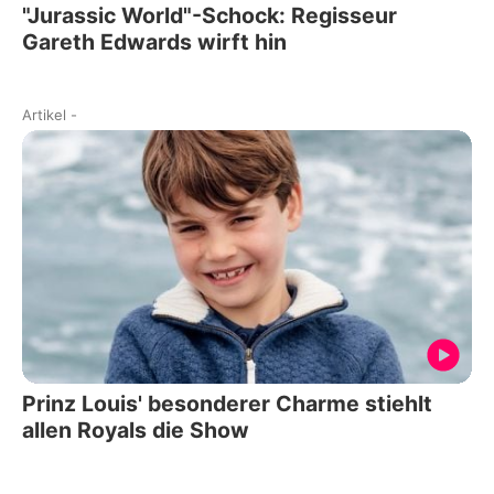
"Jurassic World"-Schock: Regisseur
Gareth Edwards wirft hin
Artikel
-
Prinz Louis' besonderer Charme stiehlt
allen Royals die Show