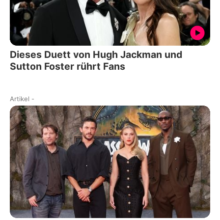
Dieses Duett von Hugh Jackman und
Sutton Foster rührt Fans
Artikel
-