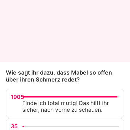
Wie sagt ihr dazu, dass Mabel so offen
über ihren Schmerz redet?
1905
Finde ich total mutig! Das hilft ihr
sicher, nach vorne zu schauen.
35