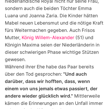
niederländische Royal nicht nur seine Frau,
sondern auch die beiden Töchter Emma
Luana und Joanna Zaria. Die Kinder hätten
Mabel neuen Lebensmut und die nötige Kraft
fürs Weitermachen gegeben. Auch Frisos
Mutter,
König Willem-Alexander
(51) und
Königin Maxima
seien der Niederländerin in
dieser schwierigen Phase wichtige Stützen
gewesen.
Während ihrer Ehe habe das Paar bereits
über den Tod gesprochen:
"Und auch
darüber, dass wir hofften, dass, wenn
einem von uns jemals etwas passiert, der
andere wieder glücklich wird."
Mittlerweile
kämen die Erinnerungen an den Unfall immer