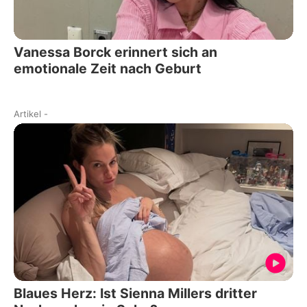
Vanessa Borck erinnert sich an
emotionale Zeit nach Geburt
Artikel
-
Blaues Herz: Ist Sienna Millers dritter