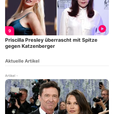
9
Priscilla Presley überrascht mit Spitze
gegen Katzenberger
Aktuelle Artikel
Artikel
-