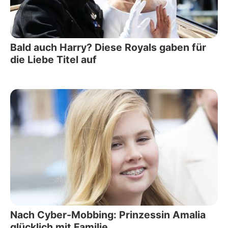
Bald auch Harry? Diese Royals gaben für
die Liebe Titel auf
Nach Cyber-Mobbing: Prinzessin Amalia
glücklich mit Familie