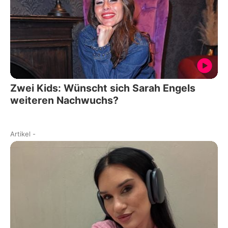
Zwei Kids: Wünscht sich Sarah Engels
weiteren Nachwuchs?
Artikel
-