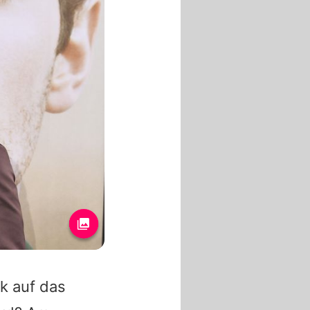
ck auf das