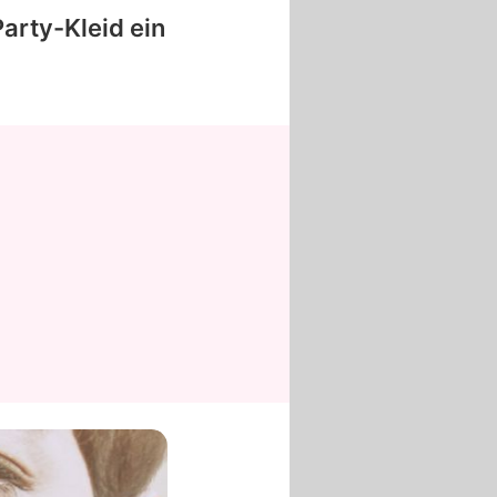
Party-Kleid ein