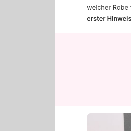
welcher Robe w
erster Hinweis