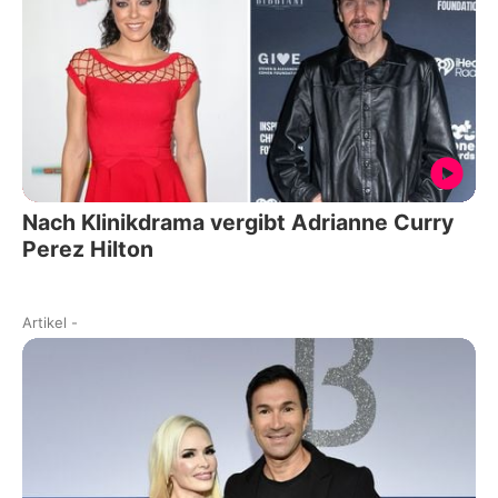
Nach Klinikdrama vergibt Adrianne Curry
Perez Hilton
Artikel
-