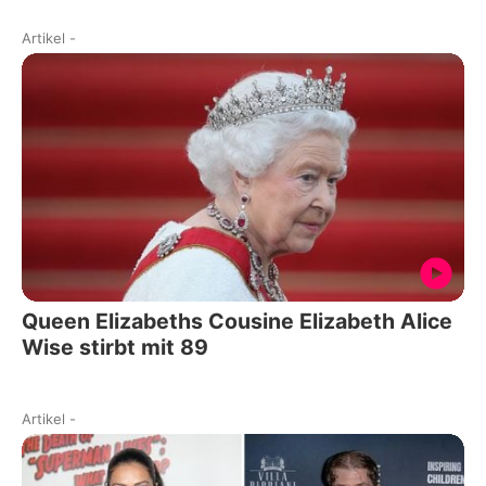
Artikel
-
Queen Elizabeths Cousine Elizabeth Alice
Wise stirbt mit 89
Artikel
-