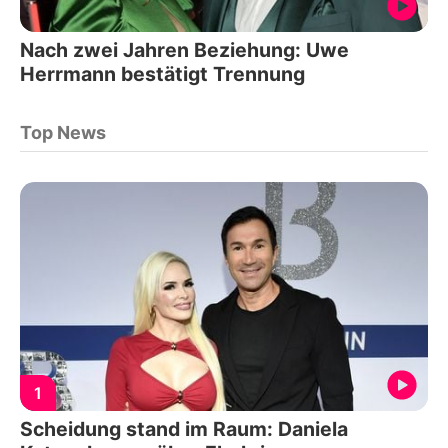
Nach zwei Jahren Beziehung: Uwe
Herrmann bestätigt Trennung
Top News
1
Scheidung stand im Raum: Daniela