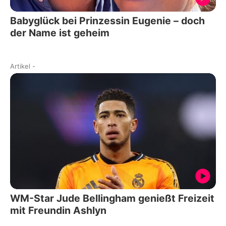
Babyglück bei Prinzessin Eugenie – doch
der Name ist geheim
Artikel
-
WM-Star Jude Bellingham genießt Freizeit
mit Freundin Ashlyn