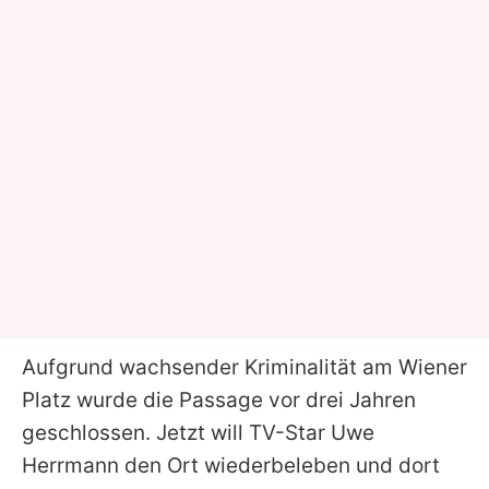
Aufgrund wachsender Kriminalität am Wiener
Platz wurde die Passage vor drei Jahren
geschlossen. Jetzt will TV-Star
Uwe
Herrmann
den Ort wiederbeleben und dort