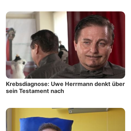
Krebsdiagnose: Uwe Herrmann denkt über
sein Testament nach