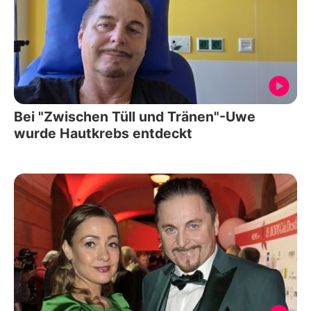
Bei "Zwischen Tüll und Tränen"-Uwe
wurde Hautkrebs entdeckt