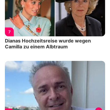
7
Dianas Hochzeitsreise wurde wegen
Camilla zu einem Albtraum