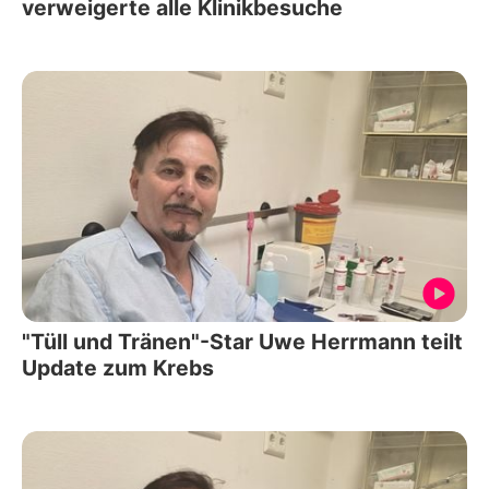
verweigerte alle Klinikbesuche
"Tüll und Tränen"-Star Uwe Herrmann teilt
Update zum Krebs