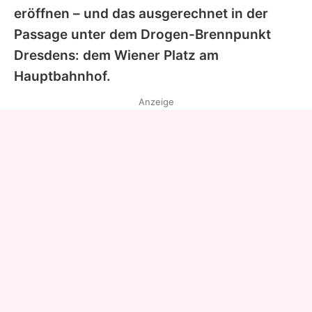
eröffnen – und das ausgerechnet in der
Passage unter dem Drogen-Brennpunkt
Dresdens: dem Wiener Platz am
Hauptbahnhof.
Anzeige