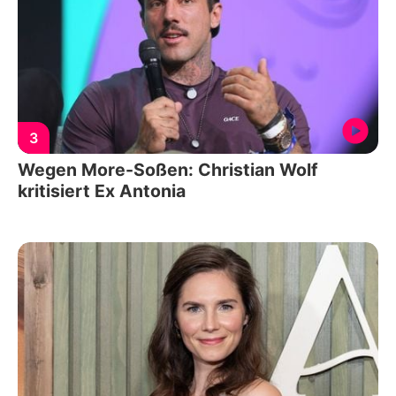
3
Wegen More-Soßen: Christian Wolf
kritisiert Ex Antonia