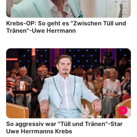
Krebs-OP: So geht es "Zwischen Tüll und
Tränen"-Uwe Herrmann
So aggressiv war "Tüll und Tränen"-Star
Uwe Herrmanns Krebs