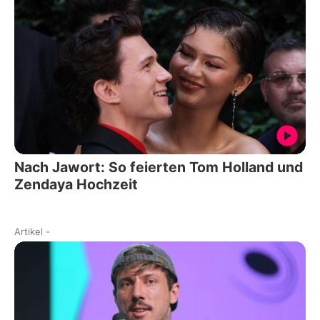
Nach Jawort: So feierten Tom Holland und
Zendaya Hochzeit
Artikel
-