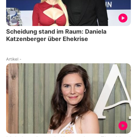
Scheidung stand im Raum: Daniela
Katzenberger über Ehekrise
Artikel
-