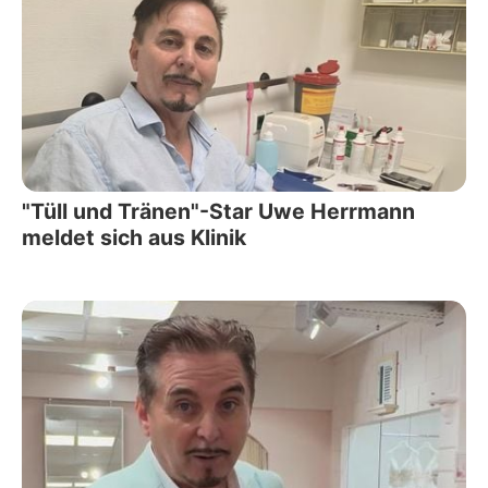
"Tüll und Tränen"-Star Uwe Herrmann
meldet sich aus Klinik