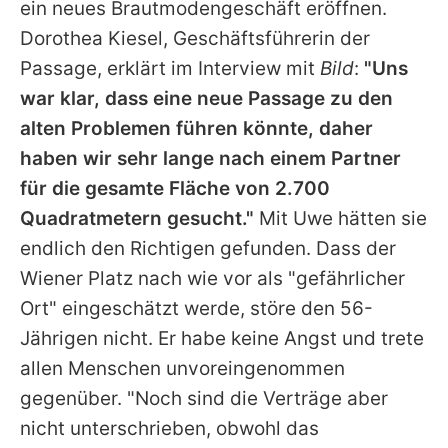
ein neues Brautmodengeschäft eröffnen.
Dorothea Kiesel, Geschäftsführerin der
Passage, erklärt im Interview mit
Bild
:
"Uns
war klar, dass eine neue Passage zu den
alten Problemen führen könnte, daher
haben wir sehr lange nach einem Partner
für die gesamte Fläche von 2.700
Quadratmetern gesucht."
Mit
Uwe
hätten sie
endlich den Richtigen gefunden. Dass der
Wiener Platz nach wie vor als "gefährlicher
Ort" eingeschätzt werde, störe den 56-
Jährigen nicht. Er habe keine Angst und trete
allen Menschen unvoreingenommen
gegenüber. "Noch sind die Verträge aber
nicht unterschrieben, obwohl das