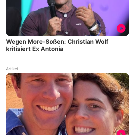
Wegen More-Soßen: Christian Wolf
kritisiert Ex Antonia
Artikel
-