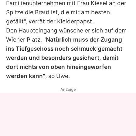
Familienunternehmen mit Frau Kiesel an der
Spitze die Braut ist, die mir am besten
gefällt", verrät der Kleiderpapst.
Den Haupteingang wünsche er sich auf dem
Wiener Platz.
"Natürlich muss der Zugang
ins Tiefgeschoss noch schmuck gemacht
werden und besonders gesichert, damit
dort nichts von oben hineingeworfen
werden kann"
, so
Uwe
.
Anzeige