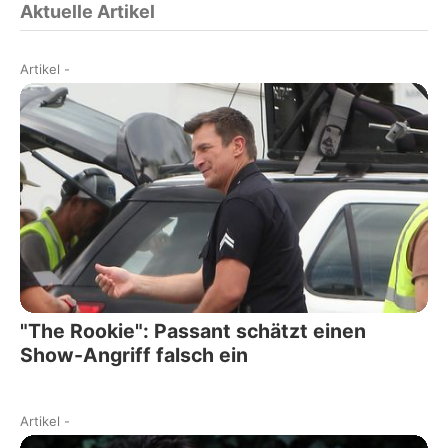
Aktuelle Artikel
Artikel
-
"The Rookie": Passant schätzt einen
Show-Angriff falsch ein
Artikel
-