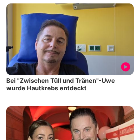
Bei "Zwischen Tüll und Tränen"-Uwe
wurde Hautkrebs entdeckt