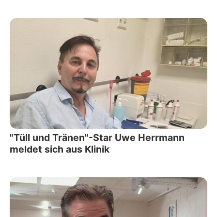
"Tüll und Tränen"-Star Uwe Herrmann
meldet sich aus Klinik