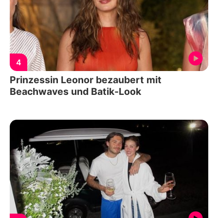
4
Prinzessin Leonor bezaubert mit
Beachwaves und Batik-Look