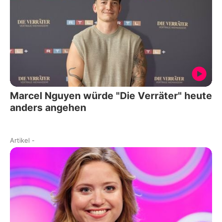
Marcel Nguyen würde "Die Verräter" heute
anders angehen
Artikel
-