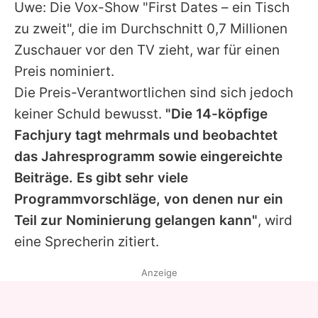
Uwe
: Die Vox-Show "First Dates – ein Tisch
zu zweit", die im Durchschnitt 0,7 Millionen
Zuschauer vor den TV zieht, war für einen
Preis nominiert.
Die Preis-Verantwortlichen sind sich jedoch
keiner Schuld bewusst.
"Die 14-köpfige
Fachjury tagt mehrmals und beobachtet
das Jahresprogramm sowie eingereichte
Beiträge. Es gibt sehr viele
Programmvorschläge, von denen nur ein
Teil zur Nominierung gelangen kann"
, wird
eine Sprecherin zitiert.
Anzeige