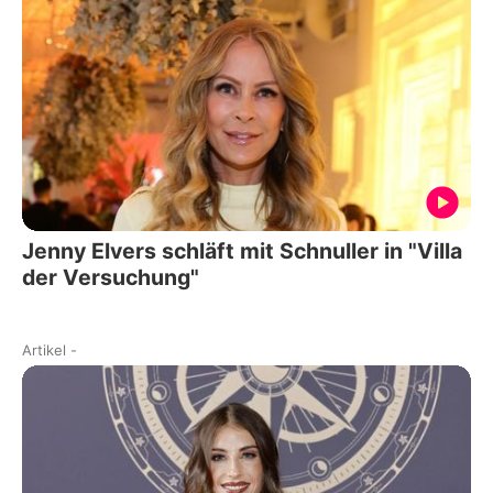
Jenny Elvers schläft mit Schnuller in "Villa
der Versuchung"
Artikel
-