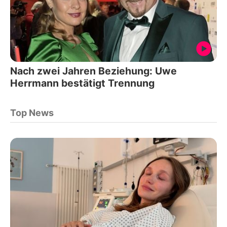
Nach zwei Jahren Beziehung: Uwe
Herrmann bestätigt Trennung
Top News