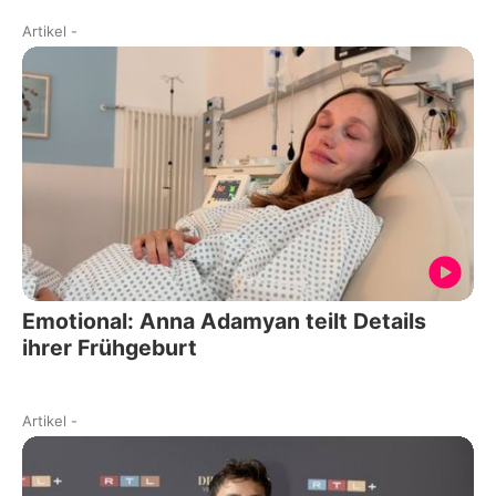
Artikel
-
Emotional: Anna Adamyan teilt Details
ihrer Frühgeburt
Artikel
-