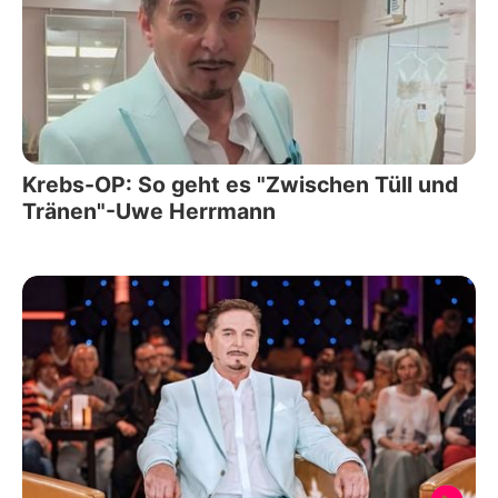
Krebs-OP: So geht es "Zwischen Tüll und
Tränen"-Uwe Herrmann