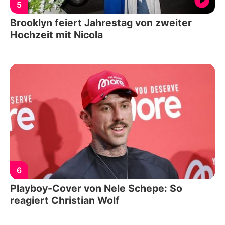
5
Brooklyn feiert Jahrestag von zweiter
Hochzeit mit Nicola
6
Playboy-Cover von Nele Schepe: So
reagiert Christian Wolf