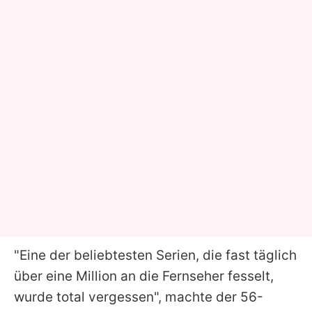
"Eine der beliebtesten Serien, die fast täglich
über eine Million an die Fernseher fesselt,
wurde total vergessen", machte der 56-