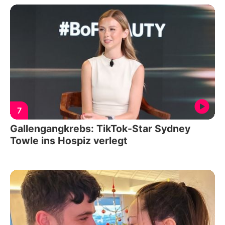
7
Gallengangkrebs: TikTok-Star Sydney
Towle ins Hospiz verlegt