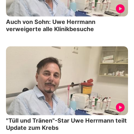
Auch von Sohn: Uwe Herrmann
verweigerte alle Klinikbesuche
"Tüll und Tränen"-Star Uwe Herrmann teilt
Update zum Krebs