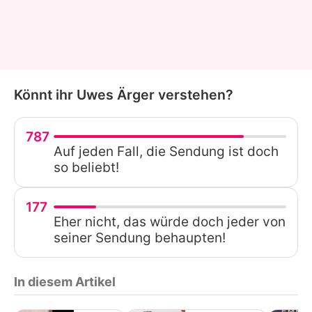
Könnt ihr Uwes Ärger verstehen?
787
Auf jeden Fall, die Sendung ist doch
so beliebt!
177
Eher nicht, das würde doch jeder von
seiner Sendung behaupten!
In diesem Artikel