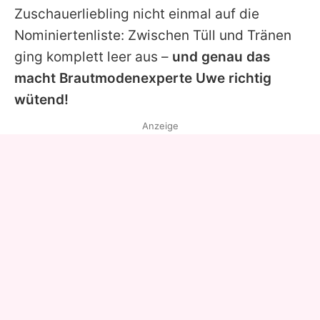
Zuschauerliebling nicht einmal auf die
Nominiertenliste:
Zwischen Tüll und Tränen
ging komplett leer aus –
und genau das
macht Brautmodenexperte
Uwe
richtig
wütend!
Anzeige