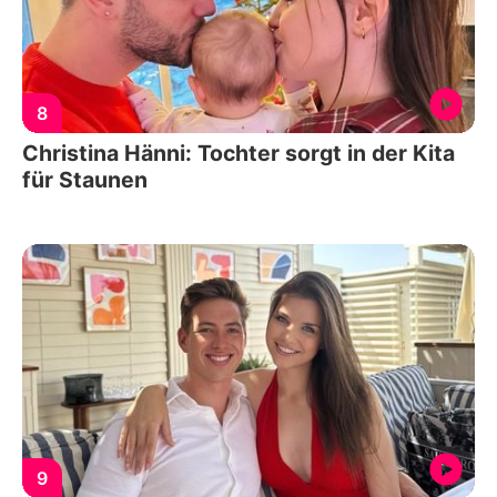
8
Christina Hänni: Tochter sorgt in der Kita
für Staunen
9