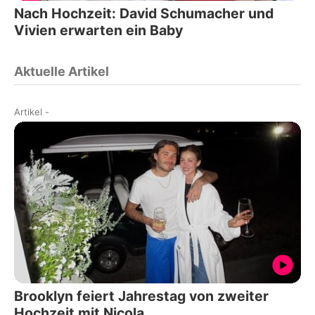
Nach Hochzeit: David Schumacher und
Vivien erwarten ein Baby
Aktuelle Artikel
Artikel
-
Brooklyn feiert Jahrestag von zweiter
Hochzeit mit Nicola