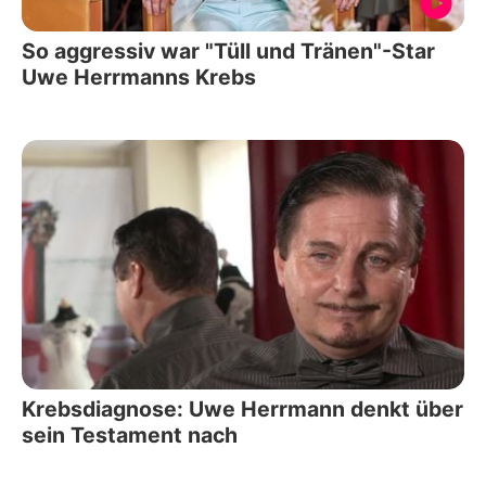
So aggressiv war "Tüll und Tränen"-Star
Uwe Herrmanns Krebs
Krebsdiagnose: Uwe Herrmann denkt über
sein Testament nach