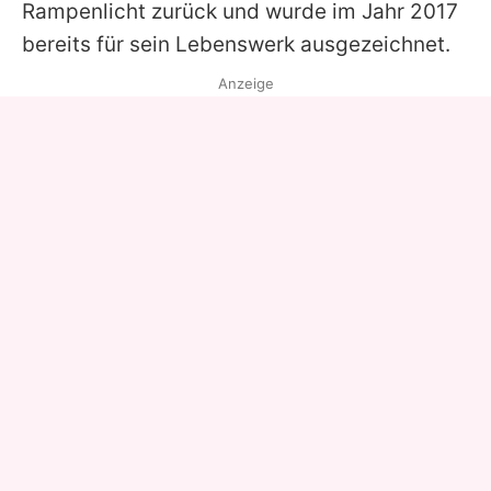
Rampenlicht zurück und wurde im Jahr 2017
bereits für sein Lebenswerk ausgezeichnet.
Anzeige