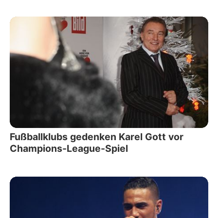
Fußballklubs gedenken Karel Gott vor
Champions-League-Spiel