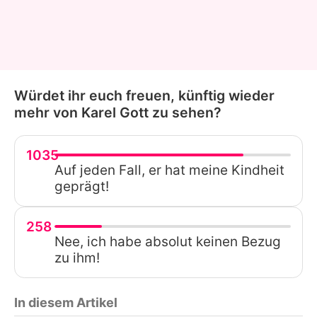
Würdet ihr euch freuen, künftig wieder
mehr von Karel Gott zu sehen?
1035
Auf jeden Fall, er hat meine Kindheit
geprägt!
258
Nee, ich habe absolut keinen Bezug
zu ihm!
In diesem Artikel