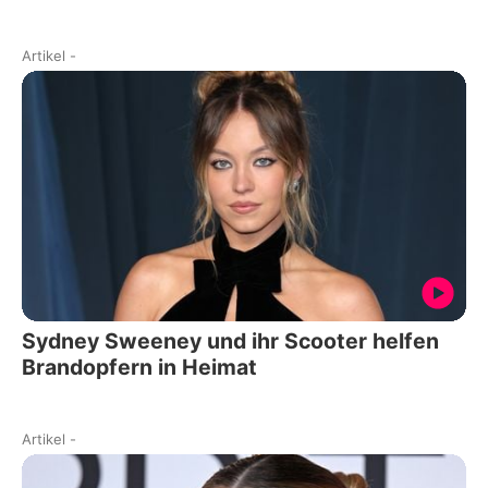
Artikel
-
Sydney Sweeney und ihr Scooter helfen
Brandopfern in Heimat
Artikel
-