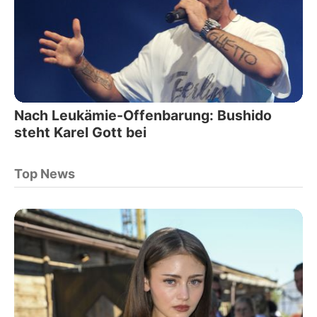
Nach Leukämie-Offenbarung: Bushido
steht Karel Gott bei
Top News