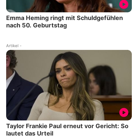
Emma Heming ringt mit Schuldgefühlen
nach 50. Geburtstag
Artikel
-
Taylor Frankie Paul erneut vor Gericht: So
lautet das Urteil