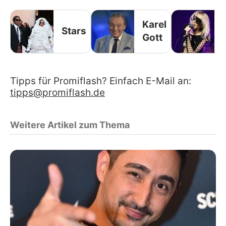
Karel
Stars
Gott
Tipps für Promiflash? Einfach E-Mail an:
tipps@promiflash.de
Weitere Artikel zum Thema