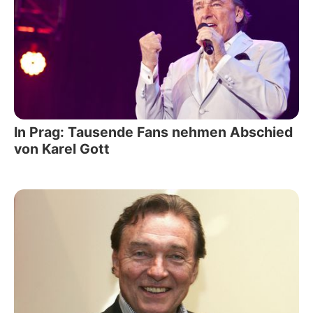
In Prag: Tausende Fans nehmen Abschied
von Karel Gott