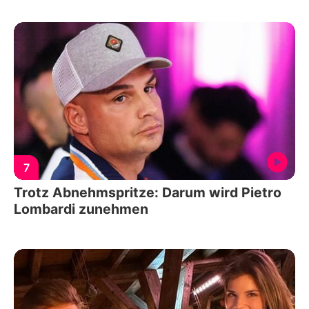
7
Trotz Abnehmspritze: Darum wird Pietro
Lombardi zunehmen