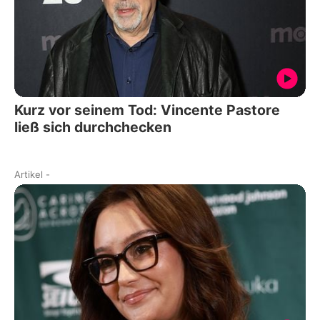
Kurz vor seinem Tod: Vincente Pastore
ließ sich durchchecken
Artikel
-