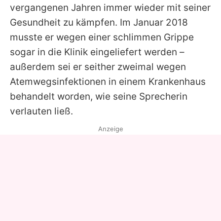
vergangenen Jahren immer wieder mit seiner
Gesundheit zu kämpfen. Im Januar 2018
musste er wegen einer schlimmen Grippe
sogar in die Klinik eingeliefert werden –
außerdem sei er seither zweimal wegen
Atemwegsinfektionen in einem Krankenhaus
behandelt worden, wie seine Sprecherin
verlauten ließ.
Anzeige