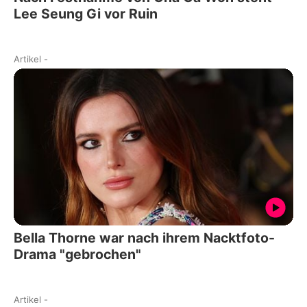
Lee Seung Gi vor Ruin
Artikel
-
Bella Thorne war nach ihrem Nacktfoto-
Drama "gebrochen"
Artikel
-