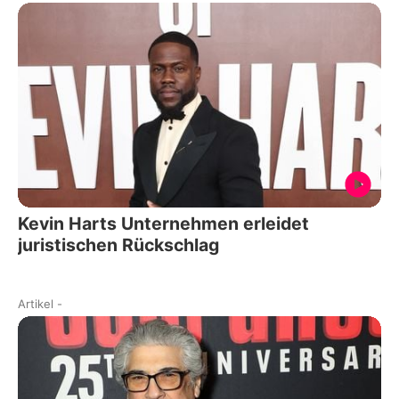
Kevin Harts Unternehmen erleidet
juristischen Rückschlag
Artikel
-