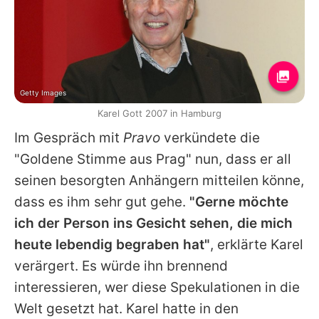
Getty Images
Karel Gott 2007 in Hamburg
Im Gespräch mit
Pravo
verkündete die
"Goldene Stimme aus Prag" nun, dass er all
seinen besorgten Anhängern mitteilen könne,
dass es ihm sehr gut gehe.
"Gerne möchte
ich der Person ins Gesicht sehen, die mich
heute lebendig begraben hat"
, erklärte
Karel
verärgert. Es würde ihn brennend
interessieren, wer diese Spekulationen in die
Welt gesetzt hat.
Karel
hatte in den