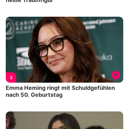
3
Emma Heming ringt mit Schuldgefühlen
nach 50. Geburtstag