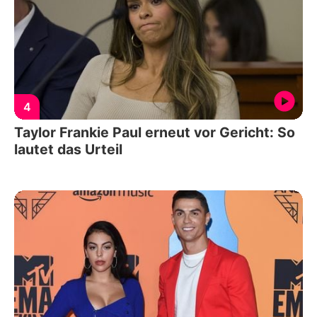
4
Taylor Frankie Paul erneut vor Gericht: So
lautet das Urteil