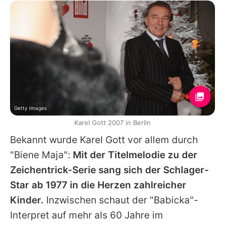
Getty Images
Karel Gott 2007 in Berlin
Bekannt wurde Karel Gott vor allem durch
"Biene Maja":
Mit der Titelmelodie zu der
Zeichentrick-Serie sang sich der Schlager-
Star ab 1977 in die Herzen zahlreicher
Kinder.
Inzwischen schaut der "Babicka"-
Interpret auf mehr als 60 Jahre im