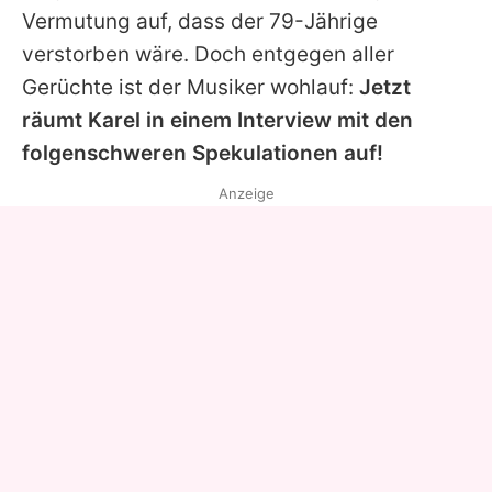
Vermutung auf, dass der 79-Jährige
verstorben wäre. Doch entgegen aller
Gerüchte ist der Musiker wohlauf:
Jetzt
räumt
Karel
in einem Interview mit den
folgenschweren Spekulationen auf!
Anzeige