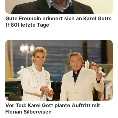
Gute Freundin erinnert sich an Karel Gotts
(†80) letzte Tage
Vor Tod: Karel Gott plante Auftritt mit
Florian Silbereisen