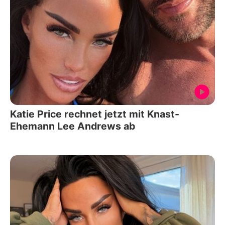
Katie Price rechnet jetzt mit Knast-
Ehemann Lee Andrews ab