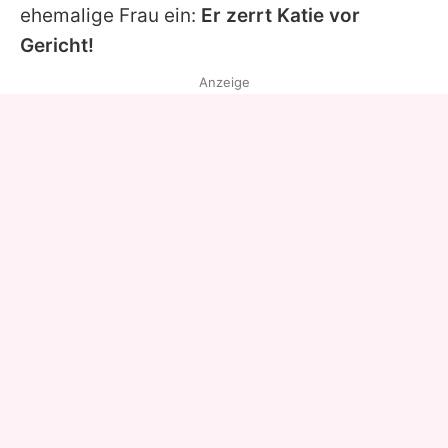
ehemalige Frau ein:
Er zerrt
Katie
vor
Gericht!
Anzeige