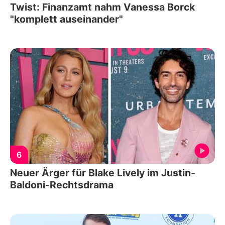
Twist: Finanzamt nahm Vanessa Borck
"komplett auseinander"
6
Neuer Ärger für Blake Lively im Justin-
Baldoni-Rechtsdrama