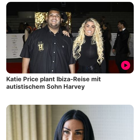
Katie Price plant Ibiza-Reise mit
autistischem Sohn Harvey