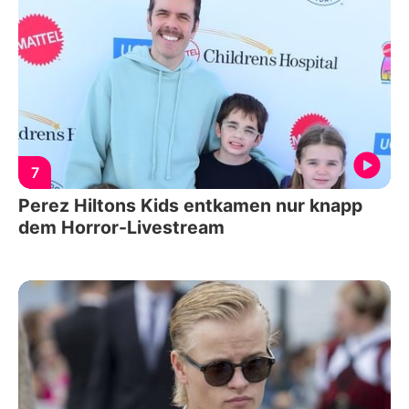
7
Perez Hiltons Kids entkamen nur knapp
dem Horror-Livestream