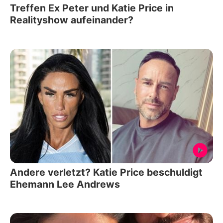
Treffen Ex Peter und Katie Price in
Realityshow aufeinander?
Andere verletzt? Katie Price beschuldigt
Ehemann Lee Andrews