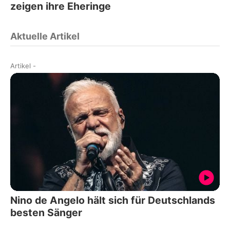
zeigen ihre Eheringe
Aktuelle Artikel
Artikel
-
Nino de Angelo hält sich für Deutschlands
besten Sänger