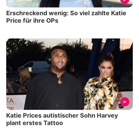
Erschreckend wenig: So viel zahlte Katie
Price für ihre OPs
Katie Prices autistischer Sohn Harvey
plant erstes Tattoo