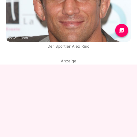
Getty Images
Der Sportler Alex Reid
Anzeige