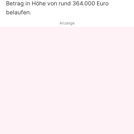
Betrag in Höhe von rund 364.000 Euro
belaufen.
Anzeige