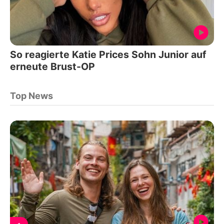
So reagierte Katie Prices Sohn Junior auf
erneute Brust-OP
Top News