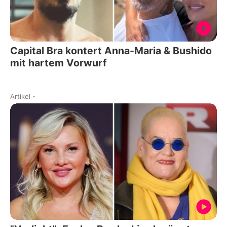
Capital Bra kontert Anna-Maria & Bushido
mit hartem Vorwurf
Artikel
-