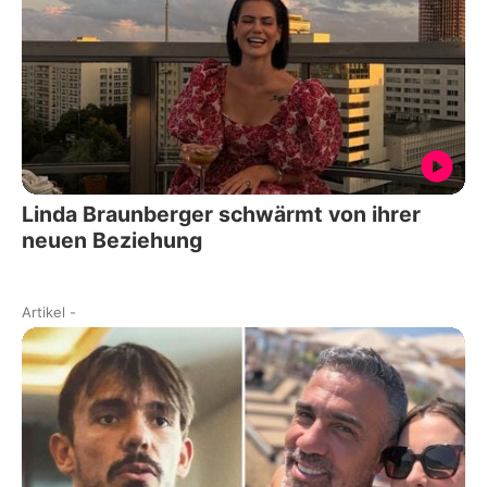
Linda Braunberger schwärmt von ihrer
neuen Beziehung
Artikel
-