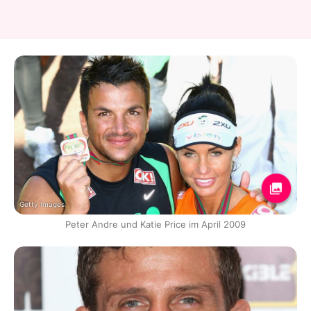
Getty Images
Peter Andre und Katie Price im April 2009