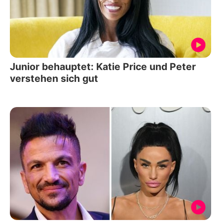
Junior behauptet: Katie Price und Peter
verstehen sich gut