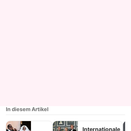
In diesem Artikel
Internationale