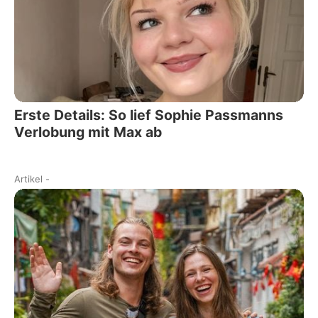
Erste Details: So lief Sophie Passmanns
Verlobung mit Max ab
Artikel
-