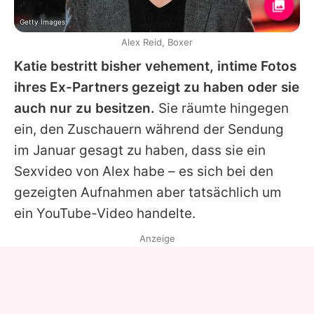
Getty Images
Alex Reid, Boxer
Katie
bestritt bisher vehement, intime Fotos
ihres Ex-Partners gezeigt zu haben oder sie
auch nur zu besitzen.
Sie räumte hingegen
ein, den Zuschauern während der Sendung
im Januar gesagt zu haben, dass sie ein
Sexvideo von
Alex
habe – es sich bei den
gezeigten Aufnahmen aber tatsächlich um
ein YouTube-Video handelte.
Anzeige