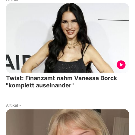
Twist: Finanzamt nahm Vanessa Borck
"komplett auseinander"
Artikel
-