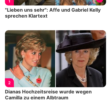
1
"Lieben uns sehr": Affe und Gabriel Kelly
sprechen Klartext
2
Dianas Hochzeitsreise wurde wegen
Camilla zu einem Albtraum