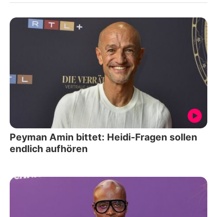
Peyman Amin bittet: Heidi-Fragen sollen
endlich aufhören