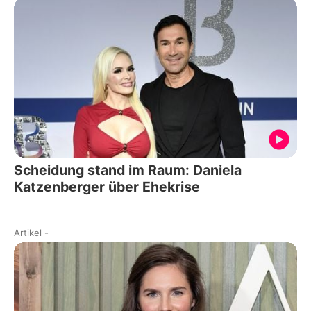
Scheidung stand im Raum: Daniela
Katzenberger über Ehekrise
Artikel
-