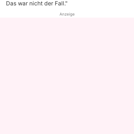
Das war nicht der Fall."
Anzeige