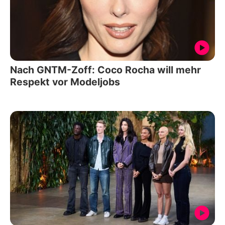
Nach GNTM-Zoff: Coco Rocha will mehr
Respekt vor Modeljobs