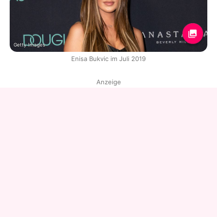
Getty Images
Enisa Bukvic im Juli 2019
Anzeige