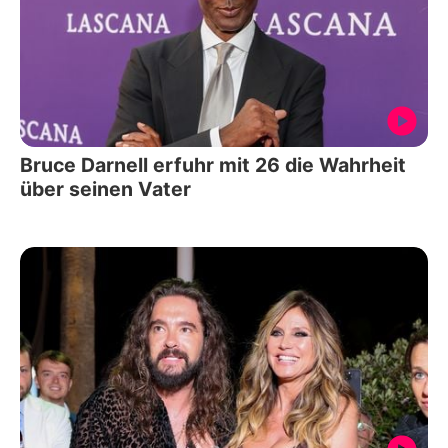
Bruce Darnell erfuhr mit 26 die Wahrheit
über seinen Vater