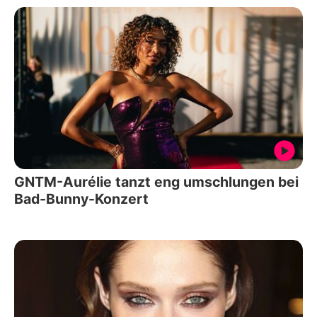
GNTM-Aurélie tanzt eng umschlungen bei
Bad-Bunny-Konzert