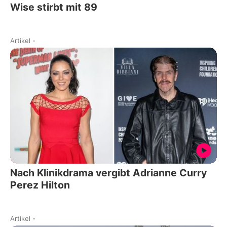
Wise stirbt mit 89
Artikel
-
Nach Klinikdrama vergibt Adrianne Curry
Perez Hilton
Artikel
-