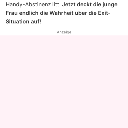
Handy-Abstinenz litt.
Jetzt deckt die junge
Frau endlich die Wahrheit über die Exit-
Situation auf!
Anzeige