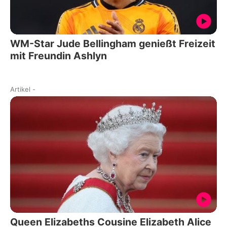
WM-Star Jude Bellingham genießt Freizeit
mit Freundin Ashlyn
Artikel
-
Queen Elizabeths Cousine Elizabeth Alice