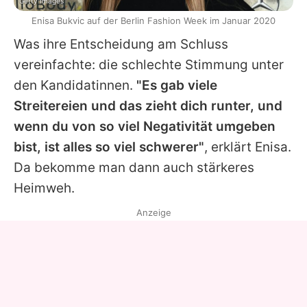
Getty Images
Enisa Bukvic auf der Berlin Fashion Week im Januar 2020
Was ihre Entscheidung am Schluss
vereinfachte: die schlechte Stimmung unter
den Kandidatinnen.
"Es gab viele
Streitereien und das zieht dich runter, und
wenn du von so viel Negativität umgeben
bist, ist alles so viel schwerer"
, erklärt
Enisa
.
Da bekomme man dann auch stärkeres
Heimweh.
Anzeige