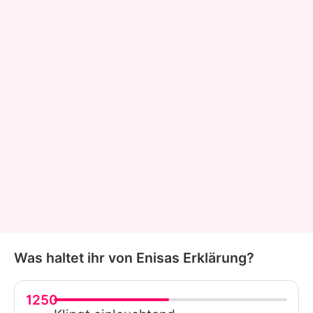
Was haltet ihr von Enisas Erklärung?
1250