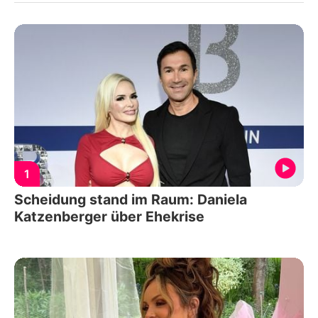
1
Scheidung stand im Raum: Daniela
Katzenberger über Ehekrise