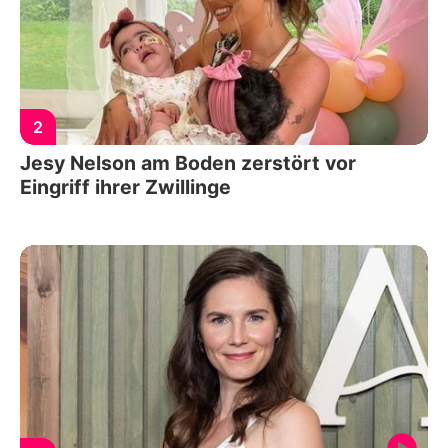
2
Jesy Nelson am Boden zerstört vor
Eingriff ihrer Zwillinge