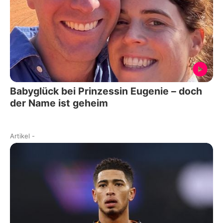
Babyglück bei Prinzessin Eugenie – doch
der Name ist geheim
Artikel
-