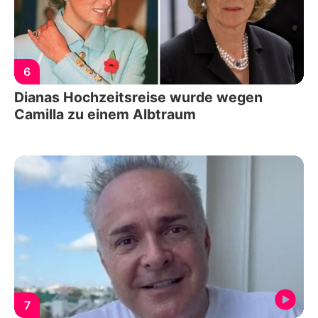
6
Dianas Hochzeitsreise wurde wegen
Camilla zu einem Albtraum
7