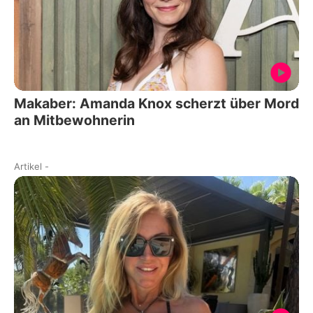
Makaber: Amanda Knox scherzt über Mord
an Mitbewohnerin
Artikel
-