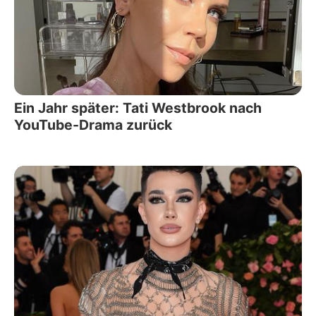
Ein Jahr später: Tati Westbrook nach
YouTube-Drama zurück