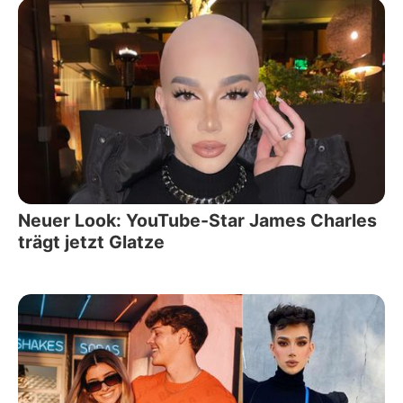
Neuer Look: YouTube-Star James Charles
trägt jetzt Glatze