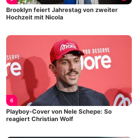
Brooklyn feiert Jahrestag von zweiter
Hochzeit mit Nicola
6
Playboy-Cover von Nele Schepe: So
reagiert Christian Wolf