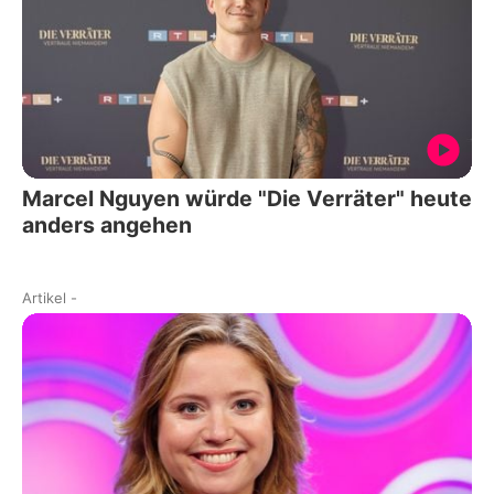
Marcel Nguyen würde "Die Verräter" heute
anders angehen
Artikel
-