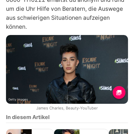
um die Uhr Hilfe von Beratern, die Auswege
aus schwierigen Situationen aufzeigen
können.
Getty Images
James Charles, Beauty-YouTuber
In diesem Artikel