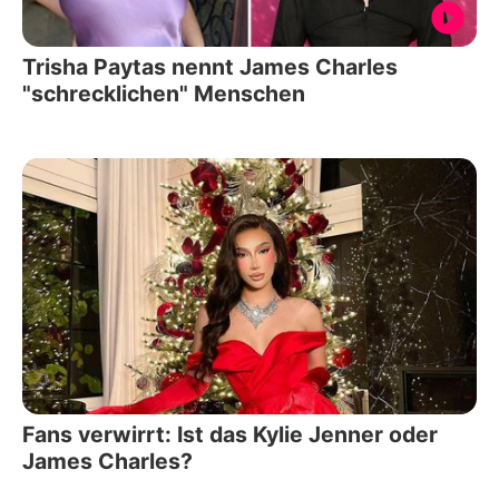
Trisha Paytas nennt James Charles
"schrecklichen" Menschen
Fans verwirrt: Ist das Kylie Jenner oder
James Charles?