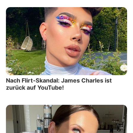
Nach Flirt-Skandal: James Charles ist
zurück auf YouTube!