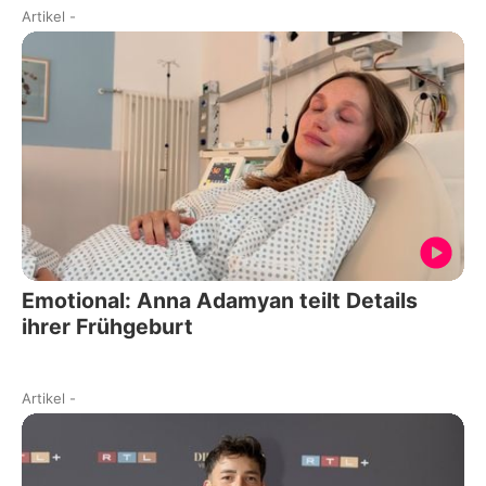
Artikel
-
Emotional: Anna Adamyan teilt Details
ihrer Frühgeburt
Artikel
-