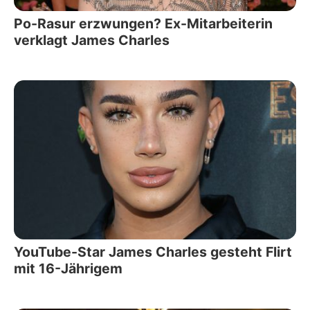
Po-Rasur erzwungen? Ex-Mitarbeiterin
verklagt James Charles
YouTube-Star James Charles gesteht Flirt
mit 16-Jährigem