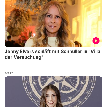
Jenny Elvers schläft mit Schnuller in "Villa
der Versuchung"
Artikel
-