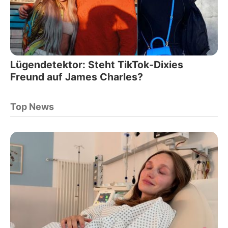
Lügendetektor: Steht TikTok-Dixies
Freund auf James Charles?
Top News