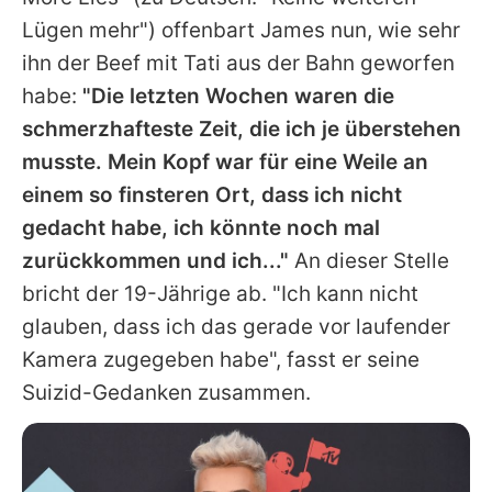
Lügen mehr") offenbart
James
nun, wie sehr
ihn der Beef mit
Tati
aus der Bahn geworfen
habe:
"Die letzten Wochen waren die
schmerzhafteste Zeit, die ich je überstehen
musste. Mein Kopf war für eine Weile an
einem so finsteren Ort, dass ich nicht
gedacht habe, ich könnte noch mal
zurückkommen und ich..."
An dieser Stelle
bricht der 19-Jährige ab. "Ich kann nicht
glauben, dass ich das gerade vor laufender
Kamera zugegeben habe", fasst er seine
Suizid-Gedanken zusammen.