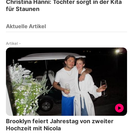
Christina Hänni: Tochter sorgt in der Kita
für Staunen
Aktuelle Artikel
Artikel
-
Brooklyn feiert Jahrestag von zweiter
Hochzeit mit Nicola