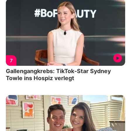
7
Gallengangkrebs: TikTok-Star Sydney
Towle ins Hospiz verlegt