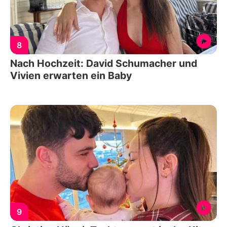
8
Nach Hochzeit: David Schumacher und
Vivien erwarten ein Baby
9