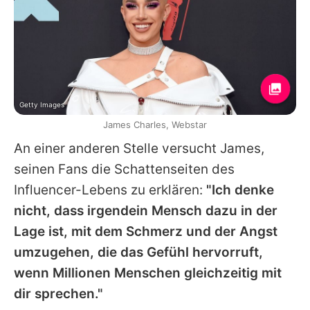
Getty Images
James Charles, Webstar
An einer anderen Stelle versucht
James
,
seinen Fans die Schattenseiten des
Influencer-Lebens zu erklären:
"Ich denke
nicht, dass irgendein Mensch dazu in der
Lage ist, mit dem Schmerz und der Angst
umzugehen, die das Gefühl hervorruft,
wenn Millionen Menschen gleichzeitig mit
dir sprechen."