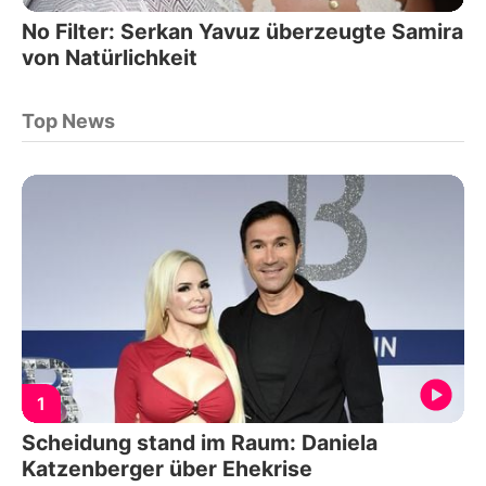
No Filter: Serkan Yavuz überzeugte Samira
von Natürlichkeit
Top News
1
Scheidung stand im Raum: Daniela
Katzenberger über Ehekrise