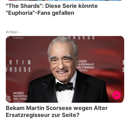
"The Shards": Diese Serie könnte
"Euphoria"-Fans gefallen
Artikel
-
Bekam Martin Scorsese wegen Alter
Ersatzregisseur zur Seite?