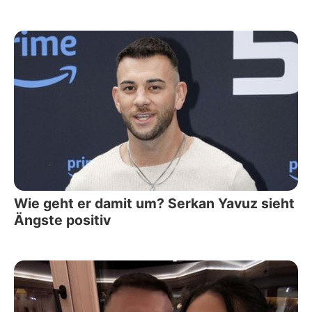
Wie geht er damit um? Serkan Yavuz sieht
Ängste positiv