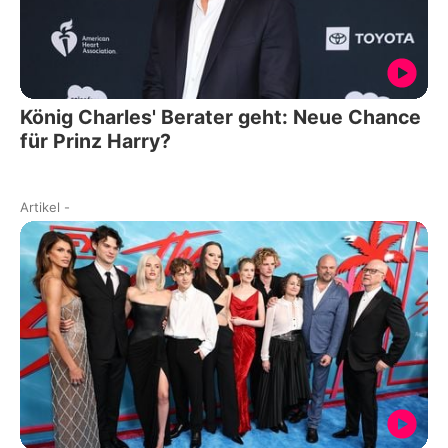
König Charles' Berater geht: Neue Chance
für Prinz Harry?
Artikel
-