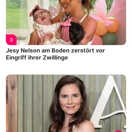
3
Jesy Nelson am Boden zerstört vor
Eingriff ihrer Zwillinge