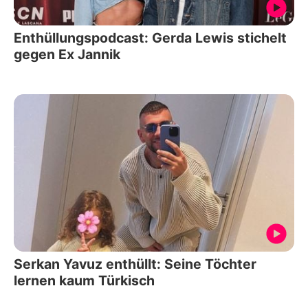
Enthüllungspodcast: Gerda Lewis stichelt
gegen Ex Jannik
Serkan Yavuz enthüllt: Seine Töchter
lernen kaum Türkisch