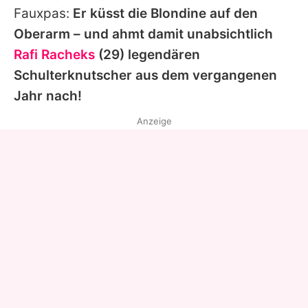
Fauxpas:
Er küsst die Blondine auf den
Oberarm – und ahmt damit unabsichtlich
Rafi Racheks
(29) legendären
Schulterknutscher aus dem vergangenen
Jahr nach!
Anzeige