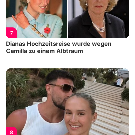
7
Dianas Hochzeitsreise wurde wegen
Camilla zu einem Albtraum
8