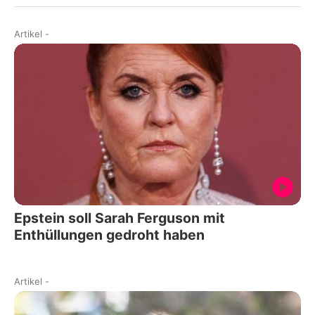
Artikel
-
Epstein soll Sarah Ferguson mit
Enthüllungen gedroht haben
Artikel
-