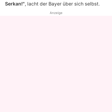
Serkan
!"
, lacht der Bayer über sich selbst.
Anzeige