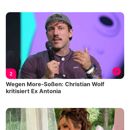
2
Wegen More-Soßen: Christian Wolf
kritisiert Ex Antonia