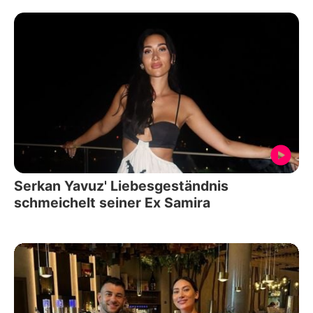
Serkan Yavuz' Liebesgeständnis
schmeichelt seiner Ex Samira