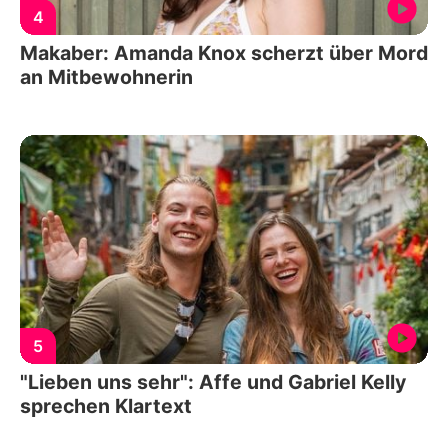
4
Makaber: Amanda Knox scherzt über Mord
an Mitbewohnerin
5
"Lieben uns sehr": Affe und Gabriel Kelly
sprechen Klartext