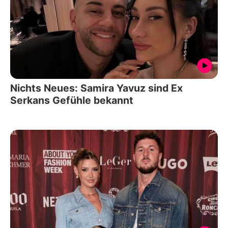
Nichts Neues: Samira Yavuz sind Ex
Serkans Gefühle bekannt