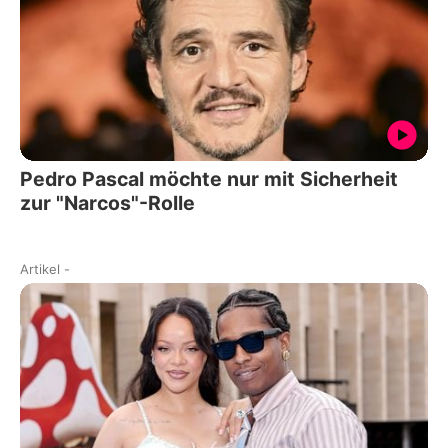
Pedro Pascal möchte nur mit Sicherheit
zur "Narcos"-Rolle
Artikel
-