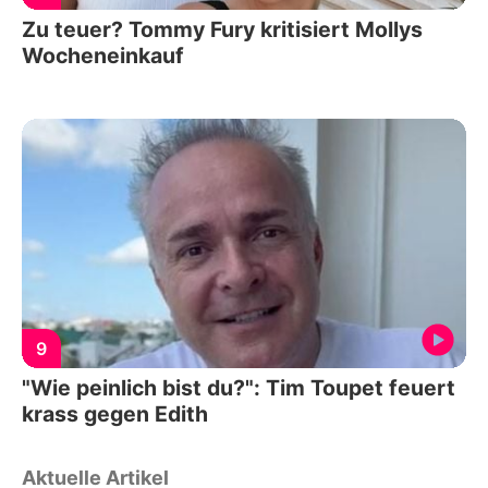
Zu teuer? Tommy Fury kritisiert Mollys
Wocheneinkauf
9
"Wie peinlich bist du?": Tim Toupet feuert
krass gegen Edith
Aktuelle Artikel