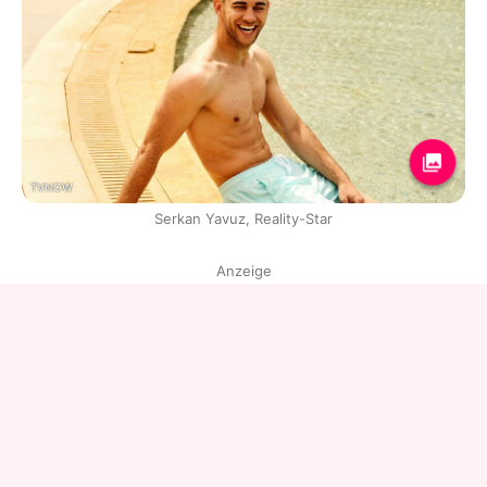
TVNOW
Serkan Yavuz, Reality-Star
Anzeige