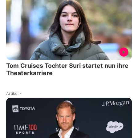
Tom Cruises Tochter Suri startet nun ihre
Theaterkarriere
Artikel
-