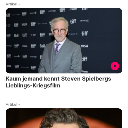
Artikel
-
Kaum jemand kennt Steven Spielbergs
Lieblings-Kriegsfilm
Artikel
-