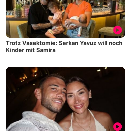
Trotz Vasektomie: Serkan Yavuz will noch
Kinder mit Samira