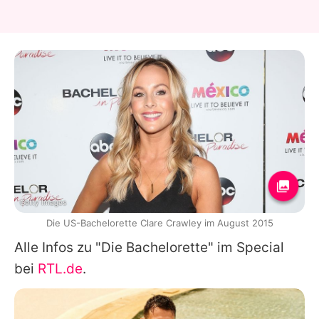
Getty Images
Die US-Bachelorette Clare Crawley im August 2015
Alle Infos zu "Die Bachelorette" im Special
bei
RTL.de
.