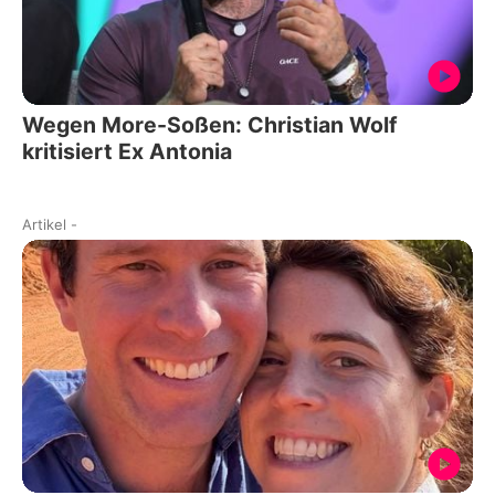
Wegen More-Soßen: Christian Wolf
kritisiert Ex Antonia
Artikel
-