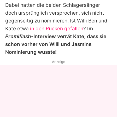
Dabei hatten die beiden Schlagersänger
doch ursprünglich versprochen, sich nicht
gegenseitig zu nominieren. Ist
Willi
Ben und
Kate
etwa
in den Rücken gefallen
?
Im
Promiflash
-Interview verrät
Kate
, dass sie
schon vorher von
Willi
und Jasmins
Nominierung wusste!
Anzeige