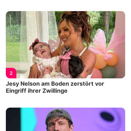
2
Jesy Nelson am Boden zerstört vor
Eingriff ihrer Zwillinge