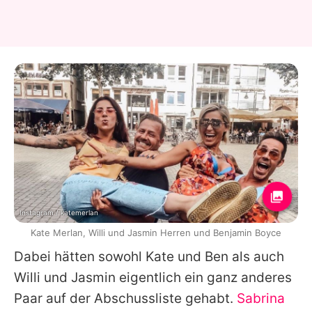
Instagram / katemerlan
Kate Merlan, Willi und Jasmin Herren und Benjamin Boyce
Dabei hätten sowohl
Kate
und Ben als auch
Willi
und Jasmin eigentlich ein ganz anderes
Paar auf der Abschussliste gehabt.
Sabrina