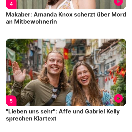
4
Makaber: Amanda Knox scherzt über Mord
an Mitbewohnerin
5
"Lieben uns sehr": Affe und Gabriel Kelly
sprechen Klartext