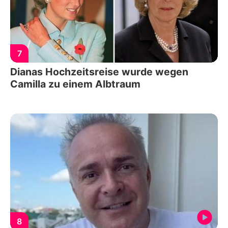
7
Dianas Hochzeitsreise wurde wegen
Camilla zu einem Albtraum
8