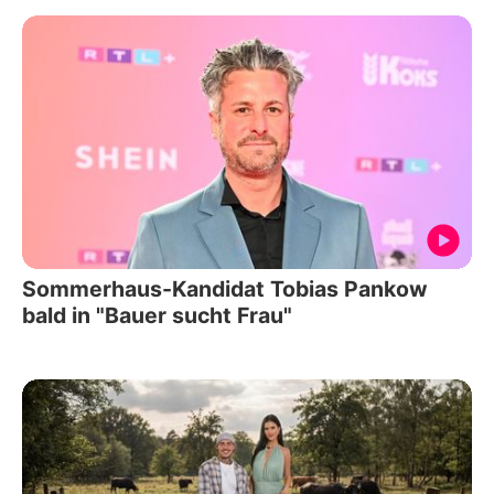
Sommerhaus-Kandidat Tobias Pankow
bald in "Bauer sucht Frau"