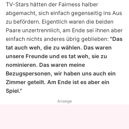
TV-Stars hätten der Fairness halber
abgemacht, sich einfach gegenseitig ins Aus
zu befördern. Eigentlich waren die beiden
Paare unzertrennlich, am Ende sei ihnen aber
einfach nichts anderes übrig geblieben:
"Das
tat auch weh, die zu wählen. Das waren
unsere Freunde und es tat weh, sie zu
nominieren. Das waren meine
Bezugspersonen, wir haben uns auch ein
Zimmer geteilt. Am Ende ist es aber ein
Spiel."
Anzeige