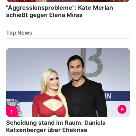
"Aggressionsprobleme": Kate Merlan
schießt gegen Elena Miras
Top News
1
Scheidung stand im Raum: Daniela
Katzenberger über Ehekrise