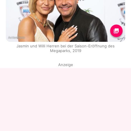
ActionPress
Jasmin und Willi Herren bei der Saison-Eröffnung des
Megaparks, 2019
Anzeige