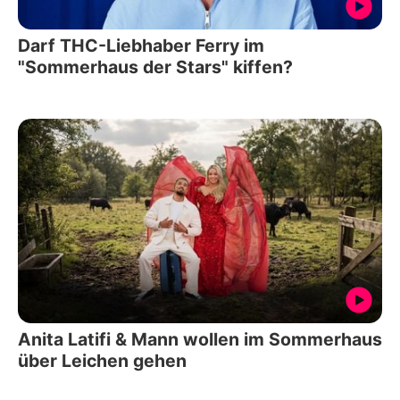
Darf THC-Liebhaber Ferry im
"Sommerhaus der Stars" kiffen?
Anita Latifi & Mann wollen im Sommerhaus
über Leichen gehen