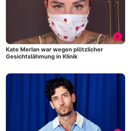
Kate Merlan war wegen plötzlicher
Gesichtslähmung in Klinik