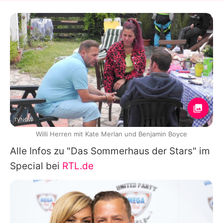
TVNOW
Willi Herren mit Kate Merlan und Benjamin Boyce
Alle Infos zu "Das Sommerhaus der Stars" im
Special bei
RTL.de