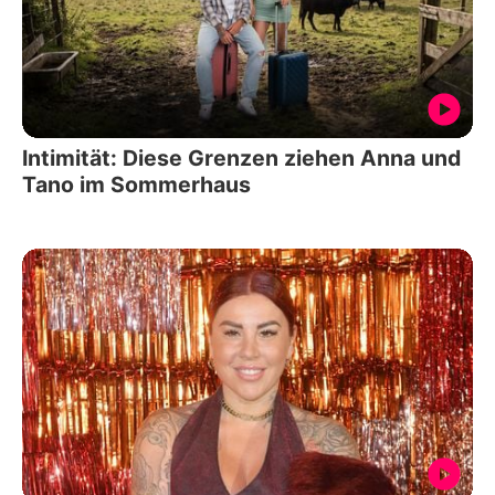
Intimität: Diese Grenzen ziehen Anna und
Tano im Sommerhaus