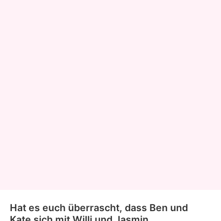
Hat es euch überrascht, dass Ben und
Kate sich mit Willi und Jasmin