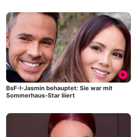
BsF-I-Jasmin behauptet: Sie war mit
Sommerhaus-Star liiert