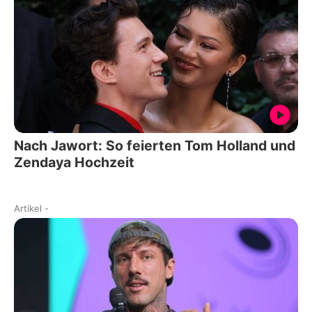
Nach Jawort: So feierten Tom Holland und
Zendaya Hochzeit
Artikel
-