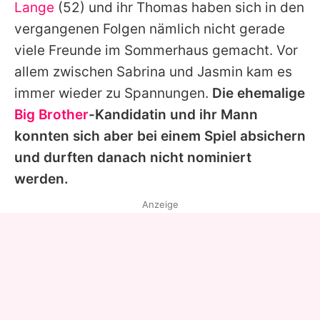
Lange
(52) und ihr
Thomas
haben sich in den
vergangenen Folgen nämlich nicht gerade
viele Freunde im Sommerhaus gemacht. Vor
allem zwischen
Sabrina
und Jasmin kam es
immer wieder zu Spannungen.
Die ehemalige
Big Brother
-Kandidatin und ihr Mann
konnten sich aber bei einem Spiel absichern
und durften danach nicht nominiert
werden.
Anzeige