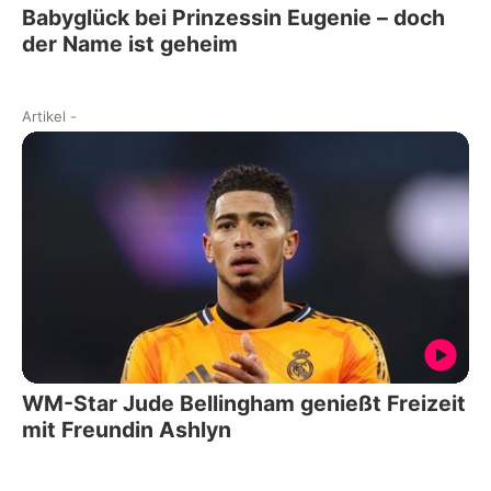
Babyglück bei Prinzessin Eugenie – doch
der Name ist geheim
Artikel
-
WM-Star Jude Bellingham genießt Freizeit
mit Freundin Ashlyn