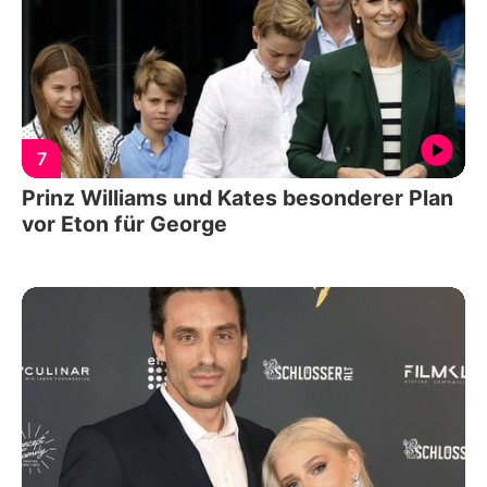
7
Prinz Williams und Kates besonderer Plan
vor Eton für George