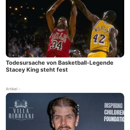
Todesursache von Basketball-Legende
Stacey King steht fest
Artikel
-