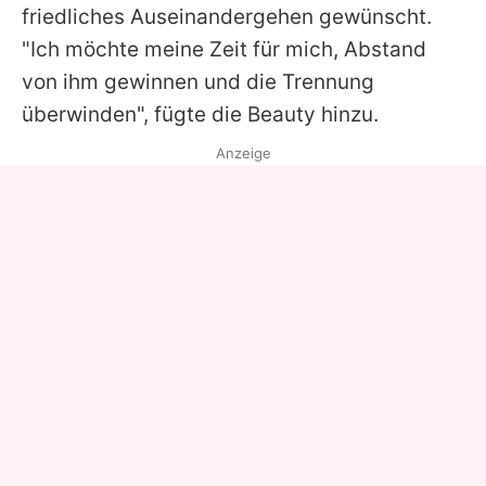
friedliches Auseinandergehen gewünscht.
"Ich möchte meine Zeit für mich, Abstand
von ihm gewinnen und die Trennung
überwinden", fügte die Beauty hinzu.
Anzeige