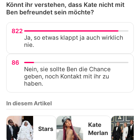
Könnt ihr verstehen, dass Kate nicht mit
Ben befreundet sein möchte?
822
Ja, so etwas klappt ja auch wirklich
nie.
86
Nein, sie sollte Ben die Chance
geben, noch Kontakt mit ihr zu
haben.
In diesem Artikel
Kate
Stars
Merlan