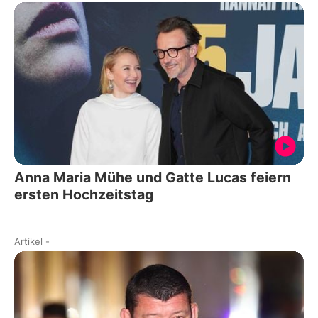
Anna Maria Mühe und Gatte Lucas feiern
ersten Hochzeitstag
Artikel
-