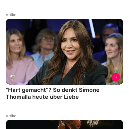
Artikel
-
"Hart gemacht"? So denkt Simone
Thomalla heute über Liebe
Artikel
-