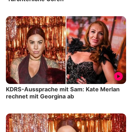
KDRS-Aussprache mit Sam: Kate Merlan
rechnet mit Georgina ab