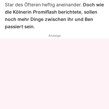
Star des Öfteren heftig aneinander.
Doch wie
die Kölnerin
Promiflash
berichtete, sollen
noch mehr Dinge zwischen ihr und Ben
passiert sein.
Anzeige