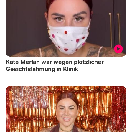
Kate Merlan war wegen plötzlicher
Gesichtslähmung in Klinik