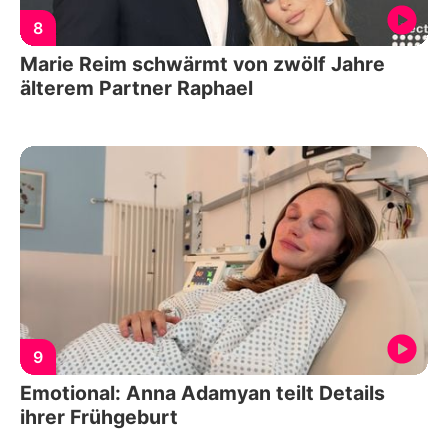
8
Marie Reim schwärmt von zwölf Jahre
älterem Partner Raphael
9
Emotional: Anna Adamyan teilt Details
ihrer Frühgeburt