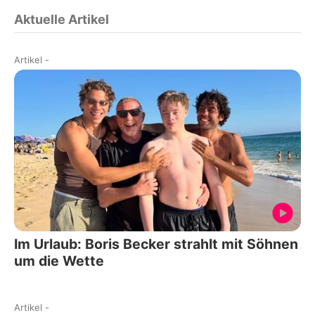
Aktuelle Artikel
Artikel
-
Im Urlaub: Boris Becker strahlt mit Söhnen
um die Wette
Artikel
-