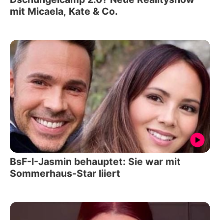
mit Micaela, Kate & Co.
BsF-I-Jasmin behauptet: Sie war mit
Sommerhaus-Star liiert