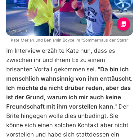
TVNOW / RTL
Kate Merlan und Benjamin Boyce im "Sommerhaus der Stars"
Im Interview erzählte
Kate
nun, dass es
zwischen ihr und ihrem Ex zu einem
brisanten Vorfall gekommen sei.
"Da bin ich
menschlich wahnsinnig von ihm enttäuscht.
Ich möchte da nicht drüber reden, aber das
ist der Grund, warum ich mir auch keine
Freundschaft mit ihm vorstellen kann."
Der
Brite hingegen wolle dies unbedingt. Sie
könne sich einen solchen Kontakt aber nicht
vorstellen und habe sich stattdessen ein