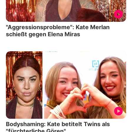
"Aggressionsprobleme": Kate Merlan
schießt gegen Elena Miras
Bodyshaming: Kate betitelt Twins als
"fürchterliche Gören"