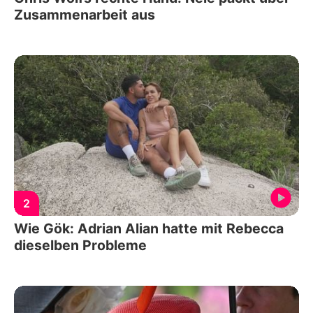
Zusammenarbeit aus
2
Wie Gök: Adrian Alian hatte mit Rebecca
dieselben Probleme