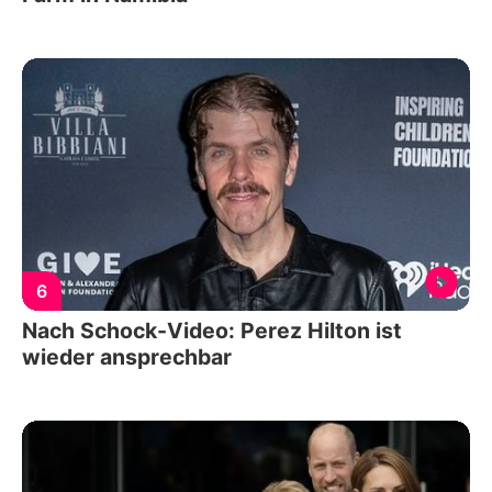
6
Nach Schock-Video: Perez Hilton ist
wieder ansprechbar