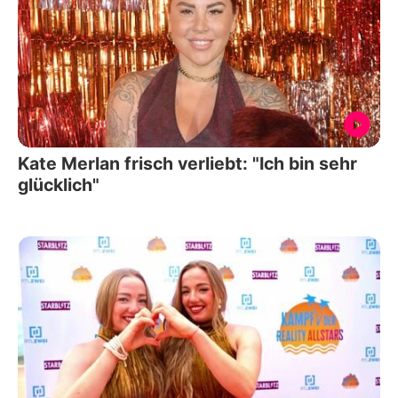
Kate Merlan frisch verliebt: "Ich bin sehr
glücklich"