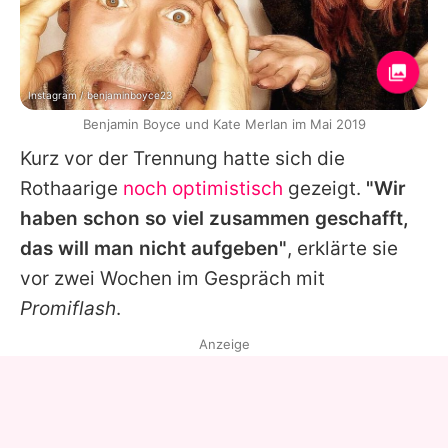
Instagram / benjaminboyce23
Benjamin Boyce und Kate Merlan im Mai 2019
Kurz vor der Trennung hatte sich die
Rothaarige
noch optimistisch
gezeigt.
"Wir
haben schon so viel zusammen geschafft,
das will man nicht aufgeben"
, erklärte sie
vor zwei Wochen im Gespräch mit
Promiflash
.
Anzeige