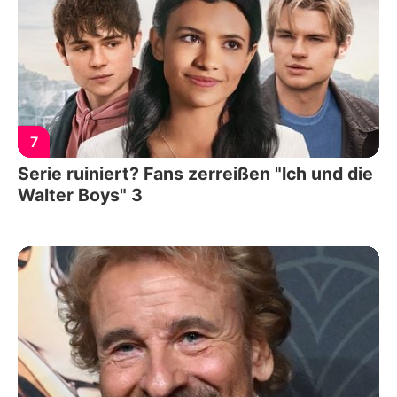
7
Serie ruiniert? Fans zerreißen "Ich und die
Walter Boys" 3