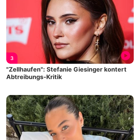
3
"Zellhaufen": Stefanie Giesinger kontert
Abtreibungs-Kritik