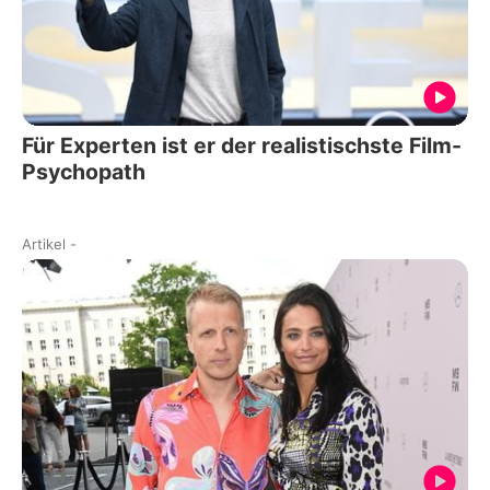
Für Experten ist er der realistischste Film-
Psychopath
Artikel
-