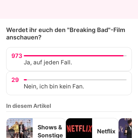
Werdet ihr euch den "Breaking Bad"-Film
anschauen?
973
Ja, auf jeden Fall.
29
Nein, ich bin kein Fan.
In diesem Artikel
Shows &
Netflix
Sonstige