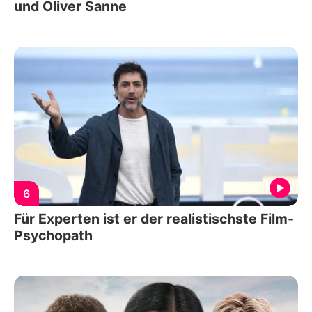
und Oliver Sanne
6
Für Experten ist er der realistischste Film-
Psychopath