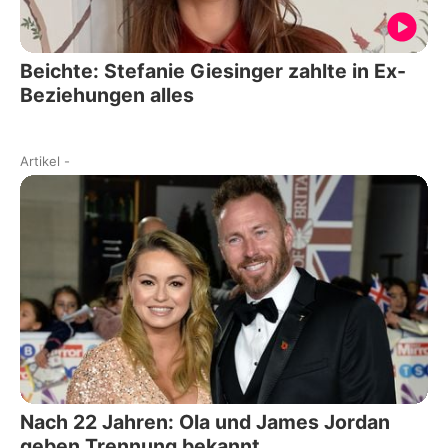
Beichte: Stefanie Giesinger zahlte in Ex-
Beziehungen alles
Artikel
-
Nach 22 Jahren: Ola und James Jordan
geben Trennung bekannt