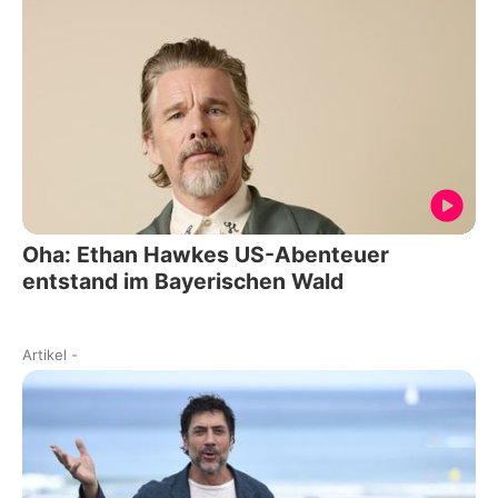
Oha: Ethan Hawkes US-Abenteuer
entstand im Bayerischen Wald
Artikel
-