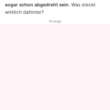
sogar schon abgedreht sein.
Was steckt
wirklich dahinter?
Anzeige