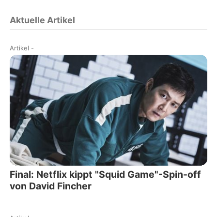
Aktuelle Artikel
Artikel
-
Final: Netflix kippt "Squid Game"-Spin-off
von David Fincher