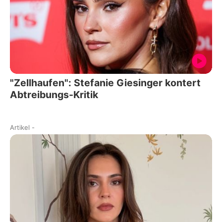
"Zellhaufen": Stefanie Giesinger kontert
Abtreibungs-Kritik
Artikel
-