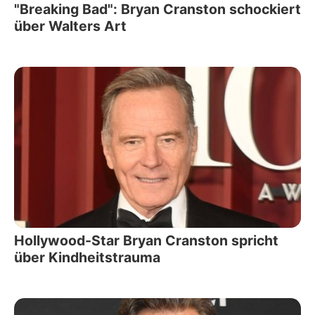
"Breaking Bad": Bryan Cranston schockiert
über Walters Art
Hollywood-Star Bryan Cranston spricht
über Kindheitstrauma