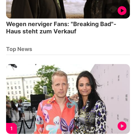
Wegen nerviger Fans: "Breaking Bad"-
Haus steht zum Verkauf
Top News
1