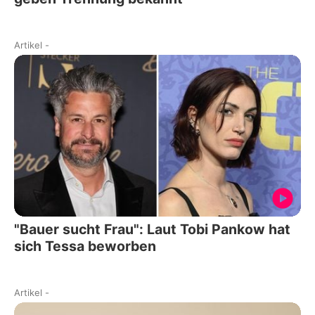
Artikel
-
"Bauer sucht Frau": Laut Tobi Pankow hat
sich Tessa beworben
Artikel
-