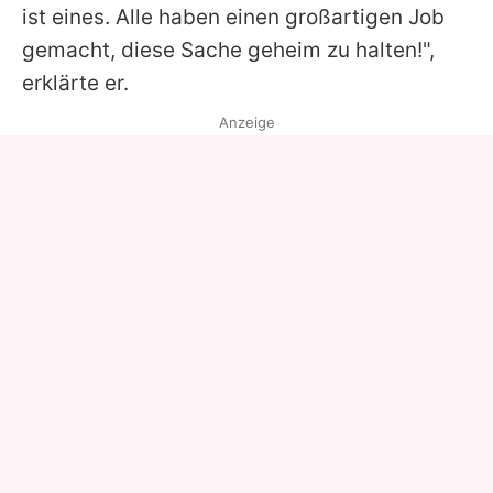
ist eines. Alle haben einen großartigen Job
gemacht, diese Sache geheim zu halten!",
erklärte er.
Anzeige