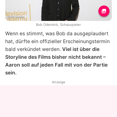
Getty Images
Bob Odenkirk, Schauspieler
Wenn es stimmt, was
Bob
da ausgeplaudert
hat, dürfte ein offizieller Erscheinungstermin
bald verkündet werden.
Viel ist über die
Storyline des Films bisher nicht bekannt –
Aaron
soll auf jeden Fall mit von der Partie
sein.
Anzeige