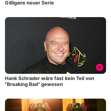
Gilligans neuer Serie
Hank Schrader wäre fast kein Teil von
"Breaking Bad" gewesen