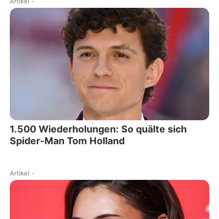
Artikel
-
1.500 Wiederholungen: So quälte sich
Spider-Man Tom Holland
Artikel
-