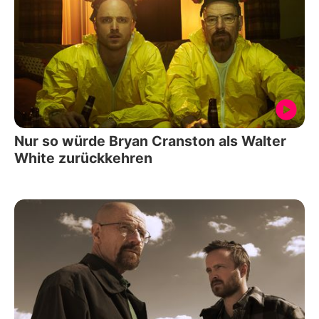
Nur so würde Bryan Cranston als Walter
White zurückkehren