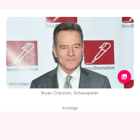
Getty Images
Bryan Cranston, Schauspieler
Anzeige