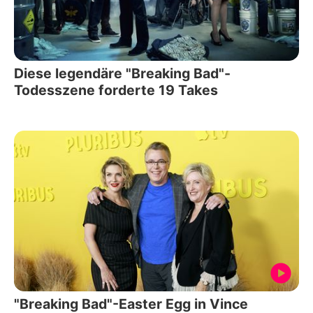
Diese legendäre "Breaking Bad"-
Todesszene forderte 19 Takes
"Breaking Bad"-Easter Egg in Vince