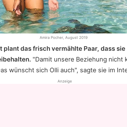
Amira Pocher, August 2019
t plant das frisch vermählte Paar, dass sie 
eibehalten.
"Damit unsere Beziehung nicht 
Das wünscht sich Olli auch", sagte sie im Int
Anzeige