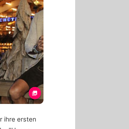
 ihre ersten