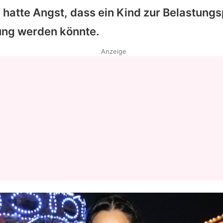
 hatte Angst, dass ein Kind zur Belastungs
ung werden könnte.
Anzeige