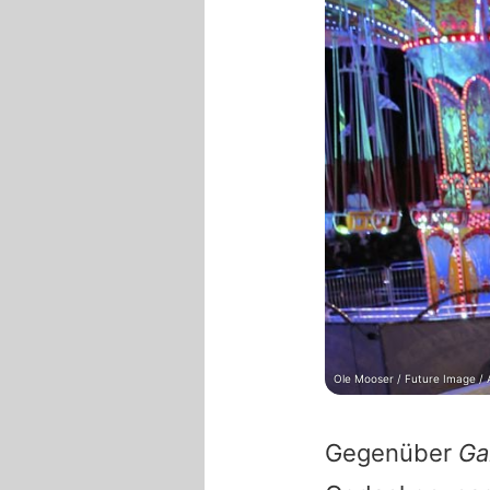
Ole Mooser / Future Image / 
Gegenüber
Ga