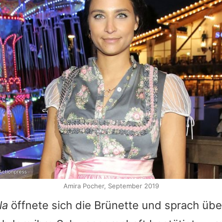
Actionpress
Amira Pocher, September 2019
la
öffnete sich die Brünette und sprach über