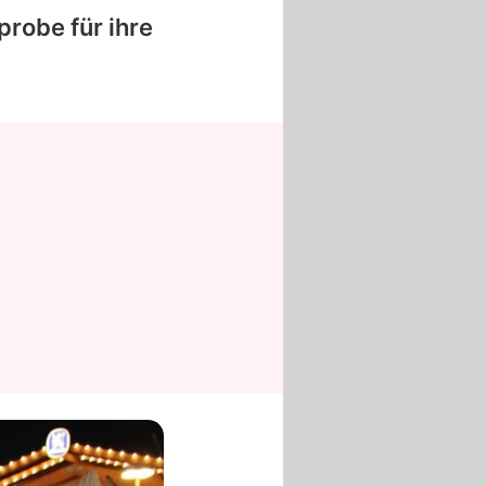
probe für ihre