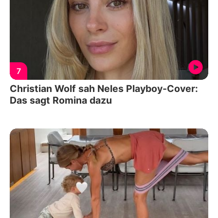
7
Christian Wolf sah Neles Playboy-Cover:
Das sagt Romina dazu