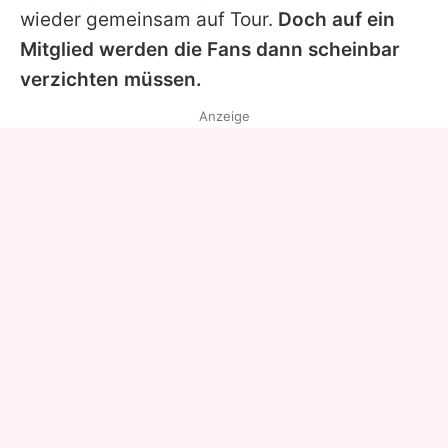
wieder gemeinsam auf Tour.
Doch auf ein
Mitglied werden die Fans dann scheinbar
verzichten müssen.
Anzeige