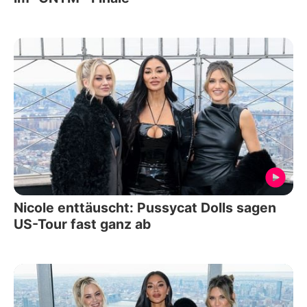
Nicole enttäuscht: Pussycat Dolls sagen
US-Tour fast ganz ab