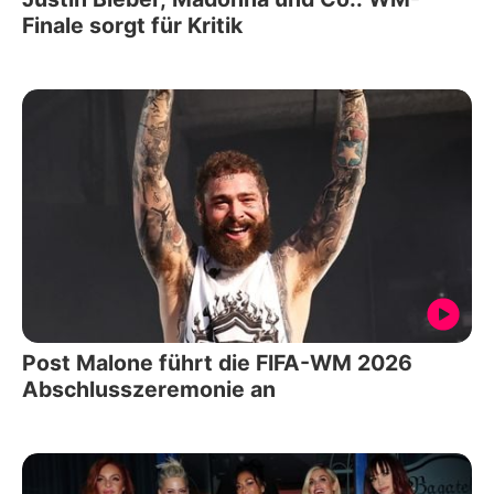
Finale sorgt für Kritik
Post Malone führt die FIFA-WM 2026
Abschlusszeremonie an