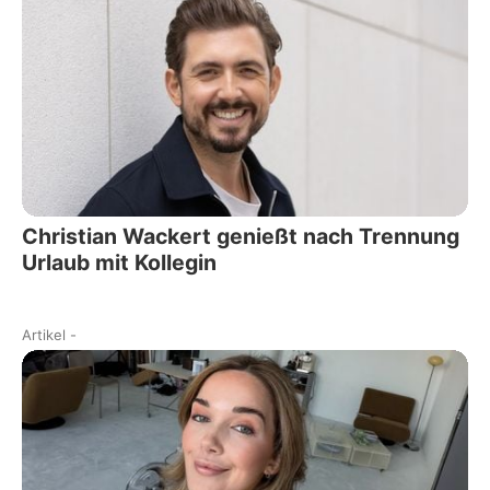
Christian Wackert genießt nach Trennung
Urlaub mit Kollegin
Artikel
-