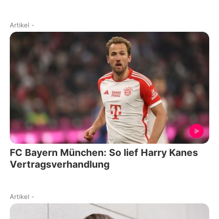
Artikel
-
FC Bayern München: So lief Harry Kanes
Vertragsverhandlung
Artikel
-