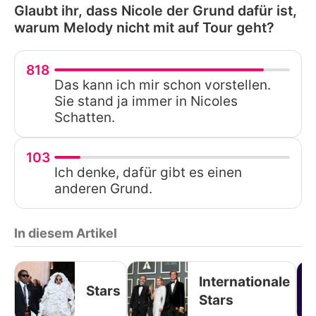
Glaubt ihr, dass Nicole der Grund dafür ist,
warum Melody nicht mit auf Tour geht?
818
Das kann ich mir schon vorstellen.
Sie stand ja immer in Nicoles
Schatten.
103
Ich denke, dafür gibt es einen
anderen Grund.
In diesem Artikel
Internationale
Stars
Stars