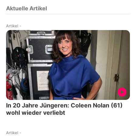
Aktuelle Artikel
Artikel
-
In 20 Jahre Jüngeren: Coleen Nolan (61)
wohl wieder verliebt
Artikel
-