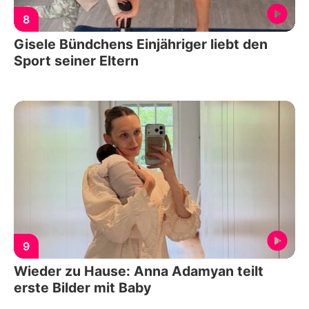
8
Gisele Bündchens Einjähriger liebt den
Sport seiner Eltern
9
Wieder zu Hause: Anna Adamyan teilt
erste Bilder mit Baby