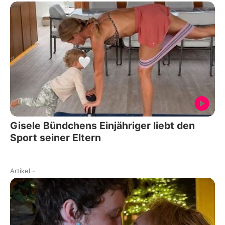
Gisele Bündchens Einjähriger liebt den
Sport seiner Eltern
Artikel
-