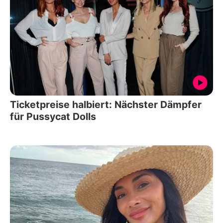
Ticketpreise halbiert: Nächster Dämpfer
für Pussycat Dolls