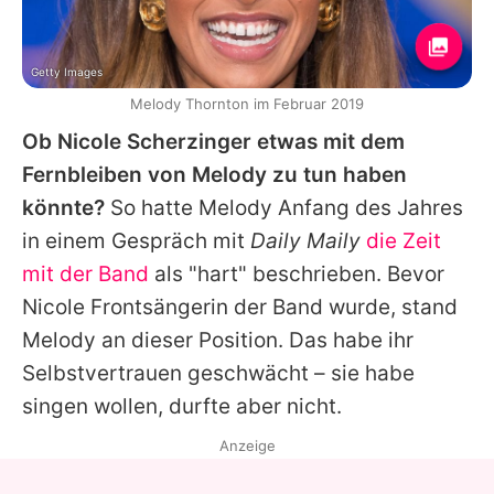
Getty Images
Melody Thornton im Februar 2019
Ob Nicole Scherzinger etwas mit dem
Fernbleiben von Melody zu tun haben
könnte?
So hatte Melody Anfang des Jahres
in einem Gespräch mit
Daily Maily
die Zeit
mit der Band
als "hart" beschrieben. Bevor
Nicole Frontsängerin der Band wurde, stand
Melody
an dieser Position. Das habe ihr
Selbstvertrauen geschwächt – sie habe
singen wollen, durfte aber nicht.
Anzeige