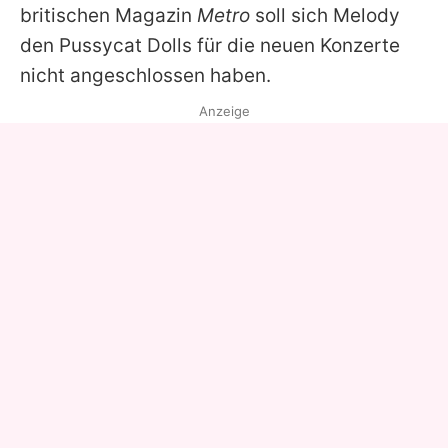
britischen Magazin
Metro
soll sich Melody
den Pussycat Dolls für die neuen Konzerte
nicht angeschlossen haben.
Anzeige