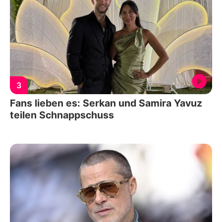
3
Fans lieben es: Serkan und Samira Yavuz
teilen Schnappschuss