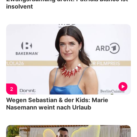
insolvent
2
Wegen Sebastian & der Kids: Marie
Nasemann weint nach Urlaub