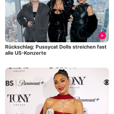
Rückschlag: Pussycat Dolls streichen fast
alle US-Konzerte