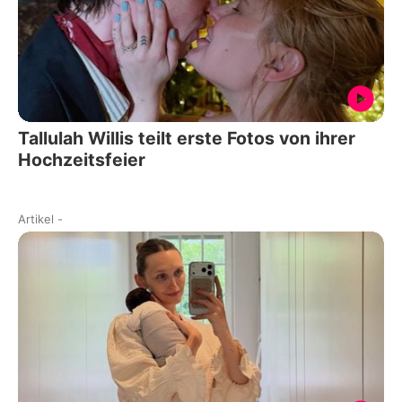
Tallulah Willis teilt erste Fotos von ihrer
Hochzeitsfeier
Artikel
-