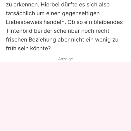
zu erkennen. Hierbei dürfte es sich also
tatsächlich um einen gegenseitigen
Liebesbeweis handeln. Ob so ein bleibendes
Tintenbild bei der scheinbar noch recht
frischen Beziehung aber nicht ein wenig zu
früh sein könnte?
Anzeige