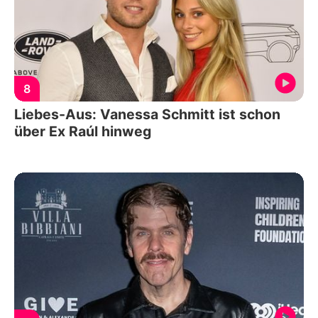
8
Liebes-Aus: Vanessa Schmitt ist schon
über Ex Raúl hinweg