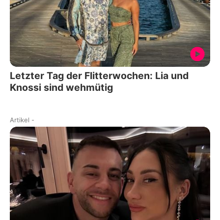
Letzter Tag der Flitterwochen: Lia und
Knossi sind wehmütig
Artikel
-