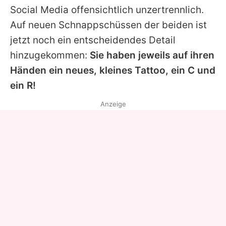
Social Media offensichtlich unzertrennlich.
Auf neuen Schnappschüssen der beiden ist
jetzt noch ein entscheidendes Detail
hinzugekommen:
Sie haben jeweils auf ihren
Händen ein neues, kleines Tattoo, ein C und
ein R!
Anzeige