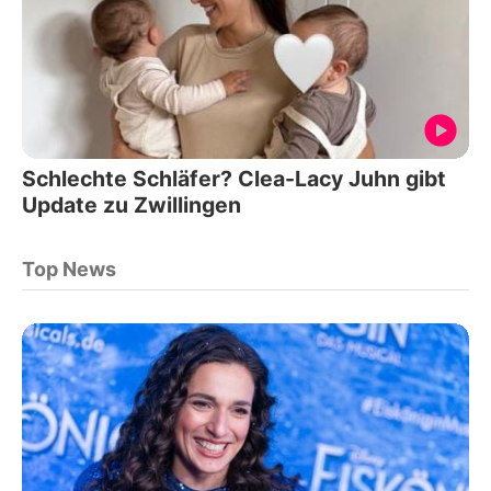
Schlechte Schläfer? Clea-Lacy Juhn gibt
Update zu Zwillingen
Top News