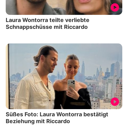
Laura Wontorra teilte verliebte
Schnappschüsse mit Riccardo
Süßes Foto: Laura Wontorra bestätigt
Beziehung mit Riccardo