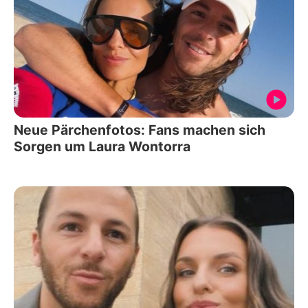
Neue Pärchenfotos: Fans machen sich
Sorgen um Laura Wontorra