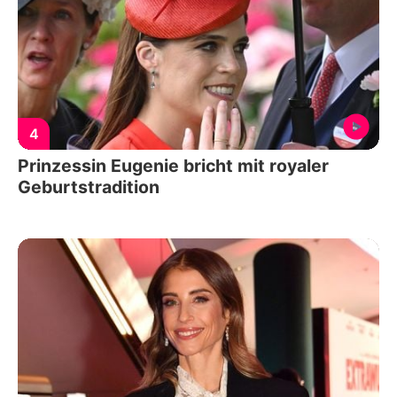
4
Prinzessin Eugenie bricht mit royaler
Geburtstradition