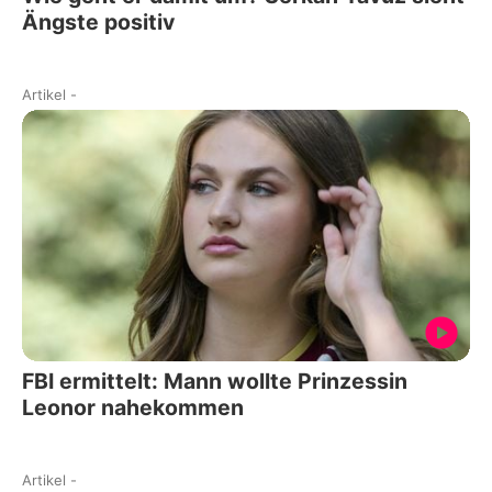
Ängste positiv
Artikel
-
FBI ermittelt: Mann wollte Prinzessin
Leonor nahekommen
Artikel
-