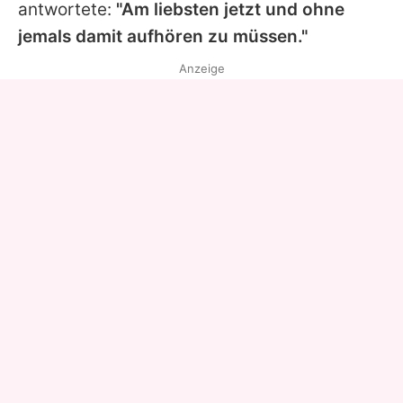
antwortete:
"Am liebsten jetzt und ohne
jemals damit aufhören zu müssen."
Anzeige