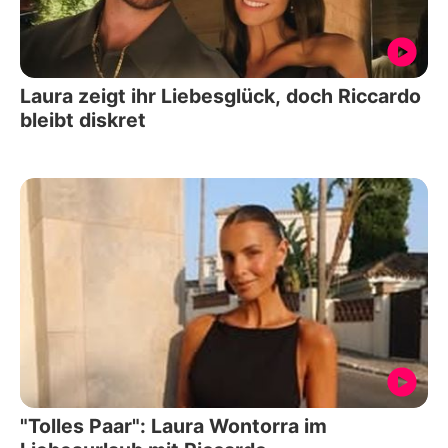
Laura zeigt ihr Liebesglück, doch Riccardo
bleibt diskret
"Tolles Paar": Laura Wontorra im