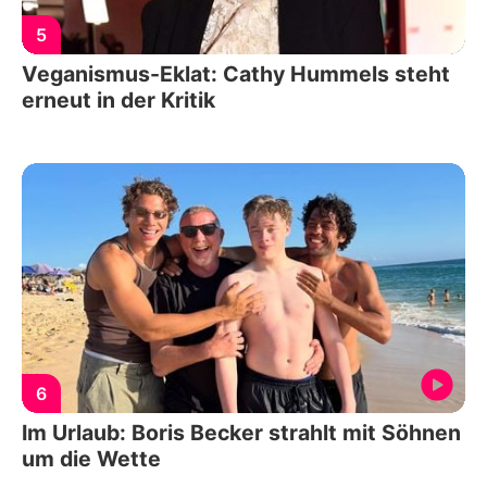
5
Veganismus-Eklat: Cathy Hummels steht
erneut in der Kritik
6
Im Urlaub: Boris Becker strahlt mit Söhnen
um die Wette