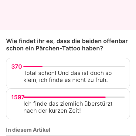
Wie findet ihr es, dass die beiden offenbar
schon ein Pärchen-Tattoo haben?
370
Total schön! Und das ist doch so
klein, ich finde es nicht zu früh.
1597
Ich finde das ziemlich überstürzt
nach der kurzen Zeit!
In diesem Artikel