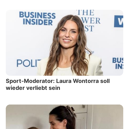
Sport-Moderator: Laura Wontorra soll
wieder verliebt sein