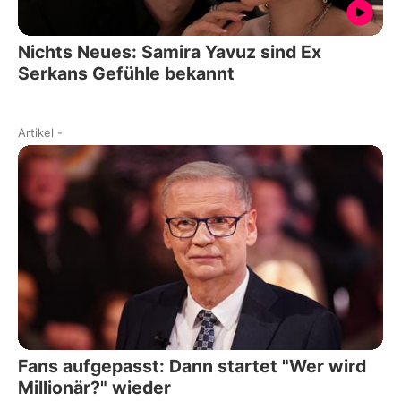
Nichts Neues: Samira Yavuz sind Ex
Serkans Gefühle bekannt
Artikel
-
Fans aufgepasst: Dann startet "Wer wird
Millionär?" wieder