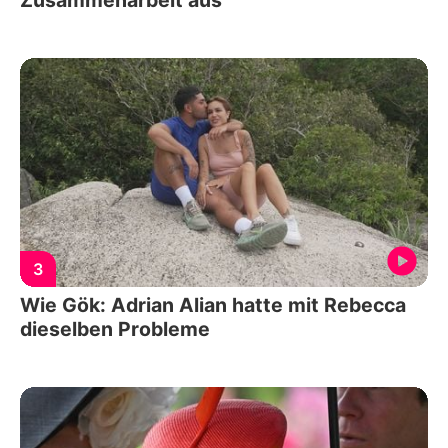
3
Wie Gök: Adrian Alian hatte mit Rebecca
dieselben Probleme