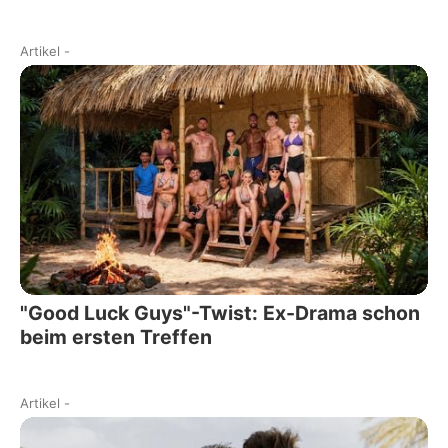
Artikel
-
"Good Luck Guys"-Twist: Ex-Drama schon
beim ersten Treffen
Artikel
-