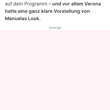
auf dem Programm –
und vor allem
Verona
hatte eine ganz klare Vorstellung von
Manuelas Look.
Anzeige