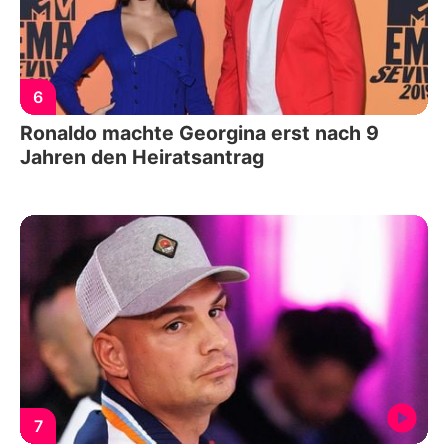
6
Ronaldo machte Georgina erst nach 9
Jahren den Heiratsantrag
7