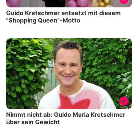
Guido Kretschmer entsetzt mit diesem
"Shopping Queen"-Motto
Nimmt nicht ab: Guido Maria Kretschmer
über sein Gewicht