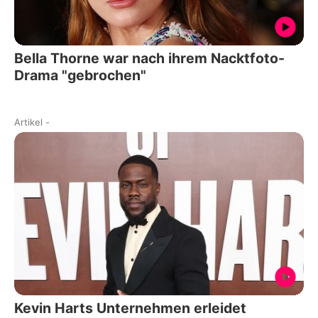
Bella Thorne war nach ihrem Nacktfoto-
Drama "gebrochen"
Artikel
-
Kevin Harts Unternehmen erleidet