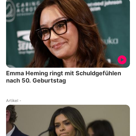
Emma Heming ringt mit Schuldgefühlen
nach 50. Geburtstag
Artikel
-