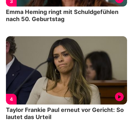
3
Emma Heming ringt mit Schuldgefühlen
nach 50. Geburtstag
4
Taylor Frankie Paul erneut vor Gericht: So
lautet das Urteil