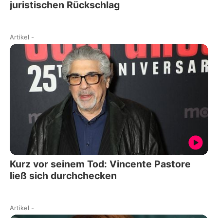
juristischen Rückschlag
Artikel
-
Kurz vor seinem Tod: Vincente Pastore
ließ sich durchchecken
Artikel
-