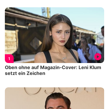
1
Oben ohne auf Magazin-Cover: Leni Klum
setzt ein Zeichen