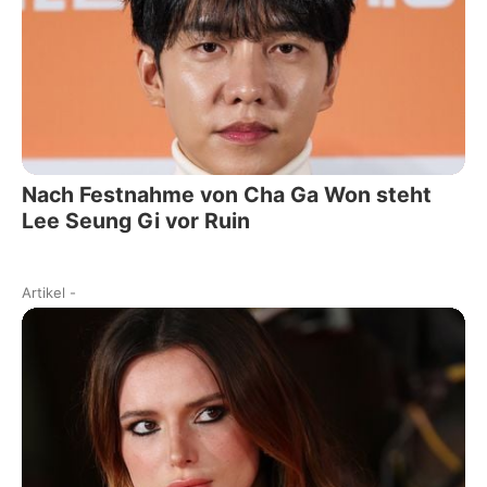
Nach Festnahme von Cha Ga Won steht
Lee Seung Gi vor Ruin
Artikel
-