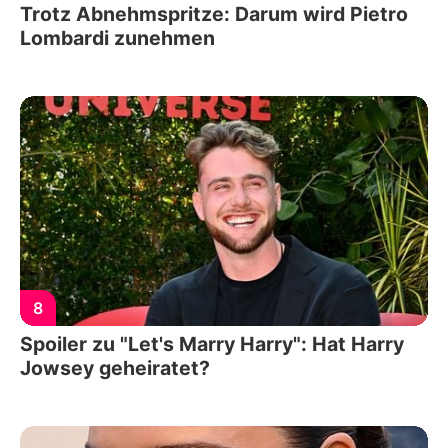
Trotz Abnehmspritze: Darum wird Pietro
Lombardi zunehmen
8
Spoiler zu "Let's Marry Harry": Hat Harry
Jowsey geheiratet?