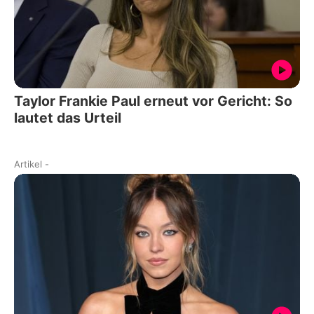
Taylor Frankie Paul erneut vor Gericht: So
lautet das Urteil
Artikel
-