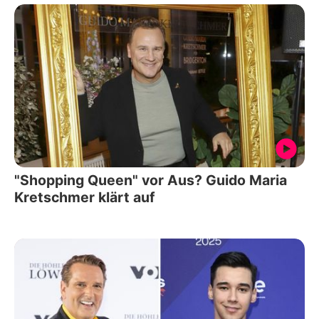
"Shopping Queen" vor Aus? Guido Maria
Kretschmer klärt auf