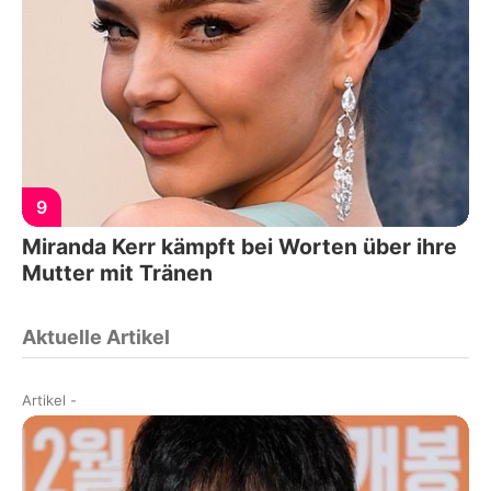
9
Miranda Kerr kämpft bei Worten über ihre
Mutter mit Tränen
Aktuelle Artikel
Artikel
-