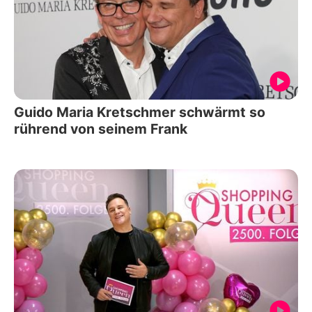
Guido Maria Kretschmer schwärmt so
rührend von seinem Frank