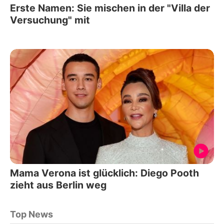
Erste Namen: Sie mischen in der "Villa der
Versuchung" mit
Mama Verona ist glücklich: Diego Pooth
zieht aus Berlin weg
Top News