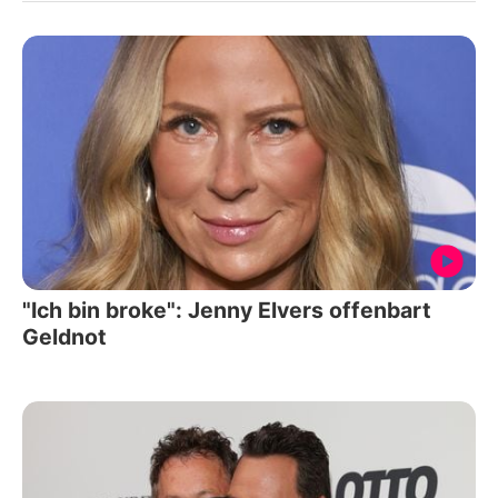
"Ich bin broke": Jenny Elvers offenbart
Geldnot