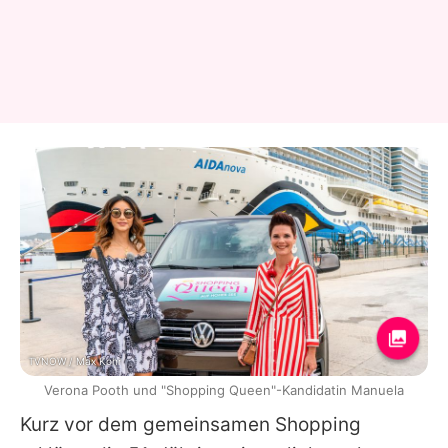
TVNOW / Max Kohr
Verona Pooth und "Shopping Queen"-Kandidatin Manuela
Kurz vor dem gemeinsamen Shopping