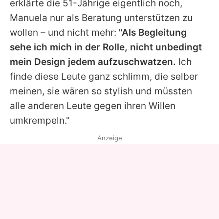
erklärte die 51-Jährige eigentlich noch,
Manuela nur als Beratung unterstützen zu
wollen – und nicht mehr:
"Als Begleitung
sehe ich mich in der Rolle, nicht unbedingt
mein Design jedem aufzuschwatzen.
Ich
finde diese Leute ganz schlimm, die selber
meinen, sie wären so stylish und müssten
alle anderen Leute gegen ihren Willen
umkrempeln."
Anzeige