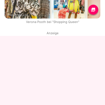
TVNOW / Max Kohr
Verona Pooth bei "Shopping Queen"
Anzeige