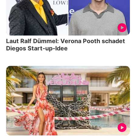
Laut Ralf Dümmel: Verona Pooth schadet
Diegos Start-up-Idee