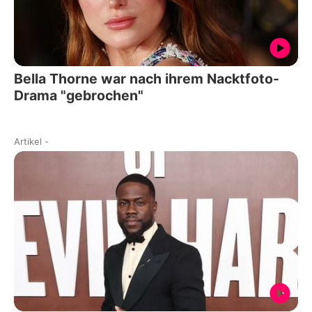
Bella Thorne war nach ihrem Nacktfoto-
Drama "gebrochen"
Artikel
-