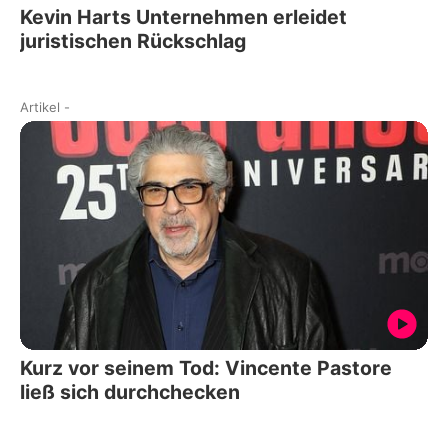
Kevin Harts Unternehmen erleidet
juristischen Rückschlag
Artikel
-
Kurz vor seinem Tod: Vincente Pastore
ließ sich durchchecken