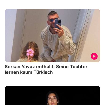
Serkan Yavuz enthüllt: Seine Töchter
lernen kaum Türkisch