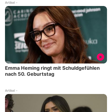
Artikel
-
Emma Heming ringt mit Schuldgefühlen
nach 50. Geburtstag
Artikel
-