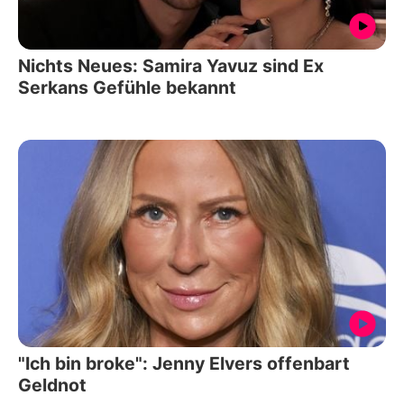
Nichts Neues: Samira Yavuz sind Ex
Serkans Gefühle bekannt
"Ich bin broke": Jenny Elvers offenbart
Geldnot