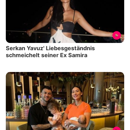
Serkan Yavuz' Liebesgeständnis
schmeichelt seiner Ex Samira