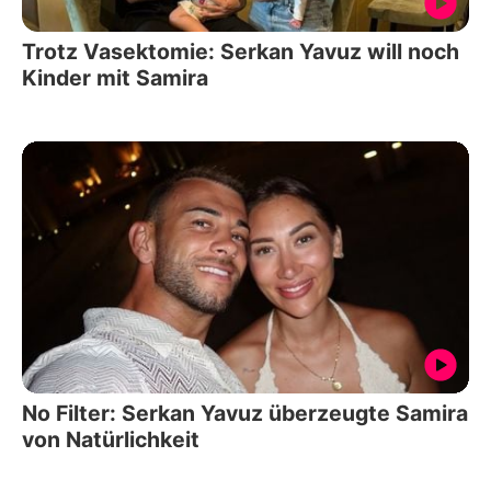
Trotz Vasektomie: Serkan Yavuz will noch
Kinder mit Samira
No Filter: Serkan Yavuz überzeugte Samira
von Natürlichkeit