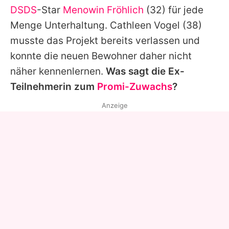
DSDS
-Star
Menowin Fröhlich
(32) für jede
Menge Unterhaltung.
Cathleen Vogel
(38)
musste das Projekt bereits verlassen und
konnte die neuen Bewohner daher nicht
näher kennenlernen.
Was sagt die Ex-
Teilnehmerin zum
Promi-Zuwachs
?
Anzeige