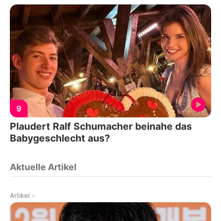
9
Plaudert Ralf Schumacher beinahe das
Babygeschlecht aus?
Aktuelle Artikel
Artikel
-