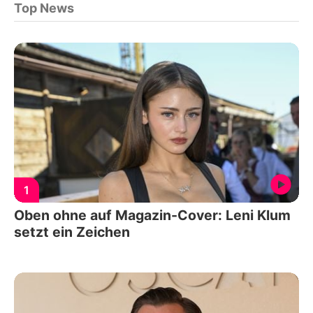
Top News
1
Oben ohne auf Magazin-Cover: Leni Klum
setzt ein Zeichen