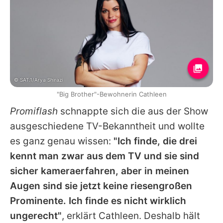
© SAT.1/Arya Shirazi
"Big Brother"-Bewohnerin Cathleen
Promiflash
schnappte sich die aus der Show
ausgeschiedene TV-Bekanntheit und wollte
es ganz genau wissen:
"Ich finde, die drei
kennt man zwar aus dem TV und sie sind
sicher kameraerfahren, aber in meinen
Augen sind sie jetzt keine riesengroßen
Prominente. Ich finde es nicht wirklich
ungerecht"
, erklärt
Cathleen
. Deshalb hält