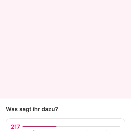
Was sagt ihr dazu?
217