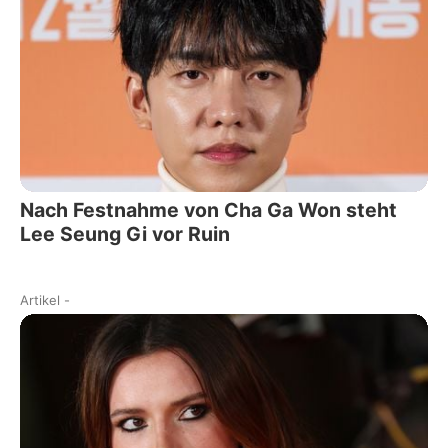
Nach Festnahme von Cha Ga Won steht
Lee Seung Gi vor Ruin
Artikel
-