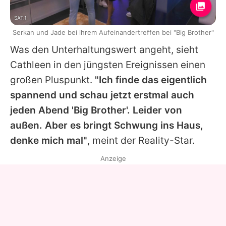
SAT.1
Serkan und Jade bei ihrem Aufeinandertreffen bei "Big Brother"
Was den Unterhaltungswert angeht, sieht
Cathleen
in den jüngsten Ereignissen einen
großen Pluspunkt.
"Ich finde das eigentlich
spannend und schau jetzt erstmal auch
jeden Abend '
Big Brother
'. Leider von
außen. Aber es bringt Schwung ins Haus,
denke mich mal"
, meint der Reality-Star.
Anzeige