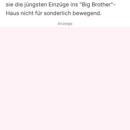
sie die jüngsten Einzüge ins "Big Brother"-
Haus nicht für sonderlich bewegend.
Anzeige