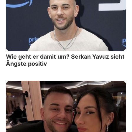
Wie geht er damit um? Serkan Yavuz sieht
Ängste positiv