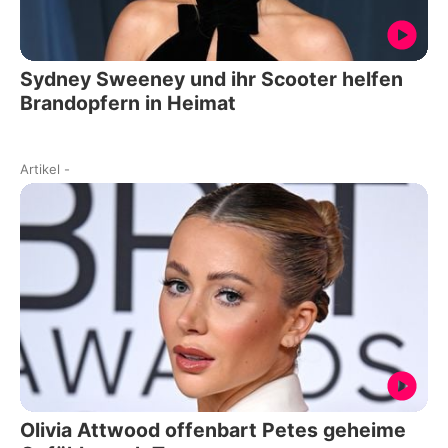
Sydney Sweeney und ihr Scooter helfen
Brandopfern in Heimat
Artikel
-
Olivia Attwood offenbart Petes geheime