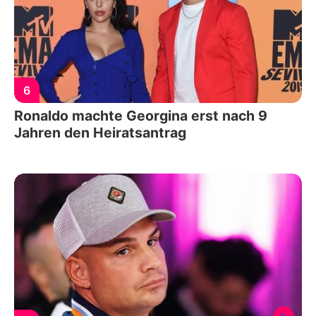
6
Ronaldo machte Georgina erst nach 9
Jahren den Heiratsantrag