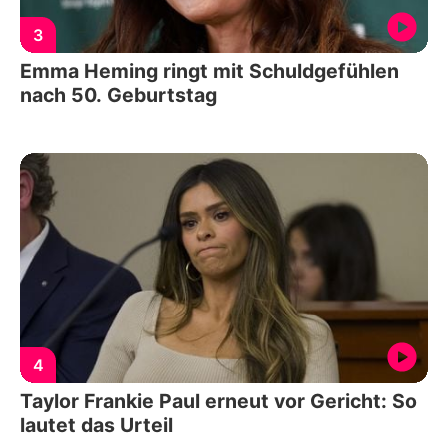
3
Emma Heming ringt mit Schuldgefühlen
nach 50. Geburtstag
4
Taylor Frankie Paul erneut vor Gericht: So
lautet das Urteil