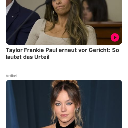
Taylor Frankie Paul erneut vor Gericht: So
lautet das Urteil
Artikel
-