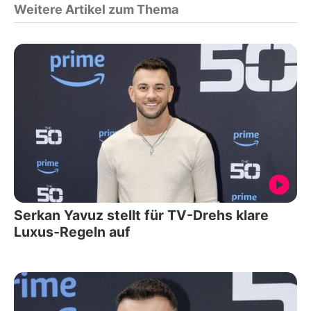
Weitere Artikel zum Thema
Serkan Yavuz stellt für TV-Drehs klare
Luxus-Regeln auf