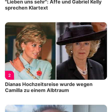
"Lieben uns sehr": Affe und Gabriel Kelly
sprechen Klartext
2
Dianas Hochzeitsreise wurde wegen
Camilla zu einem Albtraum