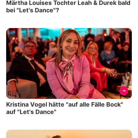
Märtha Louises Tochter Leah & Durek bald
bei "Let's Dance"?
Kristina Vogel hätte "auf alle Fälle Bock"
auf "Let's Dance"