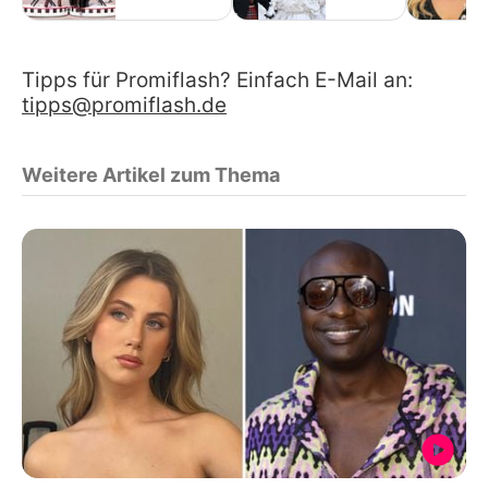
Tipps für Promiflash? Einfach E-Mail an:
tipps@promiflash.de
Weitere Artikel zum Thema