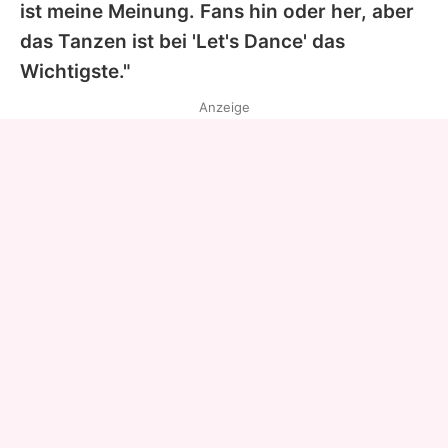
ist meine Meinung. Fans hin oder her, aber
das Tanzen ist bei '
Let's Dance
' das
Wichtigste."
Anzeige