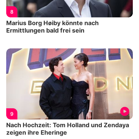
8
Marius Borg Høiby könnte nach
Ermittlungen bald frei sein
9
Nach Hochzeit: Tom Holland und Zendaya
zeigen ihre Eheringe