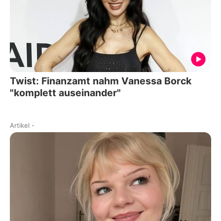
Twist: Finanzamt nahm Vanessa Borck
"komplett auseinander"
Artikel
-