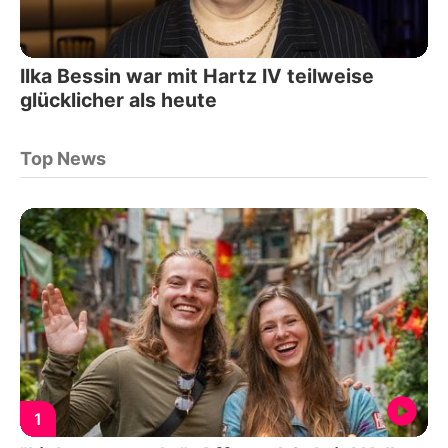
Ilka Bessin war mit Hartz IV teilweise
glücklicher als heute
Top News
1