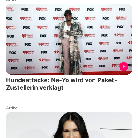
Hundeattacke: Ne-Yo wird von Paket-
Zustellerin verklagt
Artikel
-