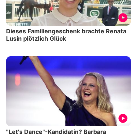
Dieses Familiengeschenk brachte Renata
Lusin plötzlich Glück
"Let's Dance"-Kandidatin? Barbara