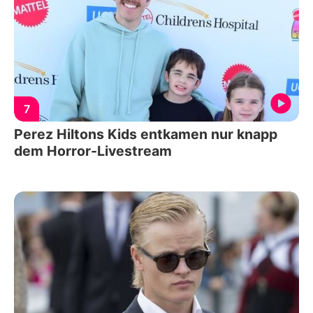
7
Perez Hiltons Kids entkamen nur knapp
dem Horror-Livestream