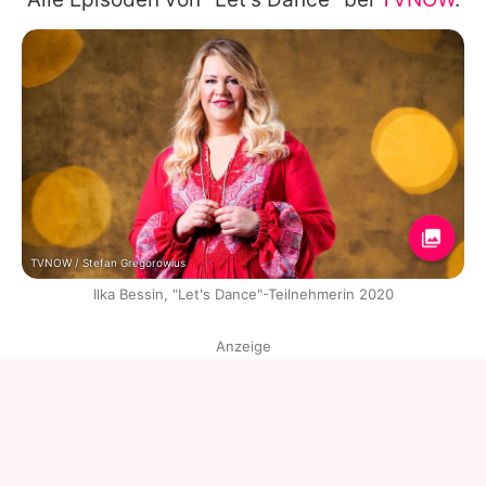
TVNOW / Stefan Gregorowius
Ilka Bessin, "Let's Dance"-Teilnehmerin 2020
Anzeige