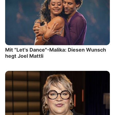
Mit "Let's Dance"-Malika: Diesen Wunsch
hegt Joel Mattli