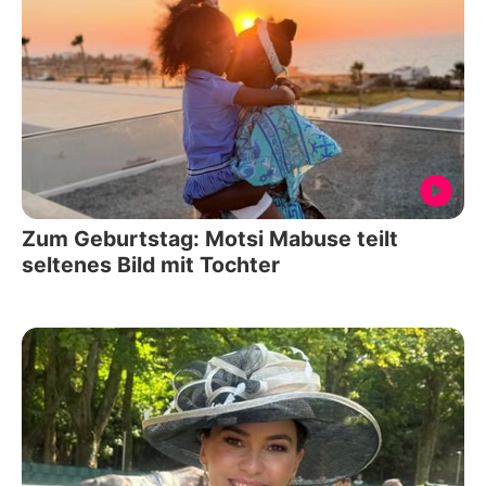
Zum Geburtstag: Motsi Mabuse teilt
seltenes Bild mit Tochter