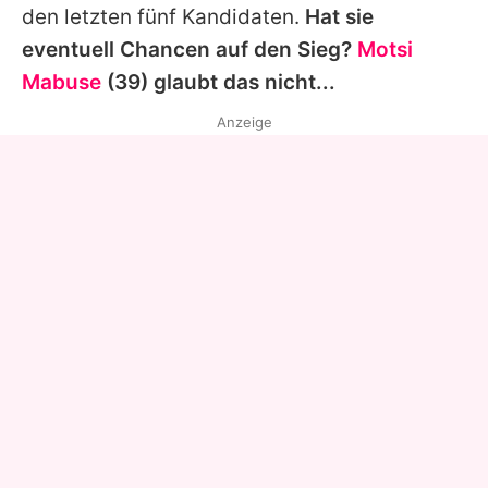
den letzten fünf Kandidaten.
Hat sie
eventuell Chancen auf den Sieg?
Motsi
Mabuse
(39) glaubt das nicht...
Anzeige