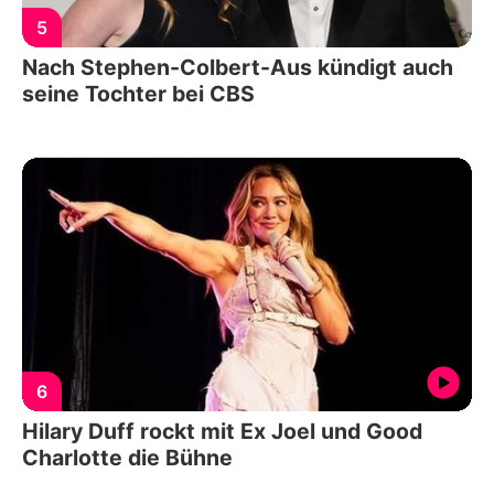
5
Nach Stephen-Colbert-Aus kündigt auch
seine Tochter bei CBS
6
Hilary Duff rockt mit Ex Joel und Good
Charlotte die Bühne