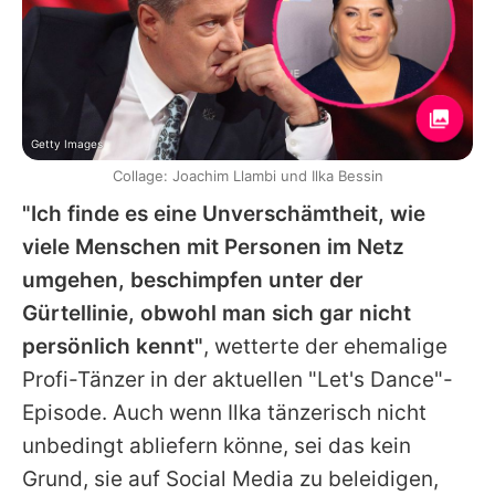
Getty Images
Collage: Joachim Llambi und Ilka Bessin
"Ich finde es eine Unverschämtheit, wie
viele Menschen mit Personen im Netz
umgehen, beschimpfen unter der
Gürtellinie, obwohl man sich gar nicht
persönlich kennt"
, wetterte der ehemalige
Profi-Tänzer in der aktuellen "Let's Dance"-
Episode. Auch wenn
Ilka
tänzerisch nicht
unbedingt abliefern könne, sei das kein
Grund, sie auf Social Media zu beleidigen,