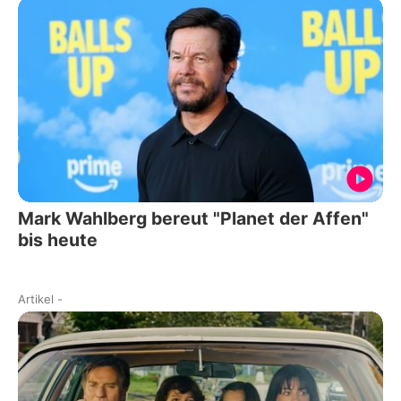
Mark Wahlberg bereut "Planet der Affen"
bis heute
Artikel
-