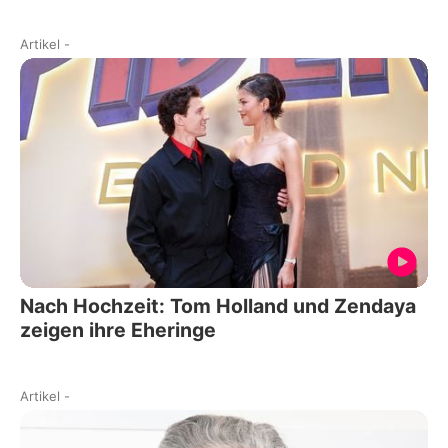
Artikel
-
Nach Hochzeit: Tom Holland und Zendaya
zeigen ihre Eheringe
Artikel
-