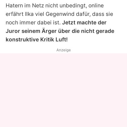
Hatern im Netz nicht unbedingt, online
erfährt
Ilka
viel Gegenwind dafür, dass sie
noch immer dabei ist.
Jetzt machte der
Juror seinem Ärger über die nicht gerade
konstruktive Kritik Luft!
Anzeige