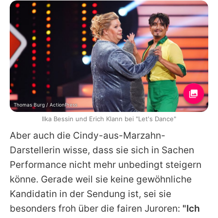
Thomas Burg / ActionPress
Ilka Bessin und Erich Klann bei "Let's Dance"
Aber auch die Cindy-aus-Marzahn-
Darstellerin wisse, dass sie sich in Sachen
Performance nicht mehr unbedingt steigern
könne. Gerade weil sie keine gewöhnliche
Kandidatin in der Sendung ist, sei sie
besonders froh über die fairen Juroren:
"Ich