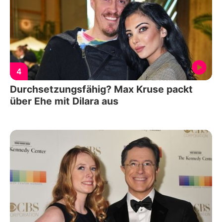
4
Durchsetzungsfähig? Max Kruse packt
über Ehe mit Dilara aus