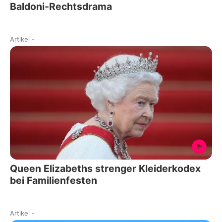
Baldoni-Rechtsdrama
Artikel
-
Queen Elizabeths strenger Kleiderkodex
bei Familienfesten
Artikel
-