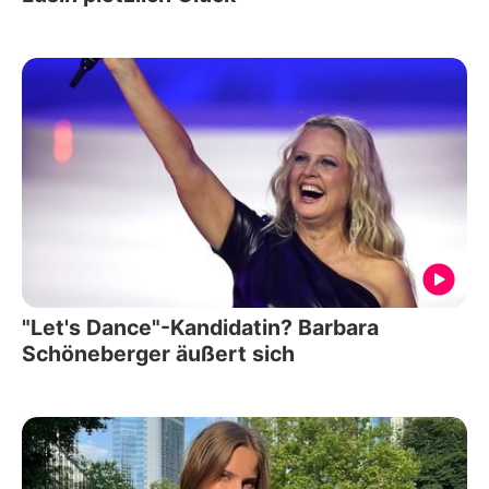
"Let's Dance"-Kandidatin? Barbara
Schöneberger äußert sich