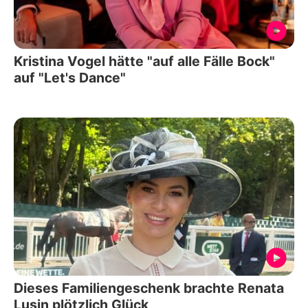
Kristina Vogel hätte "auf alle Fälle Bock"
auf "Let's Dance"
Dieses Familiengeschenk brachte Renata
Lusin plötzlich Glück