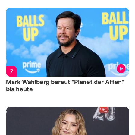
7
Mark Wahlberg bereut "Planet der Affen"
bis heute