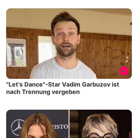
"Let's Dance"-Star Vadim Garbuzov ist
nach Trennung vergeben