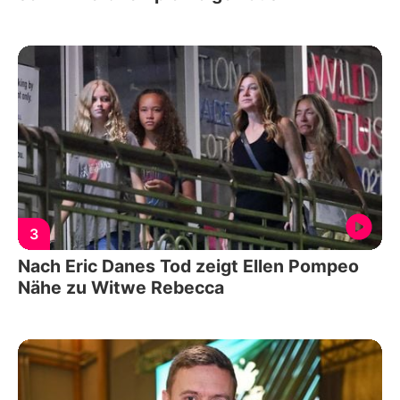
3
Nach Eric Danes Tod zeigt Ellen Pompeo
Nähe zu Witwe Rebecca