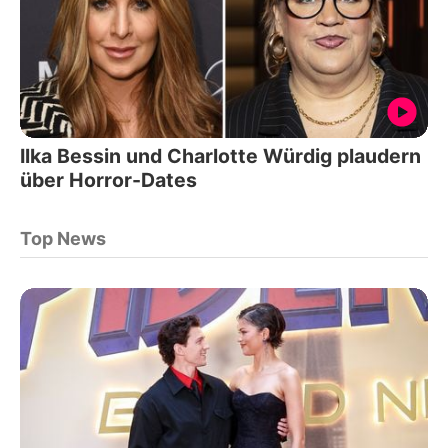
Ilka Bessin und Charlotte Würdig plaudern
über Horror-Dates
Top News