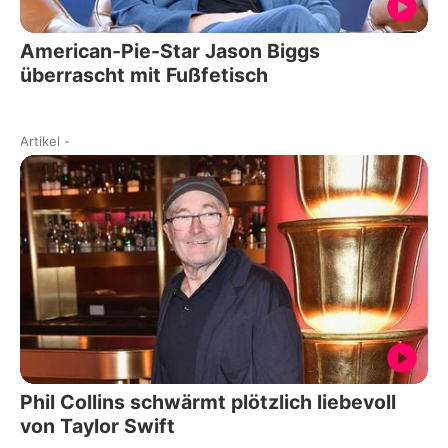
American-Pie-Star Jason Biggs
überrascht mit Fußfetisch
Artikel
-
Phil Collins schwärmt plötzlich liebevoll
von Taylor Swift