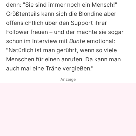
denn: "Sie sind immer noch ein Mensch!"
Größtenteils kann sich die Blondine aber
offensichtlich über den Support ihrer
Follower freuen – und der machte sie sogar
schon im Interview mit
Bunte
emotional:
"Natürlich ist man gerührt, wenn so viele
Menschen für einen anrufen. Da kann man
auch mal eine Träne vergießen."
Anzeige