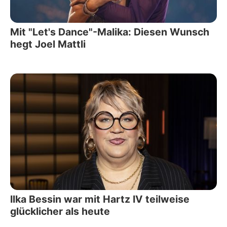
Mit "Let's Dance"-Malika: Diesen Wunsch
hegt Joel Mattli
Ilka Bessin war mit Hartz IV teilweise
glücklicher als heute