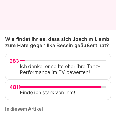
Wie findet ihr es, dass sich Joachim Llambi
zum Hate gegen Ilka Bessin geäußert hat?
283
Ich denke, er sollte eher ihre Tanz-
Performance im TV bewerten!
4811
Finde ich stark von ihm!
In diesem Artikel