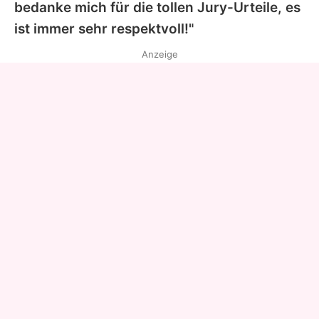
bedanke mich für die tollen Jury-Urteile, es
ist immer sehr respektvoll!"
Anzeige