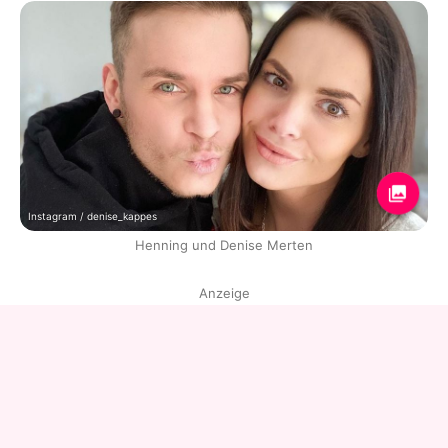
Instagram / denise_kappes
Henning und Denise Merten
Anzeige