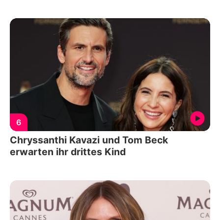
6
Chryssanthi Kavazi und Tom Beck
erwarten ihr drittes Kind