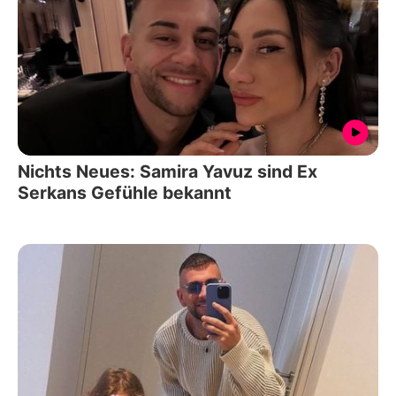
Nichts Neues: Samira Yavuz sind Ex
Serkans Gefühle bekannt