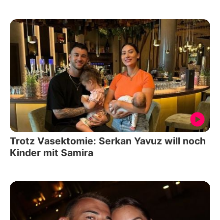
Trotz Vasektomie: Serkan Yavuz will noch
Kinder mit Samira