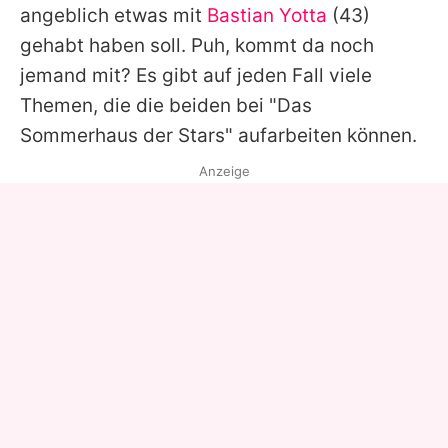
angeblich etwas mit
Bastian Yotta
(43)
gehabt haben soll. Puh, kommt da noch
jemand mit? Es gibt auf jeden Fall viele
Themen, die die beiden bei "
Das
Sommerhaus der Stars
" aufarbeiten können.
Anzeige