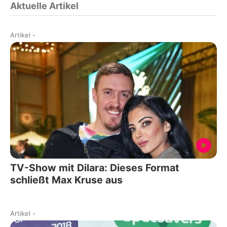
Aktuelle Artikel
Artikel
-
TV-Show mit Dilara: Dieses Format
schließt Max Kruse aus
Artikel
-