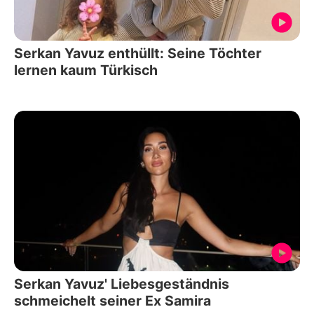
Serkan Yavuz enthüllt: Seine Töchter
lernen kaum Türkisch
Serkan Yavuz' Liebesgeständnis
schmeichelt seiner Ex Samira