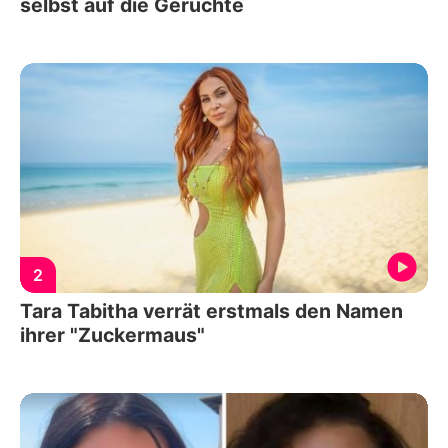
selbst auf die Gerüchte
2
Tara Tabitha verrät erstmals den Namen
ihrer "Zuckermaus"