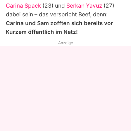
Carina Spack
(23) und
Serkan Yavuz
(27)
dabei sein – das verspricht Beef, denn:
Carina und
Sam
zofften sich bereits vor
Kurzem öffentlich im Netz!
Anzeige