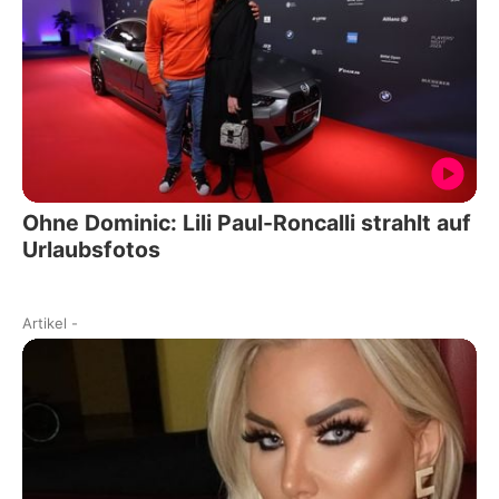
Ohne Dominic: Lili Paul-Roncalli strahlt auf
Urlaubsfotos
Artikel
-