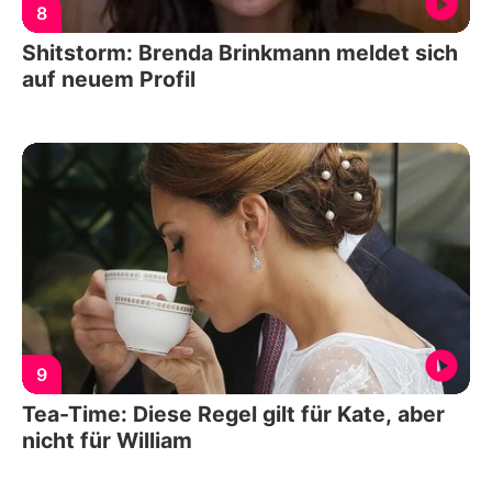
8
Shitstorm: Brenda Brinkmann meldet sich
auf neuem Profil
9
Tea-Time: Diese Regel gilt für Kate, aber
nicht für William