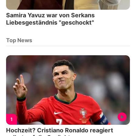
Samira Yavuz war von Serkans
Liebesgeständnis "geschockt"
Top News
1
Hochzeit? Cristiano Ronaldo reagiert