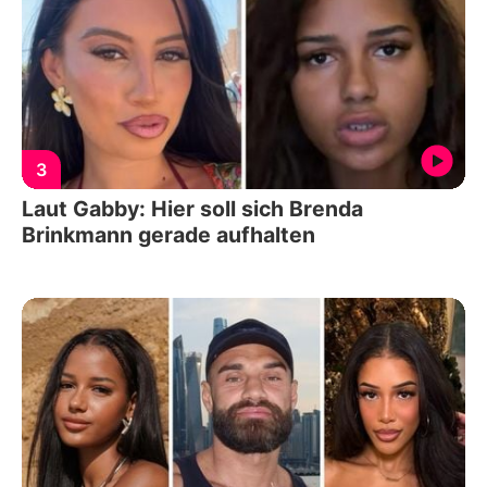
3
Laut Gabby: Hier soll sich Brenda
Brinkmann gerade aufhalten