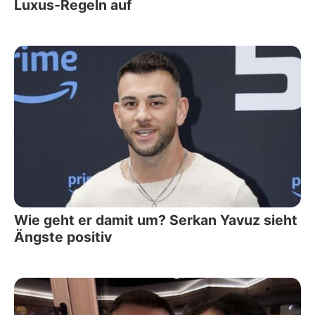
Luxus-Regeln auf
Wie geht er damit um? Serkan Yavuz sieht
Ängste positiv