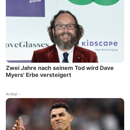
Zwei Jahre nach seinem Tod wird Dave
Myers' Erbe versteigert
Artikel
-