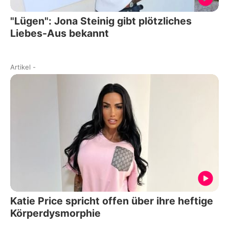
"Lügen": Jona Steinig gibt plötzliches
Liebes-Aus bekannt
Artikel
-
Katie Price spricht offen über ihre heftige
Körperdysmorphie