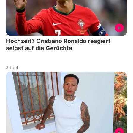
Hochzeit? Cristiano Ronaldo reagiert
selbst auf die Gerüchte
Artikel
-