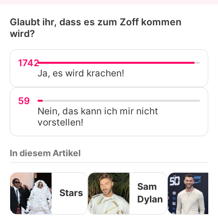
Glaubt ihr, dass es zum Zoff kommen
wird?
1742
Ja, es wird krachen!
59
Nein, das kann ich mir nicht
vorstellen!
In diesem Artikel
Sam
Stars
Dylan