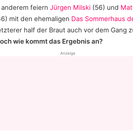
r anderem feiern
Jürgen Milski
(56) und
Mat
6) mit den ehemaligen
Das Sommerhaus de
tzterer half der Braut auch vor dem Gang 
och wie kommt das Ergebnis an?
Anzeige