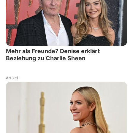
Mehr als Freunde? Denise erklärt
Beziehung zu Charlie Sheen
Artikel
-