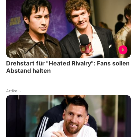
Drehstart für "Heated Rivalry": Fans sollen
Abstand halten
Artikel
-