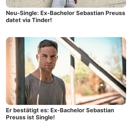
Neu-Single: Ex-Bachelor Sebastian Preuss
datet via Tinder!
Er bestätigt es: Ex-Bachelor Sebastian
Preuss ist Single!