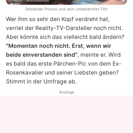
Instagram / sebastianpreuss
Sebastian Preuss und sein unbekannter Flirt
Wer ihm so sehr den Kopf verdreht hat,
verriet der Reality-TV-Darsteller noch nicht.
Aber könnte sich das vielleicht bald ändern?
"Momentan noch nicht. Erst, wenn wir
beide einverstanden sind"
, meinte er. Wird
es bald das erste Pärchen-Pic von dem Ex-
Rosenkavalier und seiner Liebsten geben?
Stimmt in der Umfrage ab.
Anzeige