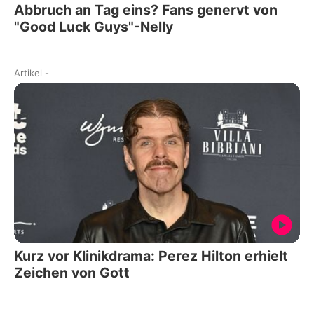
Abbruch an Tag eins? Fans genervt von
"Good Luck Guys"-Nelly
Artikel
-
Kurz vor Klinikdrama: Perez Hilton erhielt
Zeichen von Gott