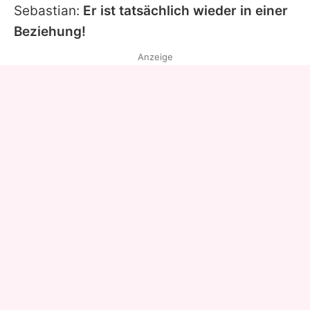
Sebastian
:
Er ist tatsächlich wieder in einer
Beziehung!
Anzeige