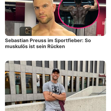
Sebastian Preuss im Sportfieber: So
muskulös ist sein Rücken