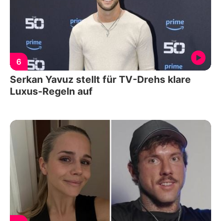
6
Serkan Yavuz stellt für TV-Drehs klare
Luxus-Regeln auf