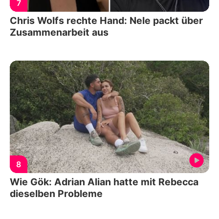
7
Chris Wolfs rechte Hand: Nele packt über
Zusammenarbeit aus
8
Wie Gök: Adrian Alian hatte mit Rebecca
dieselben Probleme