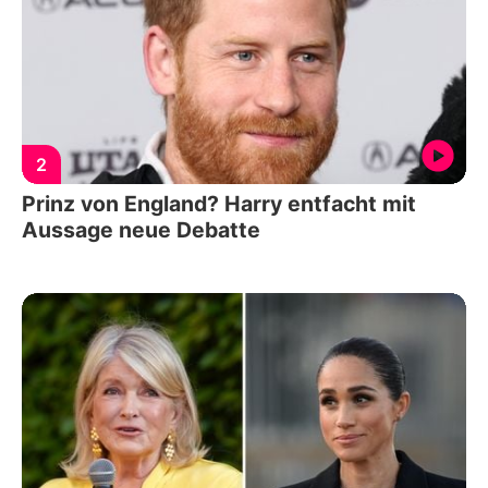
2
Prinz von England? Harry entfacht mit
Aussage neue Debatte