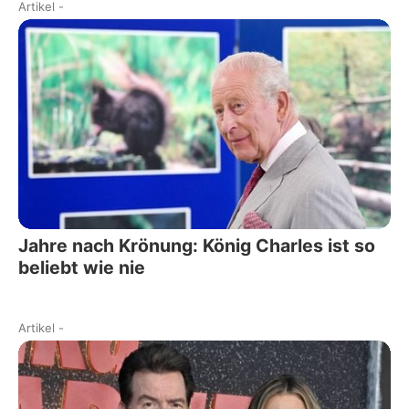
Artikel
-
Jahre nach Krönung: König Charles ist so
beliebt wie nie
Artikel
-