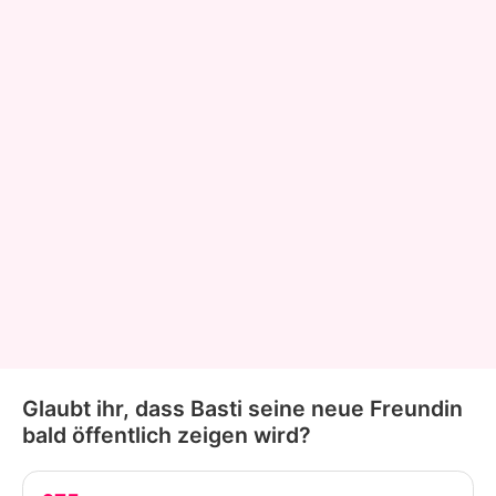
Glaubt ihr, dass Basti seine neue Freundin
bald öffentlich zeigen wird?