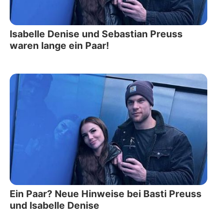
Isabelle Denise und Sebastian Preuss
waren lange ein Paar!
Ein Paar? Neue Hinweise bei Basti Preuss
und Isabelle Denise