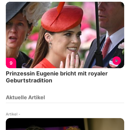
9
Prinzessin Eugenie bricht mit royaler
Geburtstradition
Aktuelle Artikel
Artikel
-