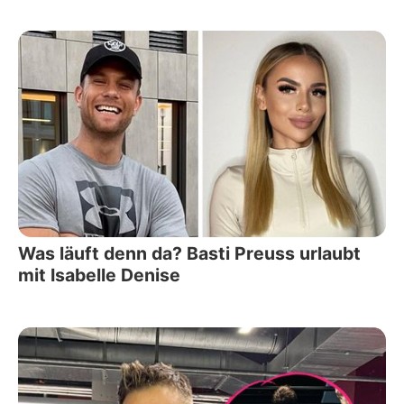
Was läuft denn da? Basti Preuss urlaubt
mit Isabelle Denise