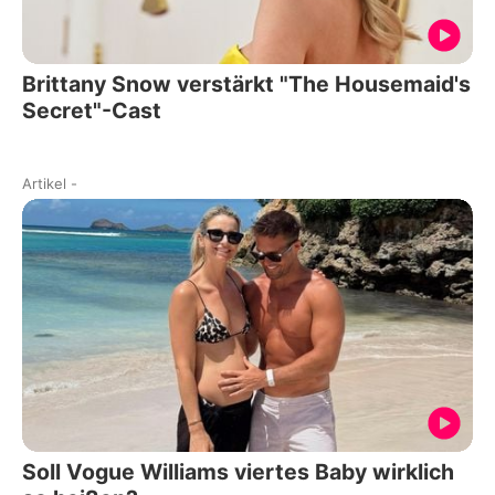
Brittany Snow verstärkt "The Housemaid's
Secret"-Cast
Artikel
-
Soll Vogue Williams viertes Baby wirklich