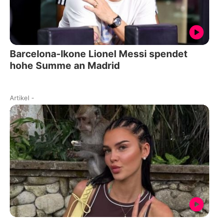
Barcelona-Ikone Lionel Messi spendet
hohe Summe an Madrid
Artikel
-