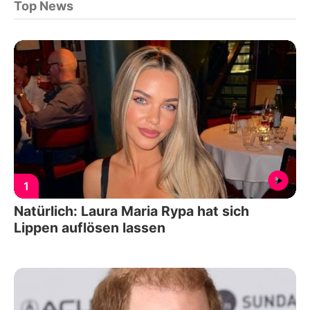
Top News
1
Natürlich: Laura Maria Rypa hat sich
Lippen auflösen lassen