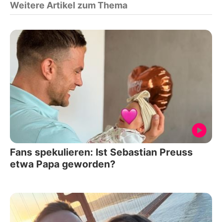
Weitere Artikel zum Thema
Fans spekulieren: Ist Sebastian Preuss
etwa Papa geworden?