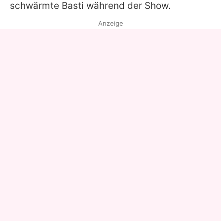
schwärmte Basti während der Show.
Anzeige