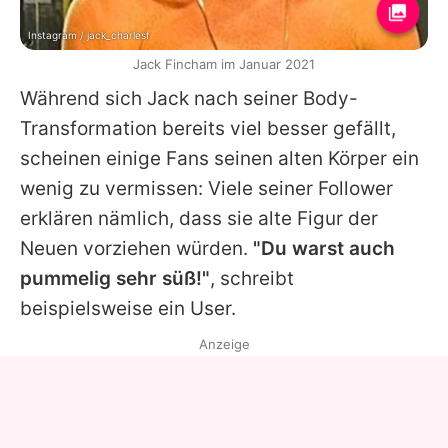
Instagram / jack_charlesf
Jack Fincham im Januar 2021
Während sich Jack nach seiner Body-
Transformation bereits viel besser gefällt,
scheinen einige Fans seinen alten Körper ein
wenig zu vermissen: Viele seiner Follower
erklären nämlich, dass sie alte Figur der
Neuen vorziehen würden.
"Du warst auch
pummelig sehr süß!"
, schreibt
beispielsweise ein User.
Anzeige