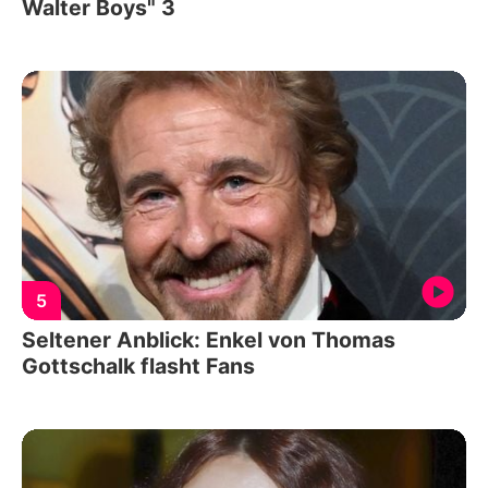
Walter Boys" 3
5
Seltener Anblick: Enkel von Thomas
Gottschalk flasht Fans