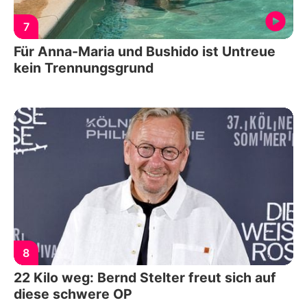
7
Für Anna-Maria und Bushido ist Untreue
kein Trennungsgrund
8
22 Kilo weg: Bernd Stelter freut sich auf
diese schwere OP