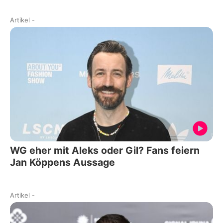
Artikel
-
WG eher mit Aleks oder Gil? Fans feiern
Jan Köppens Aussage
Artikel
-