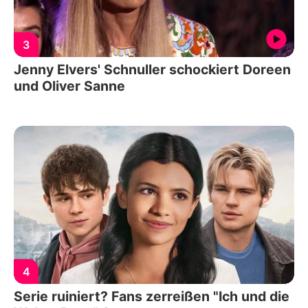
3
Jenny Elvers' Schnuller schockiert Doreen
und Oliver Sanne
4
Serie ruiniert? Fans zerreißen "Ich und die