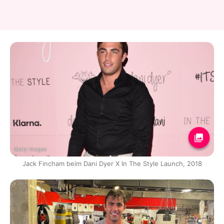
Getty Images
Jack Fincham beim Dani Dyer X In The Style Launch, 2018