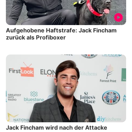
Aufgehobene Haftstrafe: Jack Fincham
zurück als Profiboxer
Jack Fincham wird nach der Attacke