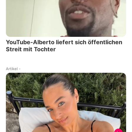
YouTube-Alberto liefert sich öffentlichen
Streit mit Tochter
Artikel
-