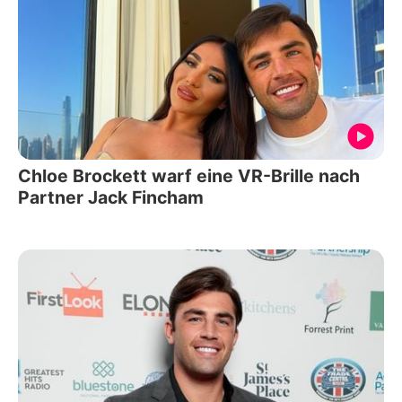
Chloe Brockett warf eine VR-Brille nach
Partner Jack Fincham