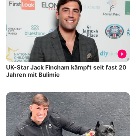
UK-Star Jack Fincham kämpft seit fast 20
Jahren mit Bulimie