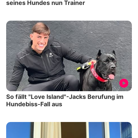
seines Hundes nun Trainer
So fällt "Love Island"-Jacks Berufung im
Hundebiss-Fall aus