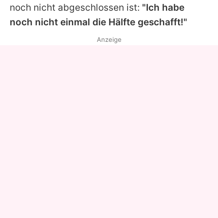
noch nicht abgeschlossen ist:
"Ich habe
noch nicht einmal die Hälfte geschafft!"
Anzeige