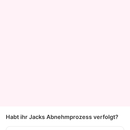
Habt ihr Jacks Abnehmprozess verfolgt?