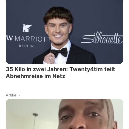
35 Kilo in zwei Jahren: Twenty4tim teilt
Abnehmreise im Netz
Artikel
-