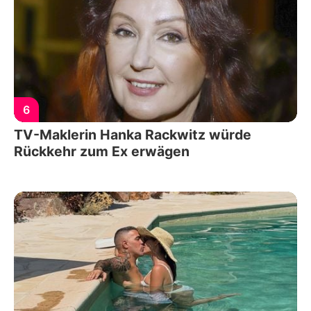
6
TV-Maklerin Hanka Rackwitz würde
Rückkehr zum Ex erwägen