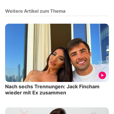
Weitere Artikel zum Thema
Nach sechs Trennungen: Jack Fincham
wieder mit Ex zusammen