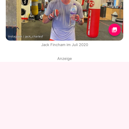
Instagram / jack_charlesf
Jack Fincham im Juli 2020
Anzeige