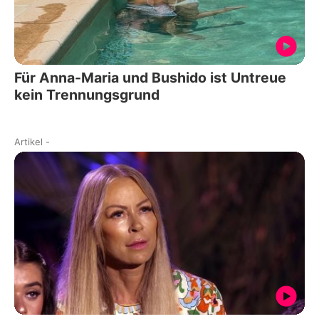
Für Anna-Maria und Bushido ist Untreue
kein Trennungsgrund
Artikel
-