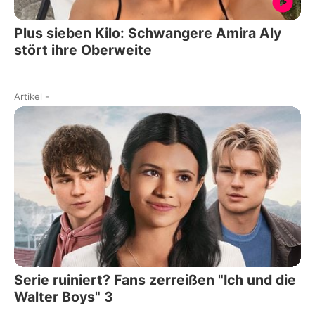
Plus sieben Kilo: Schwangere Amira Aly
stört ihre Oberweite
Artikel
-
Serie ruiniert? Fans zerreißen "Ich und die
Walter Boys" 3