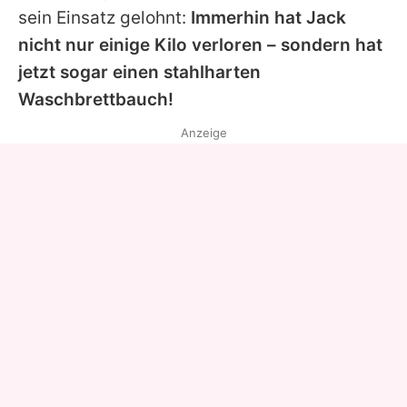
sein Einsatz gelohnt:
Immerhin hat Jack
nicht nur einige Kilo verloren – sondern hat
jetzt sogar einen stahlharten
Waschbrettbauch!
Anzeige