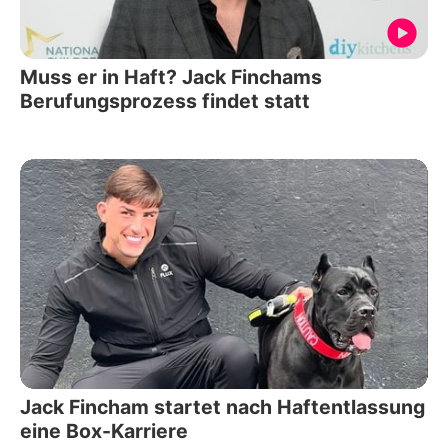
Muss er in Haft? Jack Finchams
Berufungsprozess findet statt
Jack Fincham startet nach Haftentlassung
eine Box-Karriere