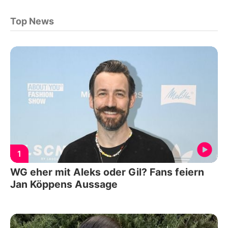
Top News
1
WG eher mit Aleks oder Gil? Fans feiern
Jan Köppens Aussage