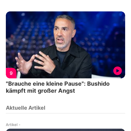
9
"Brauche eine kleine Pause": Bushido
kämpft mit großer Angst
Aktuelle Artikel
Artikel
-