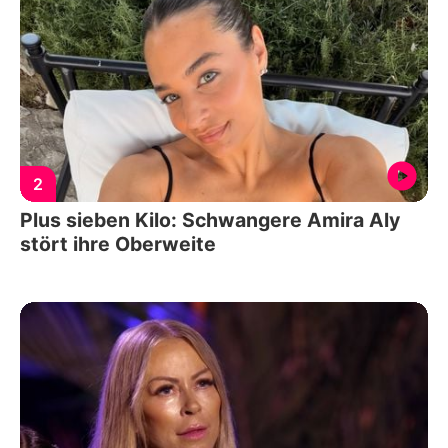
2
Plus sieben Kilo: Schwangere Amira Aly
stört ihre Oberweite