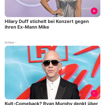
Hilary Duff stichelt bei Konzert gegen
ihren Ex-Mann Mike
Artikel
-
Kult-Comeback? Ryan Murphy denkt über