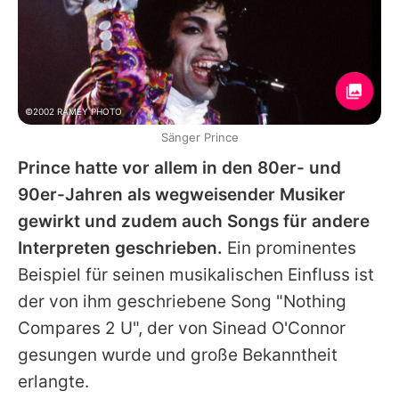
©2002 RAMEY PHOTO
Sänger Prince
Prince hatte vor allem in den 80er- und
90er-Jahren als wegweisender Musiker
gewirkt und zudem auch Songs für andere
Interpreten geschrieben.
Ein prominentes
Beispiel für seinen musikalischen Einfluss ist
der von ihm geschriebene Song "Nothing
Compares 2 U", der von
Sinead O'Connor
gesungen wurde und große Bekanntheit
erlangte.