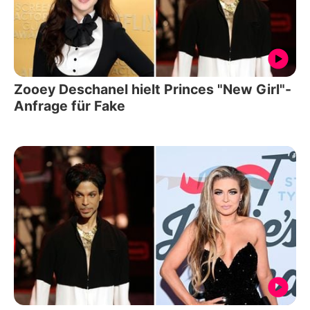
Zooey Deschanel hielt Princes "New Girl"-
Anfrage für Fake