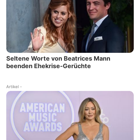
Seltene Worte von Beatrices Mann
beenden Ehekrise-Gerüchte
Artikel
-