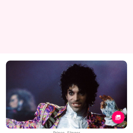
©2002 RAMEY PHOTO
Prince, Sänger