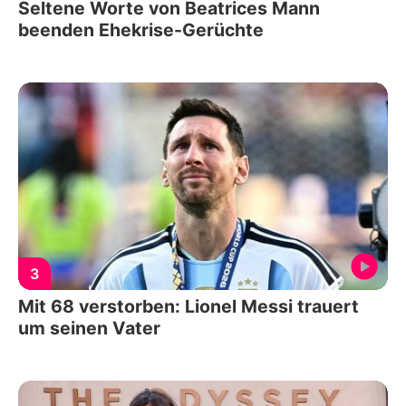
Seltene Worte von Beatrices Mann
beenden Ehekrise-Gerüchte
3
Mit 68 verstorben: Lionel Messi trauert
um seinen Vater