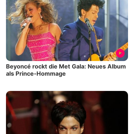
Beyoncé rockt die Met Gala: Neues Album
als Prince-Hommage