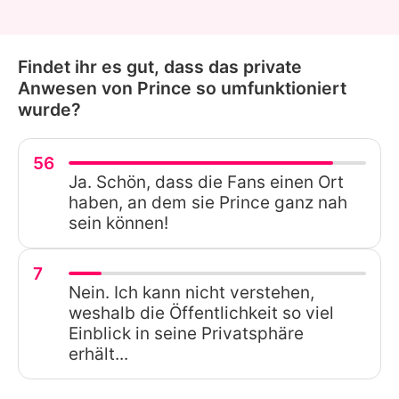
Findet ihr es gut, dass das private
Anwesen von Prince so umfunktioniert
wurde?
56
Ja. Schön, dass die Fans einen Ort
haben, an dem sie Prince ganz nah
sein können!
7
Nein. Ich kann nicht verstehen,
weshalb die Öffentlichkeit so viel
Einblick in seine Privatsphäre
erhält...