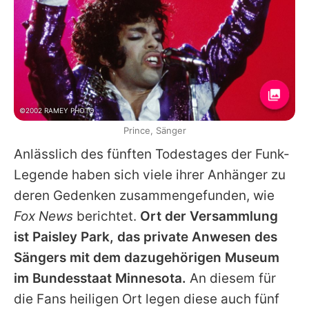
©2002 RAMEY PHOTO
Prince, Sänger
Anlässlich des fünften Todestages der Funk-
Legende haben sich viele ihrer Anhänger zu
deren Gedenken zusammengefunden, wie
Fox News
berichtet.
Ort der Versammlung
ist Paisley Park, das private Anwesen des
Sängers mit dem dazugehörigen Museum
im Bundesstaat Minnesota.
An diesem für
die Fans heiligen Ort legen diese auch fünf