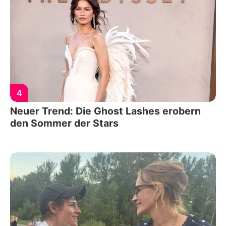
4
Neuer Trend: Die Ghost Lashes erobern
den Sommer der Stars