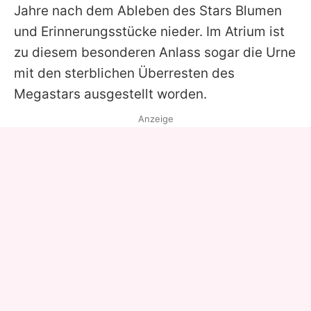
Jahre nach dem Ableben des Stars Blumen
und Erinnerungsstücke nieder. Im Atrium ist
zu diesem besonderen Anlass sogar die Urne
mit den sterblichen Überresten des
Megastars ausgestellt worden.
Anzeige