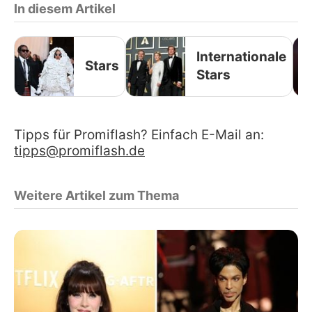
In diesem Artikel
Internationale
Stars
Stars
Tipps für Promiflash? Einfach E-Mail an:
tipps@promiflash.de
Weitere Artikel zum Thema