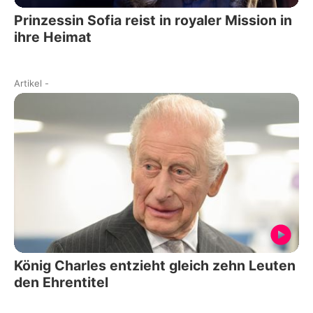
Prinzessin Sofia reist in royaler Mission in
ihre Heimat
Artikel
-
König Charles entzieht gleich zehn Leuten
den Ehrentitel