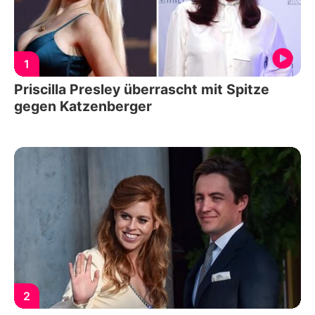
1
Priscilla Presley überrascht mit Spitze
gegen Katzenberger
2