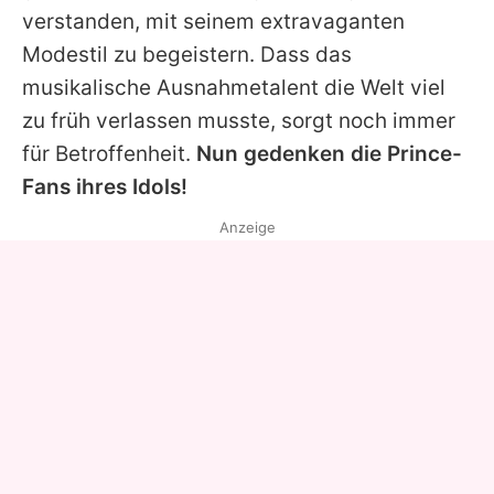
verstanden, mit seinem extravaganten
Modestil zu begeistern. Dass das
musikalische Ausnahmetalent die Welt viel
zu früh verlassen musste, sorgt noch immer
für Betroffenheit.
Nun gedenken die Prince-
Fans ihres Idols!
Anzeige