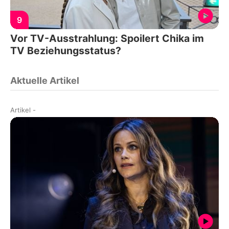
9
Vor TV-Ausstrahlung: Spoilert Chika im
TV Beziehungsstatus?
Aktuelle Artikel
Artikel
-