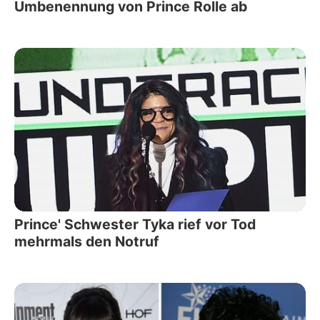
Umbenennung von Prince Rolle ab
Prince' Schwester Tyka rief vor Tod
mehrmals den Notruf