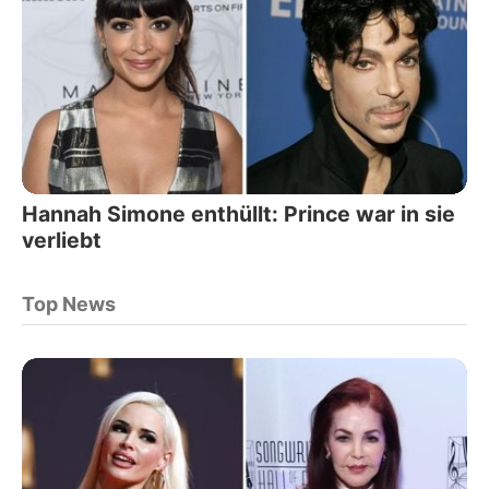
Hannah Simone enthüllt: Prince war in sie
verliebt
Top News