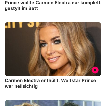
Prince wollte Carmen Electra nur komplett
gestylt im Bett
Carmen Electra enthüllt: Weltstar Prince
war hellsichtig