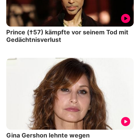
Prince (†57) kämpfte vor seinem Tod mit
Gedächtnisverlust
Gina Gershon lehnte wegen