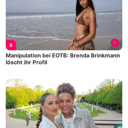
8
Manipulation bei EOTB: Brenda Brinkmann
löscht ihr Profil