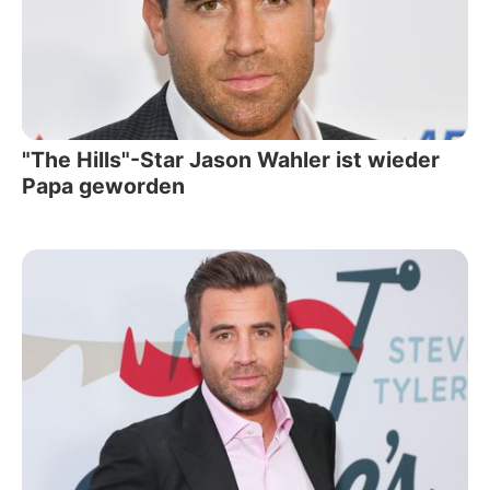
"The Hills"-Star Jason Wahler ist wieder
Papa geworden