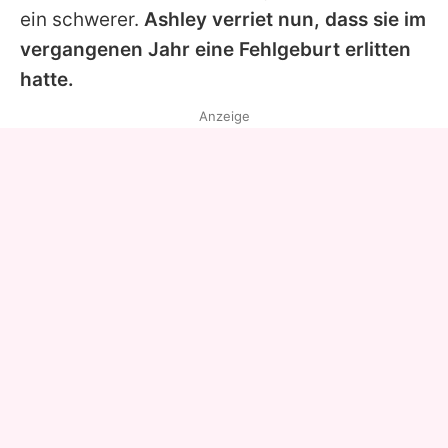
ein schwerer.
Ashley verriet nun, dass sie im
vergangenen Jahr eine Fehlgeburt erlitten
hatte.
Anzeige