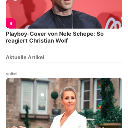
9
Playboy-Cover von Nele Schepe: So
reagiert Christian Wolf
Aktuelle Artikel
Artikel
-