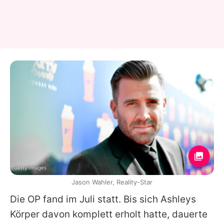
Getty Images
Jason Wahler, Reality-Star
Die OP fand im Juli statt. Bis sich Ashleys
Körper davon komplett erholt hatte, dauerte