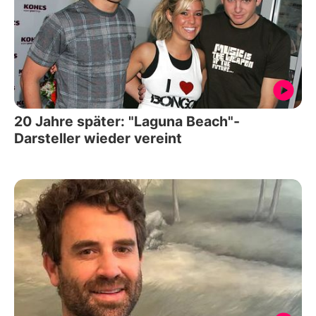
20 Jahre später: "Laguna Beach"-
Darsteller wieder vereint