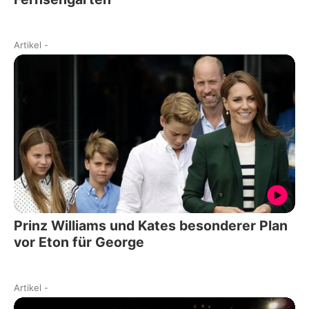
Artikel
-
Prinz Williams und Kates besonderer Plan
vor Eton für George
Artikel
-