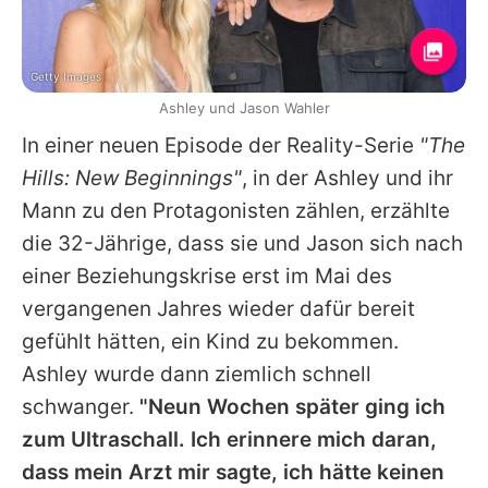
Getty Images
Ashley und Jason Wahler
In einer neuen Episode der Reality-Serie
"The
Hills: New Beginnings"
, in der Ashley und ihr
Mann zu den Protagonisten zählen, erzählte
die 32-Jährige, dass sie und
Jason
sich nach
einer Beziehungskrise erst im Mai des
vergangenen Jahres wieder dafür bereit
gefühlt hätten, ein Kind zu bekommen.
Ashley wurde dann ziemlich schnell
schwanger.
"Neun Wochen später ging ich
zum Ultraschall. Ich erinnere mich daran,
dass mein Arzt mir sagte, ich hätte keinen