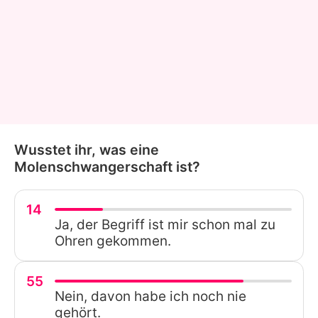
Wusstet ihr, was eine
Molenschwangerschaft ist?
14
Ja, der Begriff ist mir schon mal zu
Ohren gekommen.
55
Nein, davon habe ich noch nie
gehört.