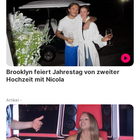
Brooklyn feiert Jahrestag von zweiter
Hochzeit mit Nicola
Artikel
-