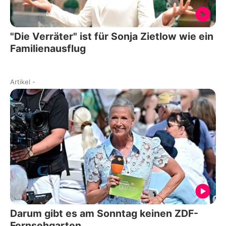
"Die Verräter" ist für Sonja Zietlow wie ein
Familienausflug
Artikel
-
Darum gibt es am Sonntag keinen ZDF-
Fernsehgarten