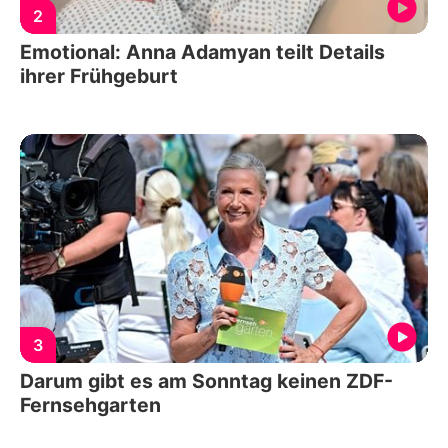
2
Emotional: Anna Adamyan teilt Details
ihrer Frühgeburt
3
Darum gibt es am Sonntag keinen ZDF-
Fernsehgarten