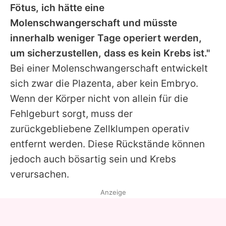
Fötus, ich hätte eine
Molenschwangerschaft und müsste
innerhalb weniger Tage operiert werden,
um sicherzustellen, dass es kein Krebs ist."
Bei einer Molenschwangerschaft entwickelt
sich zwar die Plazenta, aber kein Embryo.
Wenn der Körper nicht von allein für die
Fehlgeburt sorgt, muss der
zurückgebliebene Zellklumpen operativ
entfernt werden. Diese Rückstände können
jedoch auch bösartig sein und Krebs
verursachen.
Anzeige