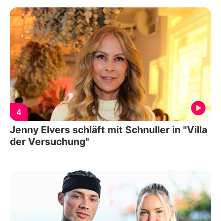
4
Jenny Elvers schläft mit Schnuller in "Villa
der Versuchung"