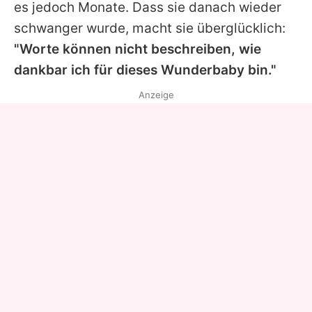
es jedoch Monate. Dass sie danach wieder
schwanger wurde, macht sie überglücklich:
"Worte können nicht beschreiben, wie
dankbar ich für dieses Wunderbaby bin."
Anzeige