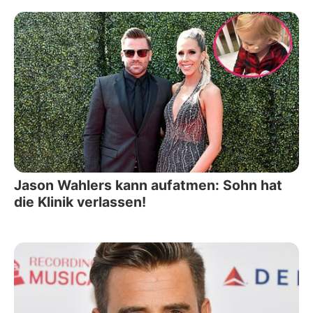
Jason Wahlers kann aufatmen: Sohn hat
die Klinik verlassen!