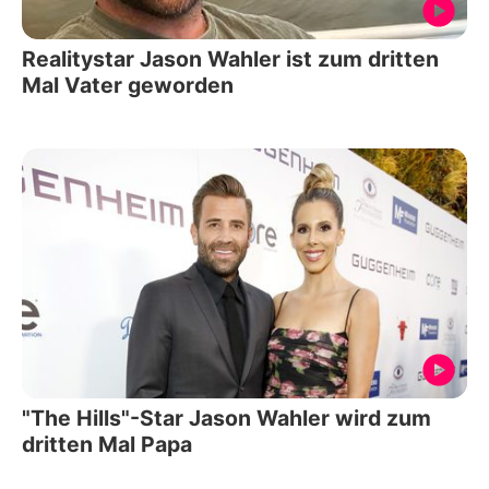
Realitystar Jason Wahler ist zum dritten
Mal Vater geworden
"The Hills"-Star Jason Wahler wird zum
dritten Mal Papa