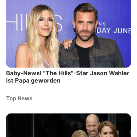
Baby-News! "The Hills"-Star Jason Wahler
ist Papa geworden
Top News