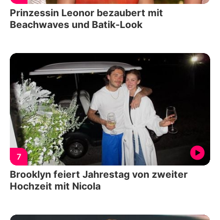
Prinzessin Leonor bezaubert mit
Beachwaves und Batik-Look
7
Brooklyn feiert Jahrestag von zweiter
Hochzeit mit Nicola