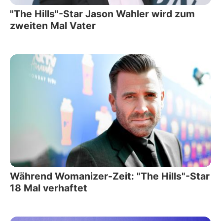
"The Hills"-Star Jason Wahler wird zum
zweiten Mal Vater
Während Womanizer-Zeit: "The Hills"-Star
18 Mal verhaftet