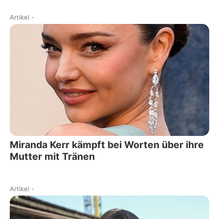
Artikel
-
Miranda Kerr kämpft bei Worten über ihre
Mutter mit Tränen
Artikel
-