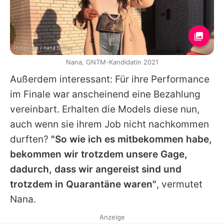
Instagram / nana.fofana
Nana, GNTM-Kandidatin 2021
Außerdem interessant: Für ihre Performance
im Finale war anscheinend eine Bezahlung
vereinbart. Erhalten die Models diese nun,
auch wenn sie ihrem Job nicht nachkommen
durften?
"So wie ich es mitbekommen habe,
bekommen wir trotzdem unsere Gage,
dadurch, dass wir angereist sind und
trotzdem in Quarantäne waren"
, vermutet
Nana
.
Anzeige