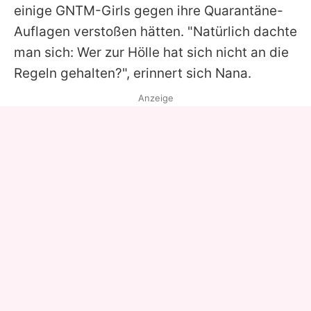
einige GNTM-Girls gegen ihre Quarantäne-
Auflagen verstoßen hätten. "Natürlich dachte
man sich: Wer zur Hölle hat sich nicht an die
Regeln gehalten?", erinnert sich
Nana
.
Anzeige