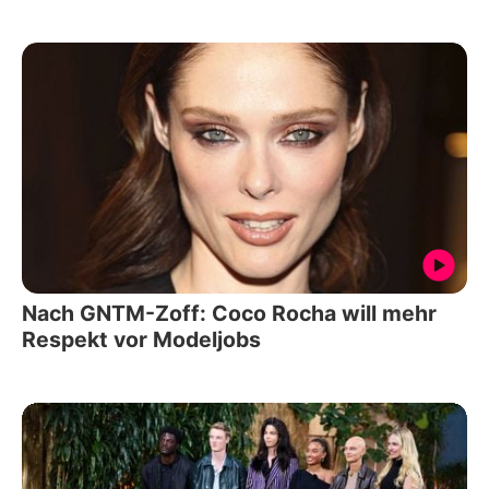
Nach GNTM-Zoff: Coco Rocha will mehr
Respekt vor Modeljobs