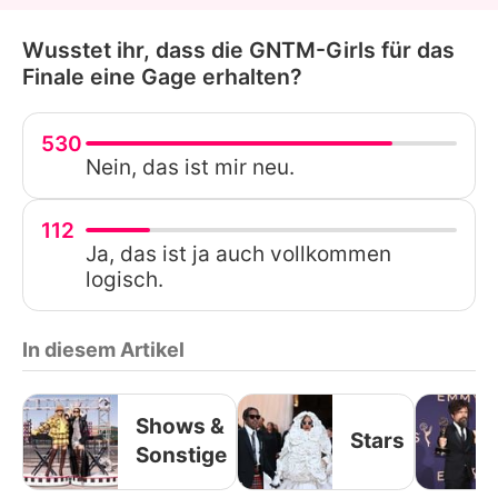
Wusstet ihr, dass die GNTM-Girls für das
Finale eine Gage erhalten?
530
Nein, das ist mir neu.
112
Ja, das ist ja auch vollkommen
logisch.
In diesem Artikel
Shows &
Stars
Sonstige