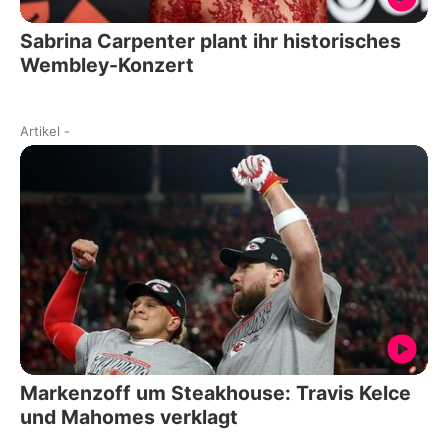
Sabrina Carpenter plant ihr historisches
Wembley-Konzert
Artikel
-
Markenzoff um Steakhouse: Travis Kelce
und Mahomes verklagt