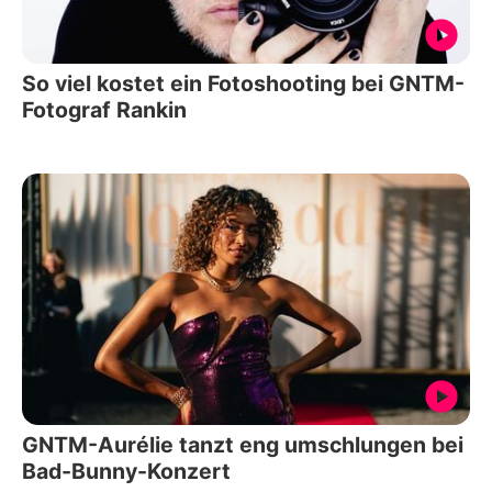
So viel kostet ein Fotoshooting bei GNTM-
Fotograf Rankin
GNTM-Aurélie tanzt eng umschlungen bei
Bad-Bunny-Konzert