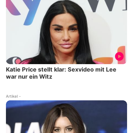
Katie Price stellt klar: Sexvideo mit Lee
war nur ein Witz
Artikel
-