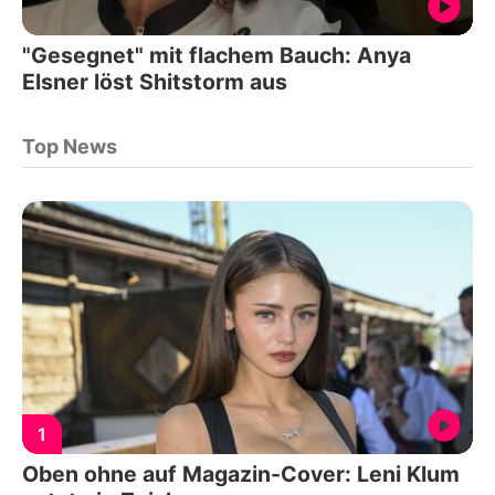
"Gesegnet" mit flachem Bauch: Anya
Elsner löst Shitstorm aus
Top News
1
Oben ohne auf Magazin-Cover: Leni Klum