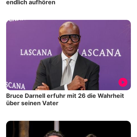
endlich aufhören
Bruce Darnell erfuhr mit 26 die Wahrheit
über seinen Vater