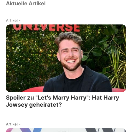
Aktuelle Artikel
Artikel
-
Spoiler zu "Let's Marry Harry": Hat Harry
Jowsey geheiratet?
Artikel
-