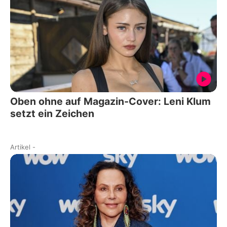
Oben ohne auf Magazin-Cover: Leni Klum
setzt ein Zeichen
Artikel
-