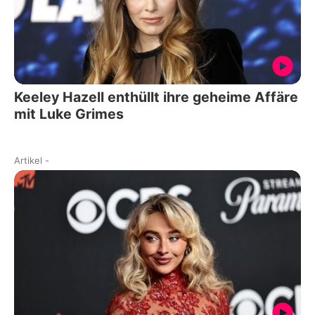
Keeley Hazell enthüllt ihre geheime Affäre
mit Luke Grimes
Artikel
-