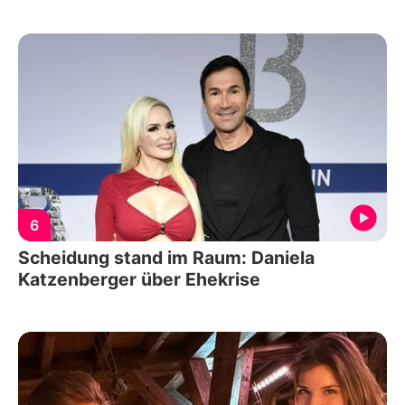
6
Scheidung stand im Raum: Daniela
Katzenberger über Ehekrise