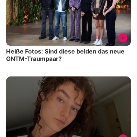
Heiße Fotos: Sind diese beiden das neue
GNTM-Traumpaar?