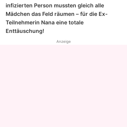
infizierten Person mussten gleich alle
Mädchen das Feld räumen – für die Ex-
Teilnehmerin
Nana
eine totale
Enttäuschung!
Anzeige