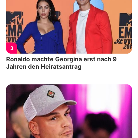
3
Ronaldo machte Georgina erst nach 9
Jahren den Heiratsantrag