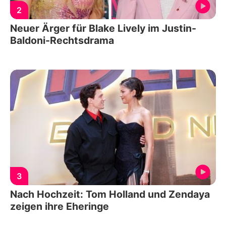
2
Neuer Ärger für Blake Lively im Justin-
Baldoni-Rechtsdrama
3
Nach Hochzeit: Tom Holland und Zendaya
zeigen ihre Eheringe