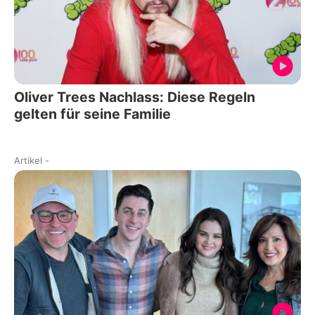
Oliver Trees Nachlass: Diese Regeln
gelten für seine Familie
Artikel
-