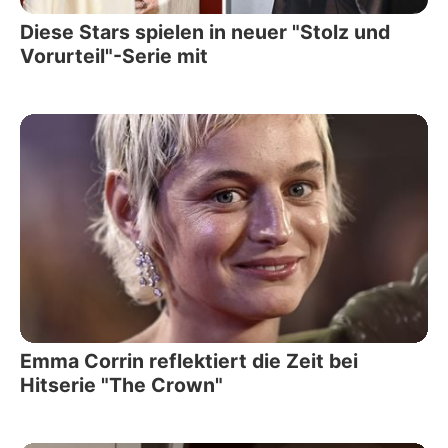
Diese Stars spielen in neuer "Stolz und
Vorurteil"-Serie mit
Emma Corrin reflektiert die Zeit bei
Hitserie "The Crown"