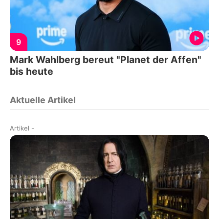
9
Mark Wahlberg bereut "Planet der Affen"
bis heute
Aktuelle Artikel
Artikel
-