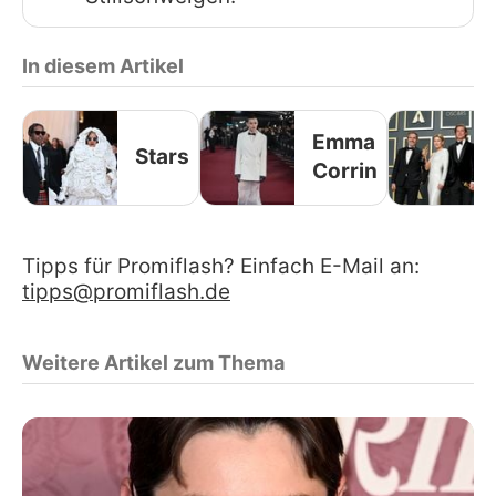
In diesem Artikel
Emma
Stars
Corrin
Tipps für Promiflash? Einfach E-Mail an:
tipps@promiflash.de
Weitere Artikel zum Thema