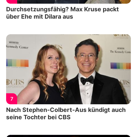
Durchsetzungsfähig? Max Kruse packt
über Ehe mit Dilara aus
7
Nach Stephen-Colbert-Aus kündigt auch
seine Tochter bei CBS