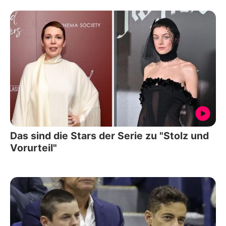
Das sind die Stars der Serie zu "Stolz und
Vorurteil"