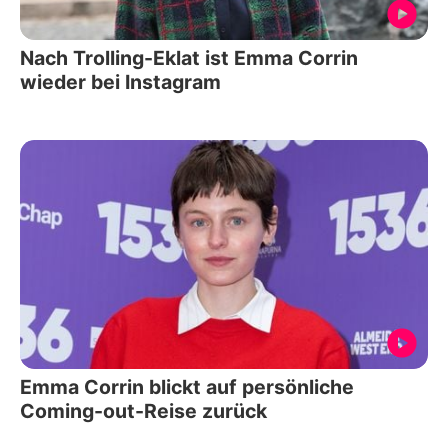
Nach Trolling-Eklat ist Emma Corrin
wieder bei Instagram
Emma Corrin blickt auf persönliche
Coming-out-Reise zurück