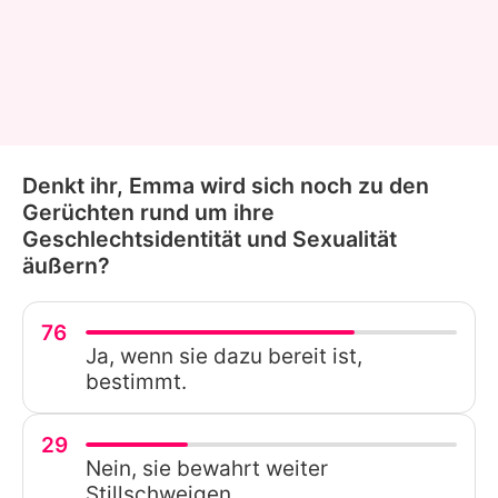
Denkt ihr, Emma wird sich noch zu den
Gerüchten rund um ihre
Geschlechtsidentität und Sexualität
äußern?
76
Ja, wenn sie dazu bereit ist,
bestimmt.
29
Nein, sie bewahrt weiter
Stillschweigen.