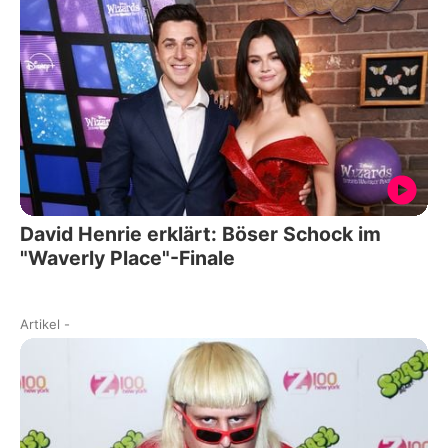
David Henrie erklärt: Böser Schock im
"Waverly Place"-Finale
Artikel
-