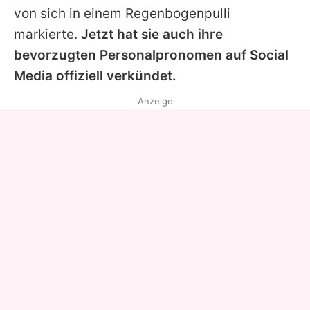
von sich in einem Regenbogenpulli
markierte.
Jetzt hat sie auch ihre
bevorzugten Personalpronomen auf Social
Media offiziell verkündet.
Anzeige