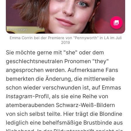
Getty Images
Emma Corrin bei der Premiere von "Pennyworth" in LA im Juli
2019
Sie möchte gerne mit "she" oder dem
geschlechtsneutralen Pronomen "they"
angesprochen werden. Aufmerksame Fans
bemerkten die Änderung, die mittlerweile
schon wieder verschwunden ist, auf
Emmas
Instagram
-Profil, als sie eine Reihe von
atemberaubenden Schwarz-Weiß-Bildern
von sich selbst teilte. Hier trägt die Blondine
lediglich eine behelfsmäßige Brustbinde aus