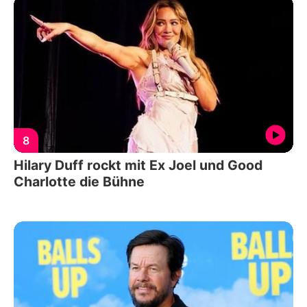
8
Hilary Duff rockt mit Ex Joel und Good
Charlotte die Bühne