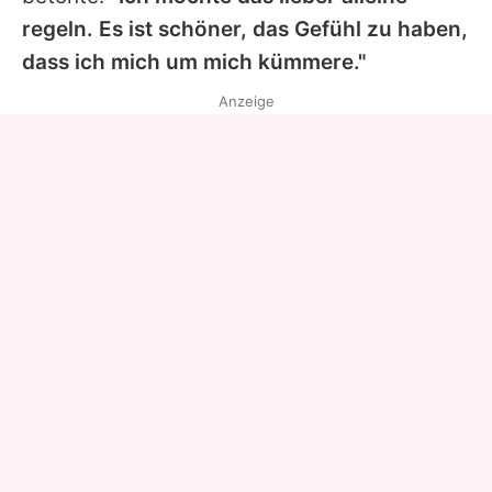
regeln. Es ist schöner, das Gefühl zu haben,
dass ich mich um mich kümmere."
Anzeige