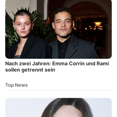
Nach zwei Jahren: Emma Corrin und Rami
sollen getrennt sein
Top News