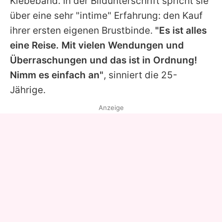
Klebeband. In der Bildunterschrift spricht sie
über eine sehr "intime" Erfahrung: den Kauf
ihrer ersten eigenen Brustbinde.
"Es ist alles
eine Reise. Mit vielen Wendungen und
Überraschungen und das ist in Ordnung!
Nimm es einfach an"
, sinniert die 25-
Jährige.
Anzeige