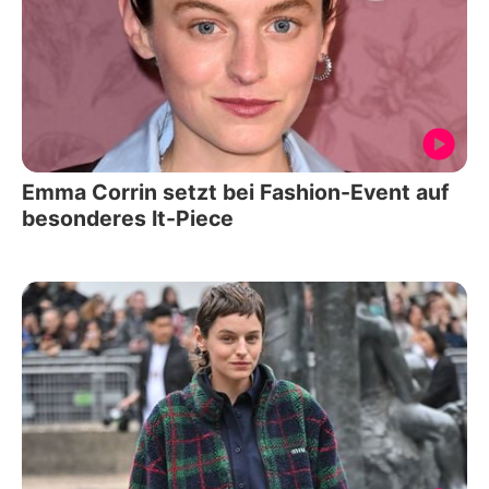
Emma Corrin setzt bei Fashion-Event auf
besonderes It-Piece