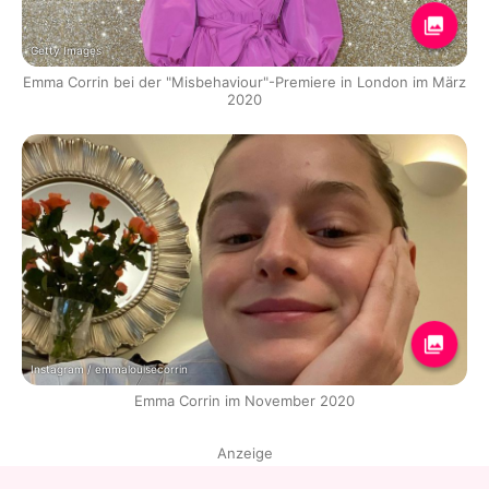
Getty Images
Emma Corrin bei der "Misbehaviour"-Premiere in London im März
2020
Instagram / emmalouisecorrin
Emma Corrin im November 2020
Anzeige