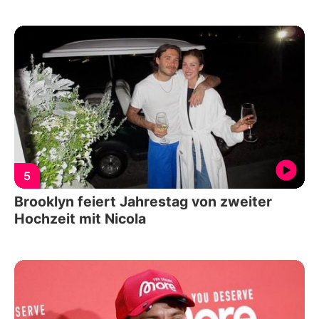
5
Brooklyn feiert Jahrestag von zweiter
Hochzeit mit Nicola