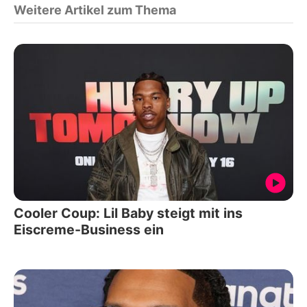
Weitere Artikel zum Thema
Cooler Coup: Lil Baby steigt mit ins
Eiscreme-Business ein