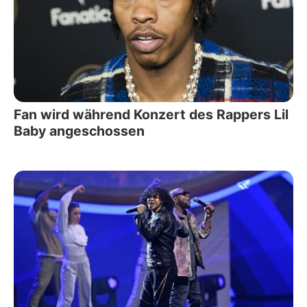
Fan wird während Konzert des Rappers Lil
Baby angeschossen