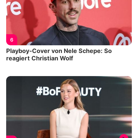
6
Playboy-Cover von Nele Schepe: So
reagiert Christian Wolf