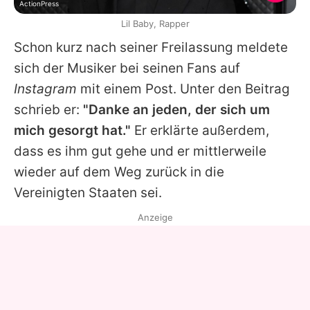
ActionPress
Lil Baby, Rapper
Schon kurz nach seiner Freilassung meldete
sich der Musiker bei seinen Fans auf
Instagram
mit einem Post. Unter den Beitrag
schrieb er:
"Danke an jeden, der sich um
mich gesorgt hat."
Er erklärte außerdem,
dass es ihm gut gehe und er mittlerweile
wieder auf dem Weg zurück in die
Vereinigten Staaten sei.
Anzeige