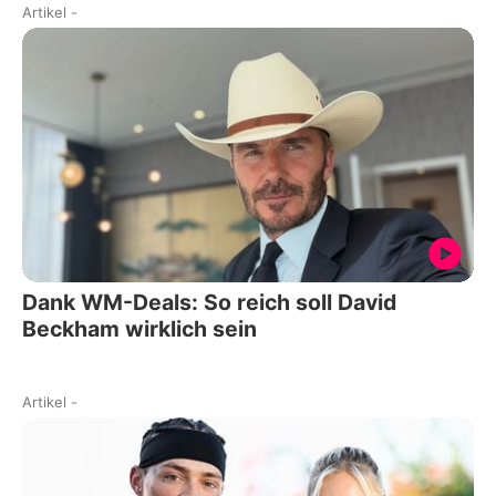
Artikel
-
Dank WM-Deals: So reich soll David
Beckham wirklich sein
Artikel
-