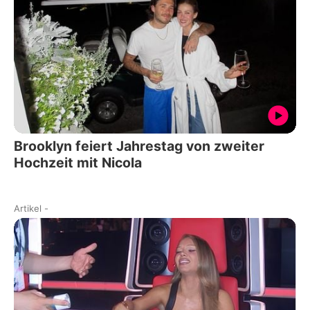
Brooklyn feiert Jahrestag von zweiter
Hochzeit mit Nicola
Artikel
-