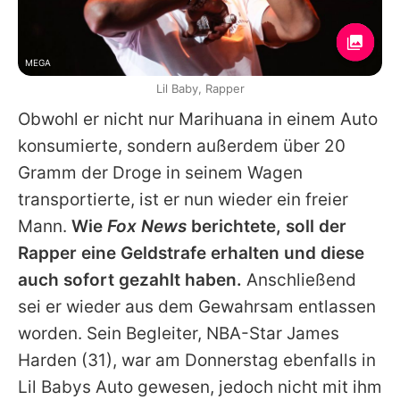
MEGA
Lil Baby, Rapper
Obwohl er nicht nur Marihuana in einem Auto
konsumierte, sondern außerdem über 20
Gramm der Droge in seinem Wagen
transportierte, ist er nun wieder ein freier
Mann.
Wie
Fox News
berichtete, soll der
Rapper eine Geldstrafe erhalten und diese
auch sofort gezahlt haben.
Anschließend
sei er wieder aus dem Gewahrsam entlassen
worden. Sein Begleiter, NBA-Star
James
Harden
(31), war am Donnerstag ebenfalls in
Lil Babys
Auto gewesen, jedoch nicht mit ihm