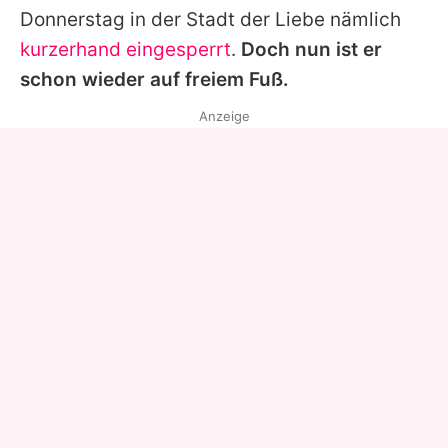
Donnerstag in der Stadt der Liebe nämlich
kurzerhand eingesperrt
.
Doch nun ist er
schon wieder auf freiem Fuß.
Anzeige