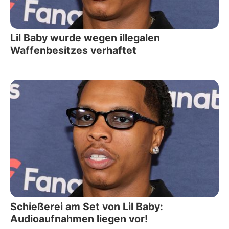
Lil Baby wurde wegen illegalen
Waffenbesitzes verhaftet
Schießerei am Set von Lil Baby:
Audioaufnahmen liegen vor!