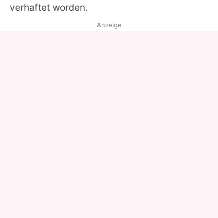
verhaftet worden.
Anzeige