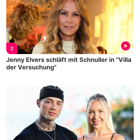
2
Jenny Elvers schläft mit Schnuller in "Villa
der Versuchung"