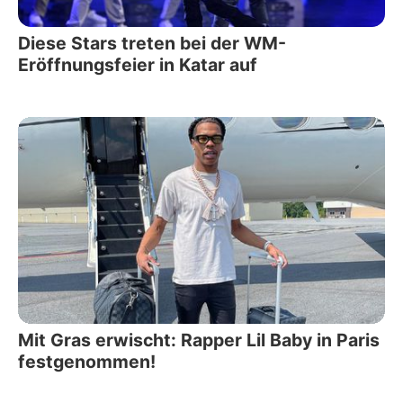
Diese Stars treten bei der WM-
Eröffnungsfeier in Katar auf
Mit Gras erwischt: Rapper Lil Baby in Paris
festgenommen!