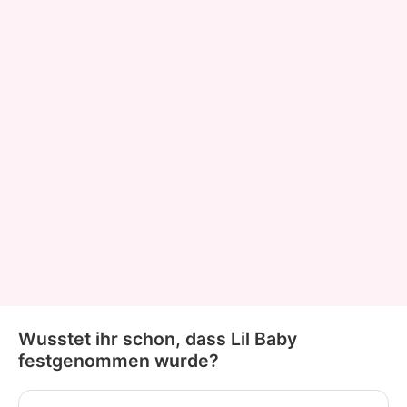
Wusstet ihr schon, dass Lil Baby
festgenommen wurde?