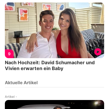
9
Nach Hochzeit: David Schumacher und
Vivien erwarten ein Baby
Aktuelle Artikel
Artikel
-