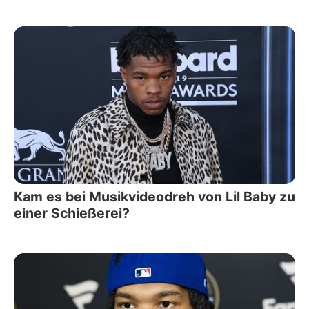
Kam es bei Musikvideodreh von Lil Baby zu
einer Schießerei?