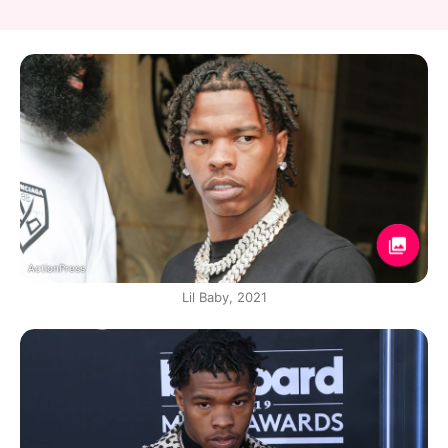
ActionPress
Lil Baby, 2021