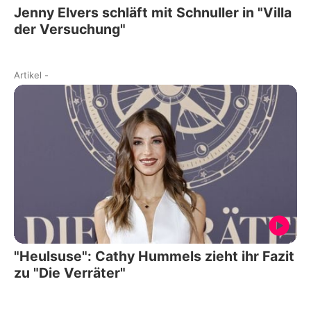
Jenny Elvers schläft mit Schnuller in "Villa
der Versuchung"
Artikel
-
"Heulsuse": Cathy Hummels zieht ihr Fazit
zu "Die Verräter"