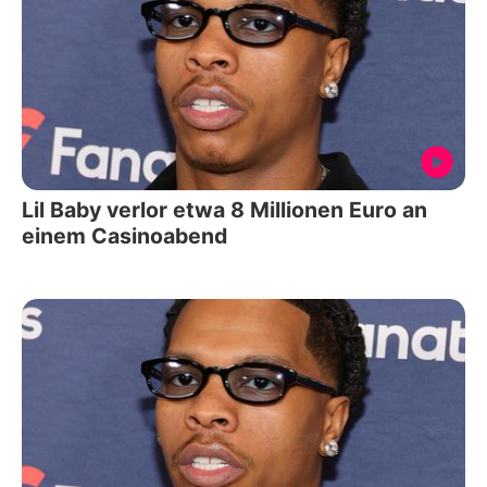
Lil Baby verlor etwa 8 Millionen Euro an
einem Casinoabend