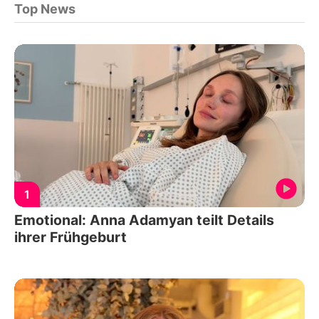
Top News
1
Emotional: Anna Adamyan teilt Details
ihrer Frühgeburt