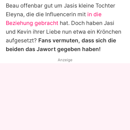
Beau offenbar gut um Jasis kleine Tochter
Eleyna, die die Influencerin mit
in die
Beziehung gebracht
hat. Doch haben Jasi
und Kevin ihrer Liebe nun etwa ein Krönchen
aufgesetzt?
Fans vermuten, dass sich die
beiden das Jawort gegeben haben!
Anzeige