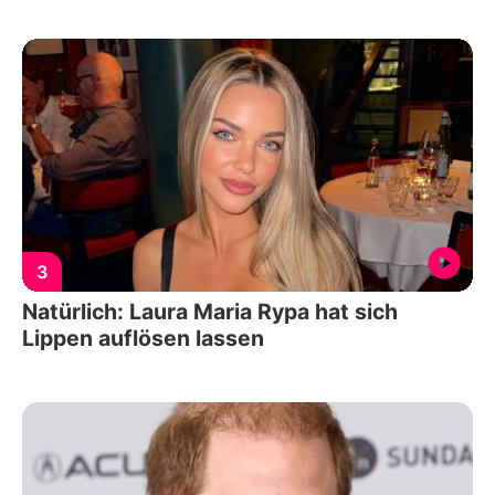
3
Natürlich: Laura Maria Rypa hat sich
Lippen auflösen lassen