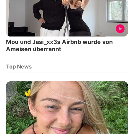
Mou und Jasi_xx3s Airbnb wurde von
Ameisen überrannt
Top News