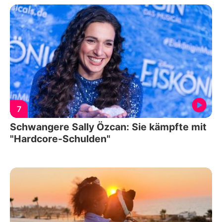
7
Schwangere Sally Özcan: Sie kämpfte mit
"Hardcore-Schulden"