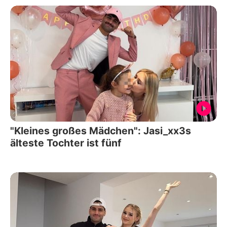
"Kleines großes Mädchen": Jasi_xx3s
älteste Tochter ist fünf