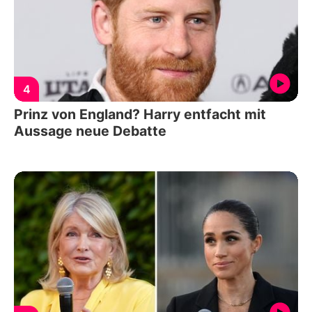
4
Prinz von England? Harry entfacht mit
Aussage neue Debatte