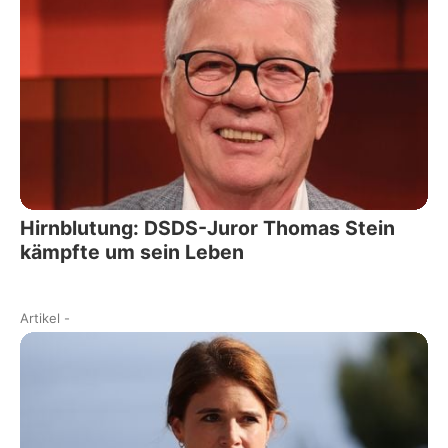
Hirnblutung: DSDS-Juror Thomas Stein
kämpfte um sein Leben
Artikel
-