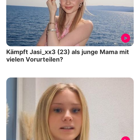
Kämpft Jasi_xx3 (23) als junge Mama mit
vielen Vorurteilen?