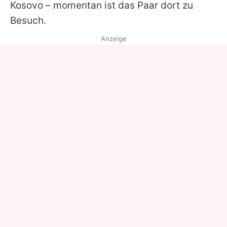
Kosovo – momentan ist das Paar dort zu
Besuch.
Anzeige