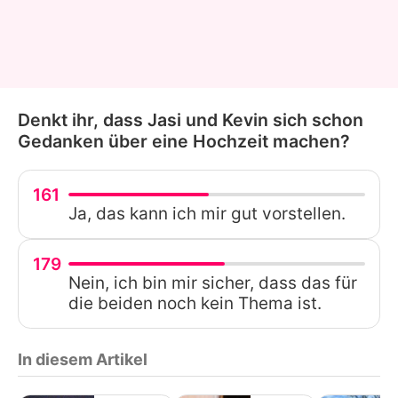
Denkt ihr, dass Jasi und Kevin sich schon
Gedanken über eine Hochzeit machen?
161
Ja, das kann ich mir gut vorstellen.
179
Nein, ich bin mir sicher, dass das für
die beiden noch kein Thema ist.
In diesem Artikel