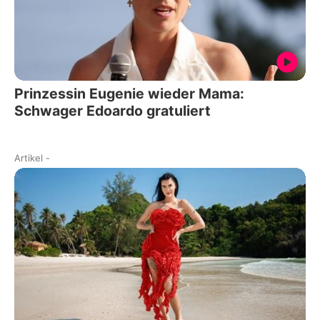
Prinzessin Eugenie wieder Mama:
Schwager Edoardo gratuliert
Artikel
-