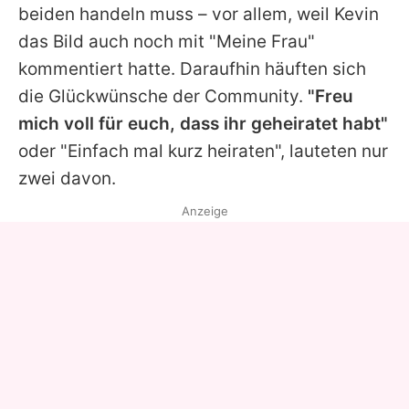
beiden handeln muss – vor allem, weil Kevin
das Bild auch noch mit "Meine Frau"
kommentiert hatte. Daraufhin häuften sich
die Glückwünsche der Community.
"Freu
mich voll für euch, dass ihr geheiratet habt"
oder "Einfach mal kurz heiraten", lauteten nur
zwei davon.
Anzeige