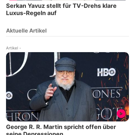
Serkan Yavuz stellt für TV-Drehs klare
Luxus-Regeln auf
Aktuelle Artikel
Artikel
-
George R. R. Martin spricht offen über
seine Depressionen