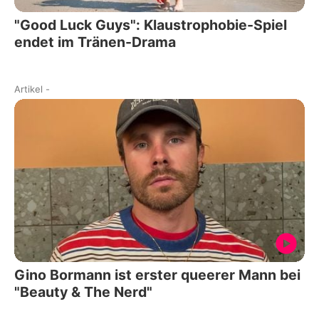
"Good Luck Guys": Klaustrophobie-Spiel
endet im Tränen-Drama
Artikel
-
Gino Bormann ist erster queerer Mann bei
"Beauty & The Nerd"