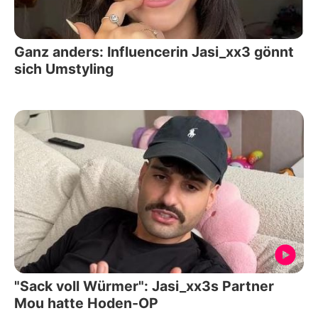
Ganz anders: Influencerin Jasi_xx3 gönnt
sich Umstyling
"Sack voll Würmer": Jasi_xx3s Partner
Mou hatte Hoden-OP