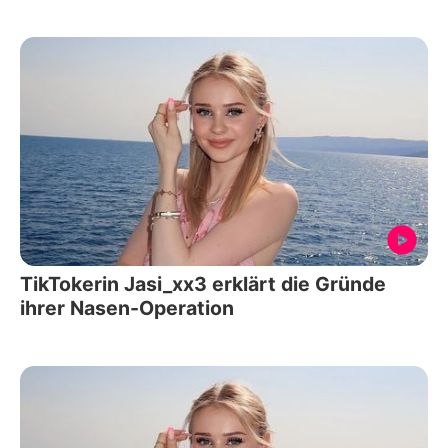
TikTokerin Jasi_xx3 erklärt die Gründe
ihrer Nasen-Operation