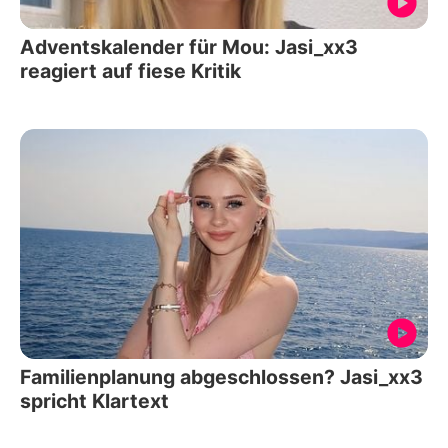
Adventskalender für Mou: Jasi_xx3
reagiert auf fiese Kritik
Familienplanung abgeschlossen? Jasi_xx3
spricht Klartext