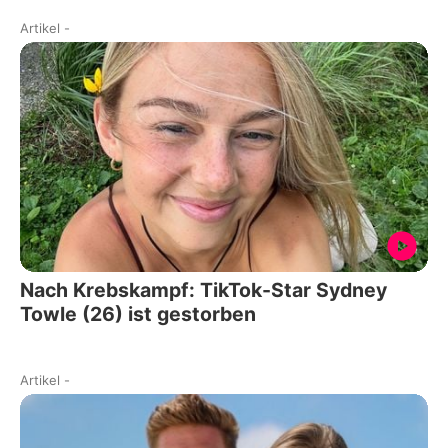
Artikel
-
Nach Krebskampf: TikTok-Star Sydney
Towle (26) ist gestorben
Artikel
-