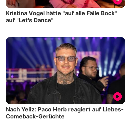
Kristina Vogel hätte "auf alle Fälle Bock"
auf "Let's Dance"
Nach Yeliz: Paco Herb reagiert auf Liebes-
Comeback-Gerüchte