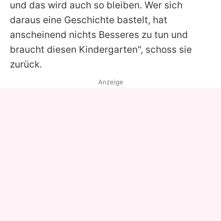
und das wird auch so bleiben. Wer sich
daraus eine Geschichte bastelt, hat
anscheinend nichts Besseres zu tun und
braucht diesen Kindergarten", schoss sie
zurück.
Anzeige