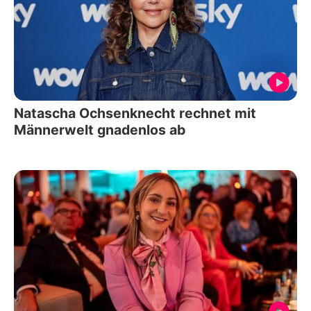
Natascha Ochsenknecht rechnet mit
Männerwelt gnadenlos ab