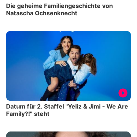
Die geheime Familiengeschichte von
Natascha Ochsenknecht
Datum für 2. Staffel "Yeliz & Jimi - We Are
Family?!" steht