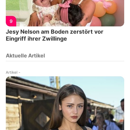
9
Jesy Nelson am Boden zerstört vor
Eingriff ihrer Zwillinge
Aktuelle Artikel
Artikel
-