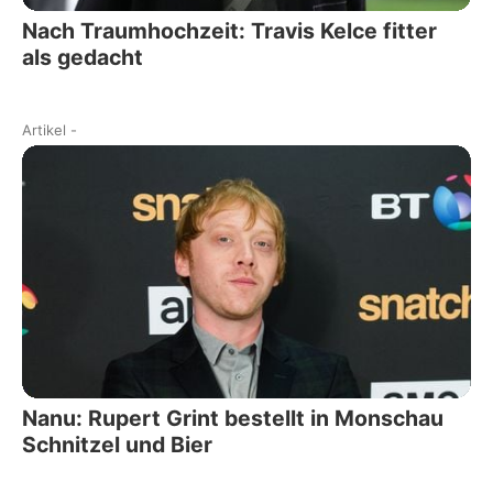
Nach Traumhochzeit: Travis Kelce fitter
als gedacht
Artikel
-
Nanu: Rupert Grint bestellt in Monschau
Schnitzel und Bier