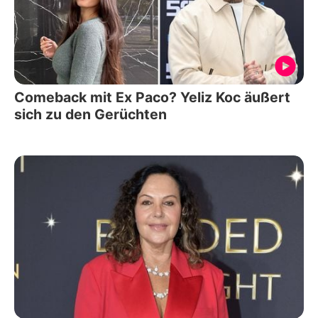
Comeback mit Ex Paco? Yeliz Koc äußert
sich zu den Gerüchten