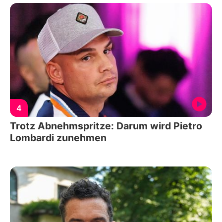
4
Trotz Abnehmspritze: Darum wird Pietro
Lombardi zunehmen