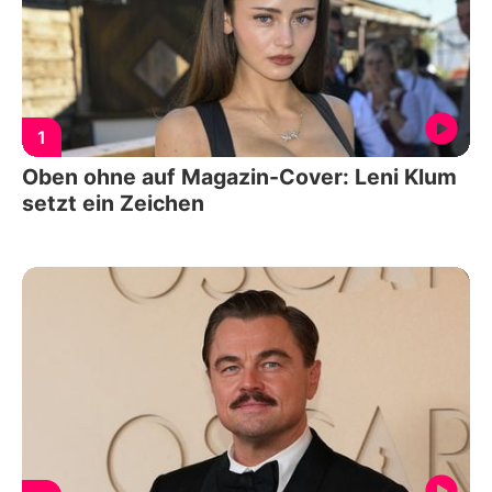
1
Oben ohne auf Magazin-Cover: Leni Klum
setzt ein Zeichen