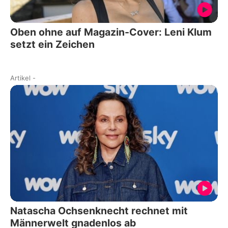
Oben ohne auf Magazin-Cover: Leni Klum
setzt ein Zeichen
Artikel
-
Natascha Ochsenknecht rechnet mit
Männerwelt gnadenlos ab