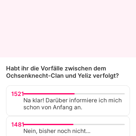
Habt ihr die Vorfälle zwischen dem
Ochsenknecht-Clan und Yeliz verfolgt?
1521
Na klar! Darüber informiere ich mich
schon von Anfang an.
1481
Nein, bisher noch nicht...