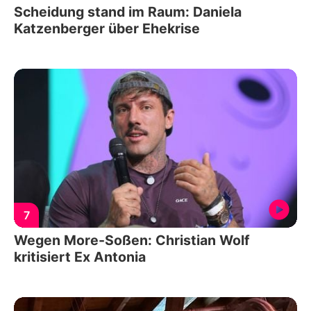
Scheidung stand im Raum: Daniela
Katzenberger über Ehekrise
7
Wegen More-Soßen: Christian Wolf
kritisiert Ex Antonia