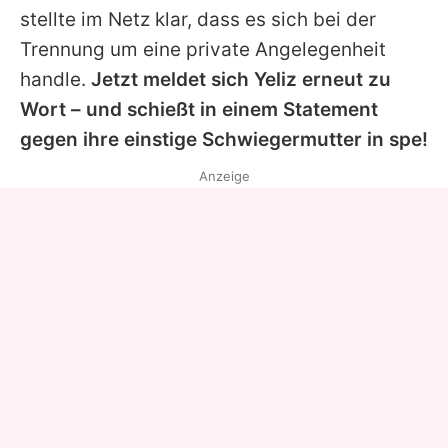
stellte im Netz klar, dass es sich bei der
Trennung um eine private Angelegenheit
handle.
Jetzt meldet sich
Yeliz
erneut zu
Wort – und schießt in einem Statement
gegen ihre einstige Schwiegermutter in spe!
Anzeige