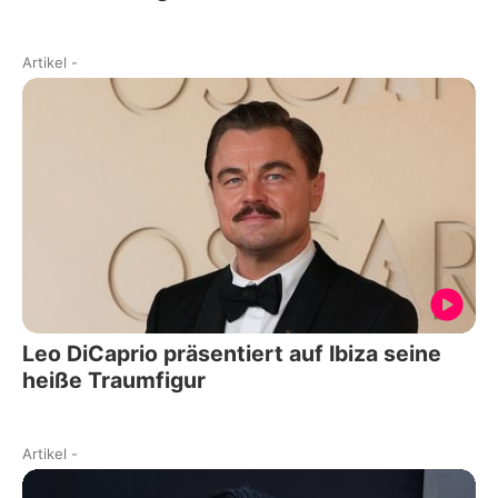
Artikel
-
Leo DiCaprio präsentiert auf Ibiza seine
heiße Traumfigur
Artikel
-