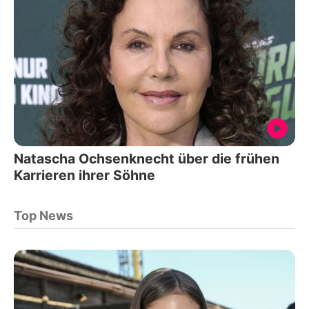
Natascha Ochsenknecht über die frühen
Karrieren ihrer Söhne
Top News