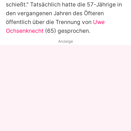
schießt." Tatsächlich hatte die 57-Jährige in
den vergangenen Jahren des Öfteren
öffentlich über die Trennung von
Uwe
Ochsenknecht
(65) gesprochen.
Anzeige