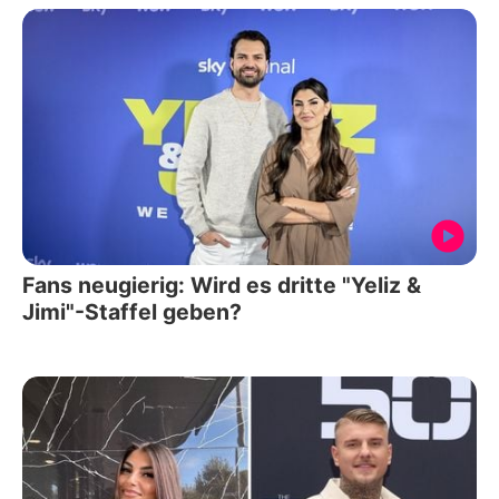
Fans neugierig: Wird es dritte "Yeliz &
Jimi"-Staffel geben?