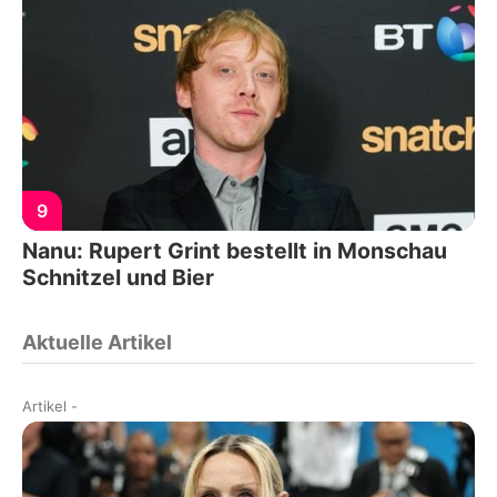
9
Nanu: Rupert Grint bestellt in Monschau
Schnitzel und Bier
Aktuelle Artikel
Artikel
-