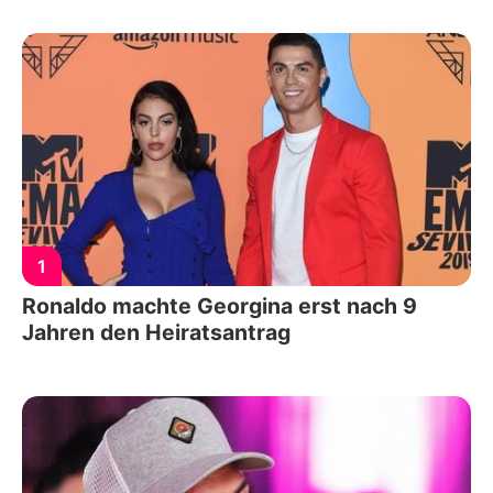
1
Ronaldo machte Georgina erst nach 9
Jahren den Heiratsantrag