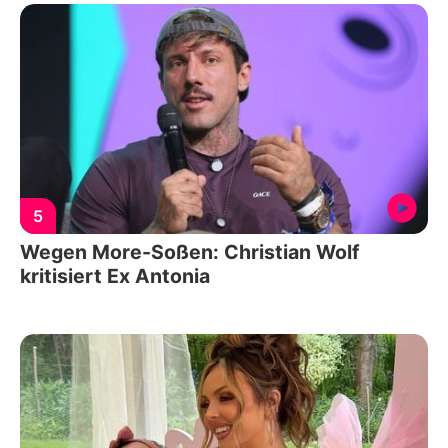
5
Wegen More-Soßen: Christian Wolf
kritisiert Ex Antonia