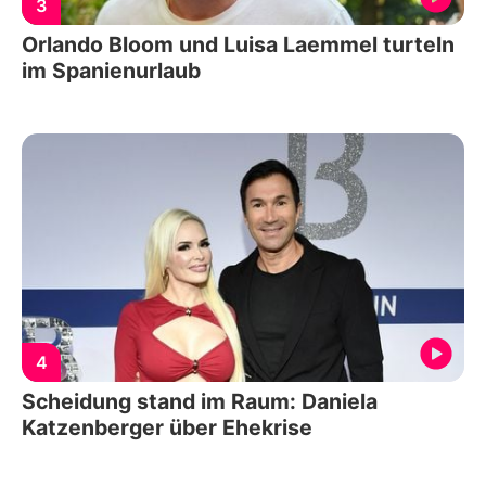
3
Orlando Bloom und Luisa Laemmel turteln
im Spanienurlaub
4
Scheidung stand im Raum: Daniela
Katzenberger über Ehekrise