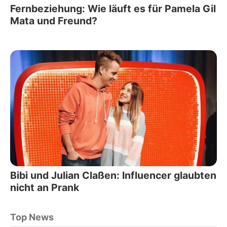
Fernbeziehung: Wie läuft es für Pamela Gil
Mata und Freund?
Bibi und Julian Claßen: Influencer glaubten
nicht an Prank
Top News