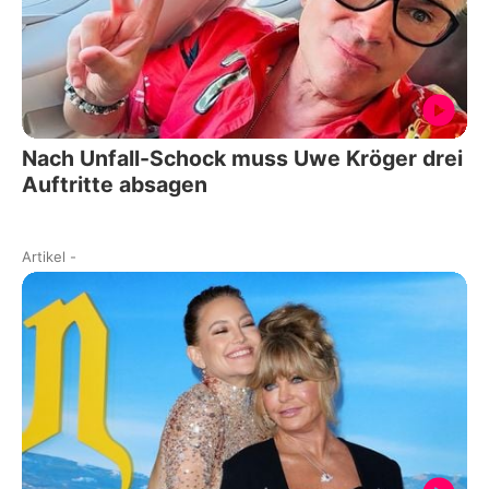
Nach Unfall-Schock muss Uwe Kröger drei
Auftritte absagen
Artikel
-