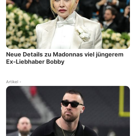
Neue Details zu Madonnas viel jüngerem
Ex-Liebhaber Bobby
Artikel
-