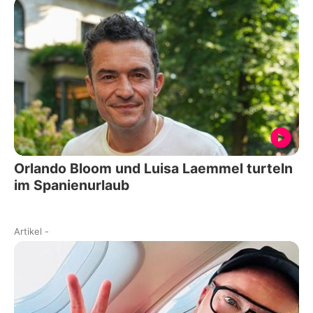
Orlando Bloom und Luisa Laemmel turteln
im Spanienurlaub
Artikel
-