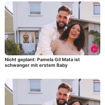
Nicht geplant: Pamela Gil Mata ist
schwanger mit erstem Baby