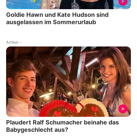
Goldie Hawn und Kate Hudson sind
ausgelassen im Sommerurlaub
Artikel
-
Plaudert Ralf Schumacher beinahe das
Babygeschlecht aus?