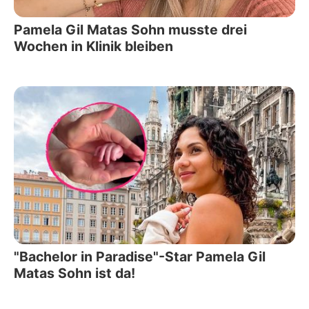
Pamela Gil Matas Sohn musste drei
Wochen in Klinik bleiben
"Bachelor in Paradise"-Star Pamela Gil
Matas Sohn ist da!