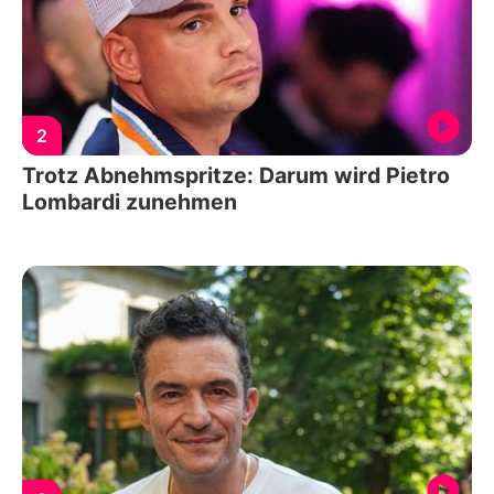
2
Trotz Abnehmspritze: Darum wird Pietro
Lombardi zunehmen