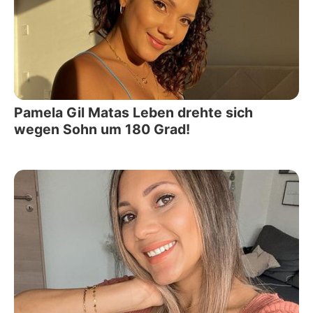
Pamela Gil Matas Leben drehte sich
wegen Sohn um 180 Grad!