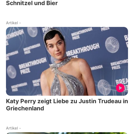
Schnitzel und Bier
Artikel
-
Katy Perry zeigt Liebe zu Justin Trudeau in
Griechenland
Artikel
-