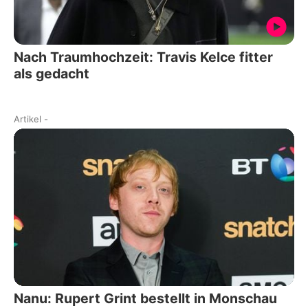
Nach Traumhochzeit: Travis Kelce fitter
als gedacht
Artikel
-
Nanu: Rupert Grint bestellt in Monschau