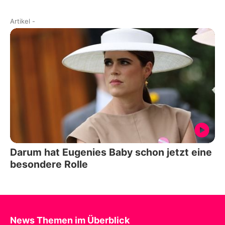
Artikel
-
Darum hat Eugenies Baby schon jetzt eine
besondere Rolle
News Themen im Überblick