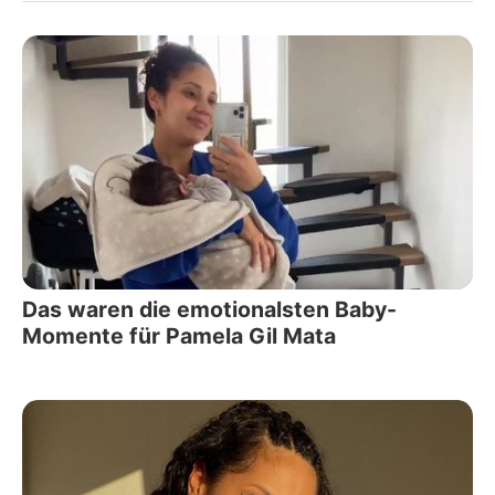
Das waren die emotionalsten Baby-
Momente für Pamela Gil Mata