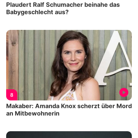
Plaudert Ralf Schumacher beinahe das
Babygeschlecht aus?
8
Makaber: Amanda Knox scherzt über Mord
an Mitbewohnerin