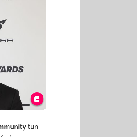
ommunity tun