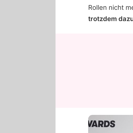
Rollen nicht 
trotzdem dazu