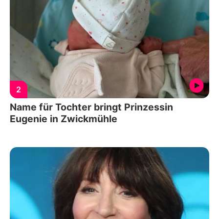
2
Name für Tochter bringt Prinzessin
Eugenie in Zwickmühle