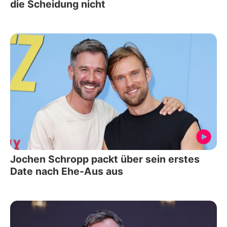
die Scheidung nicht
Jochen Schropp packt über sein erstes
Date nach Ehe-Aus aus