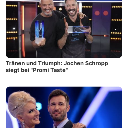
Tränen und Triumph: Jochen Schropp
siegt bei "Promi Taste"