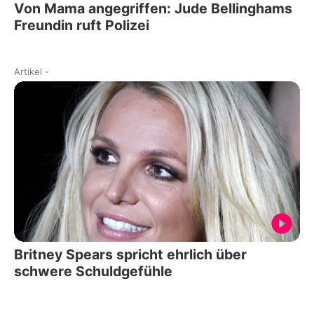
Von Mama angegriffen: Jude Bellinghams
Freundin ruft Polizei
Artikel
-
Britney Spears spricht ehrlich über
schwere Schuldgefühle