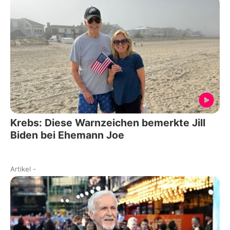
Krebs: Diese Warnzeichen bemerkte Jill
Biden bei Ehemann Joe
Artikel
-