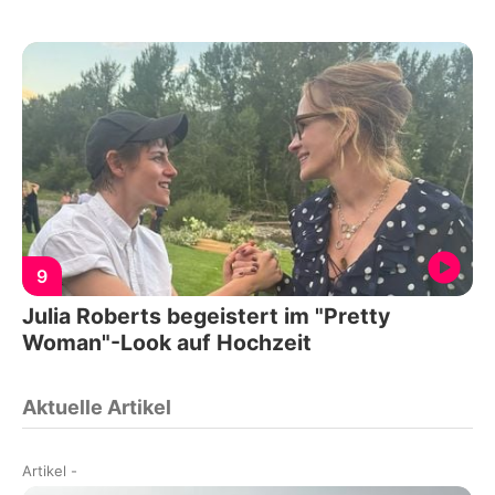
9
Julia Roberts begeistert im "Pretty
Woman"-Look auf Hochzeit
Aktuelle Artikel
Artikel
-