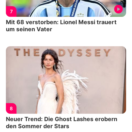
7
Mit 68 verstorben: Lionel Messi trauert
um seinen Vater
8
Neuer Trend: Die Ghost Lashes erobern
den Sommer der Stars