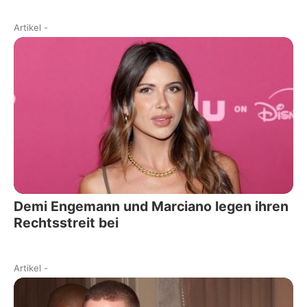
Artikel
-
Demi Engemann und Marciano legen ihren
Rechtsstreit bei
Artikel
-