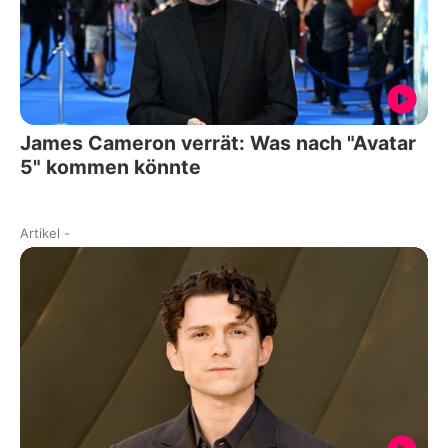
James Cameron verrät: Was nach "Avatar
5" kommen könnte
Artikel
-