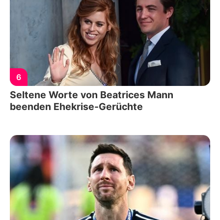
6
Seltene Worte von Beatrices Mann
beenden Ehekrise-Gerüchte