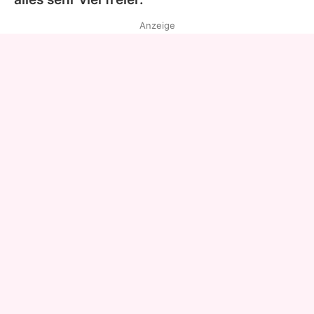
Anzeige