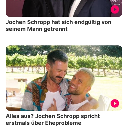
Jochen Schropp hat sich endgültig von
seinem Mann getrennt
Alles aus? Jochen Schropp spricht
erstmals über Eheprobleme