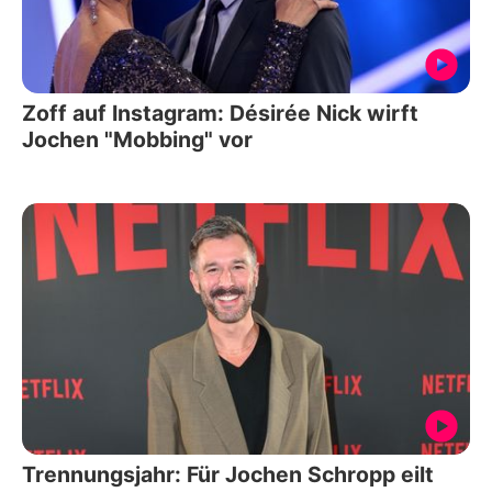
Zoff auf Instagram: Désirée Nick wirft
Jochen "Mobbing" vor
Trennungsjahr: Für Jochen Schropp eilt