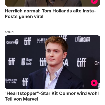
Herrlich normal: Tom Hollands alte Insta-
Posts gehen viral
Artikel
-
"Heartstopper"-Star Kit Connor wird wohl
Teil von Marvel