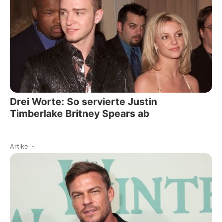
Drei Worte: So servierte Justin
Timberlake Britney Spears ab
Artikel
-