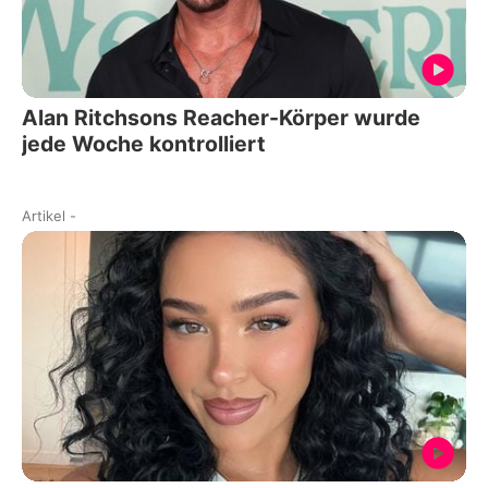
Alan Ritchsons Reacher-Körper wurde
jede Woche kontrolliert
Artikel
-