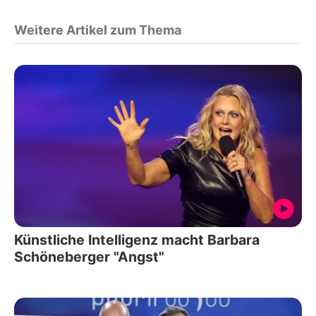
Weitere Artikel zum Thema
Künstliche Intelligenz macht Barbara
Schöneberger "Angst"