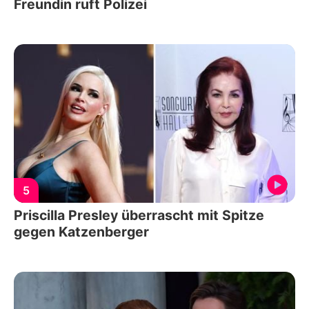
Freundin ruft Polizei
5
Priscilla Presley überrascht mit Spitze
gegen Katzenberger