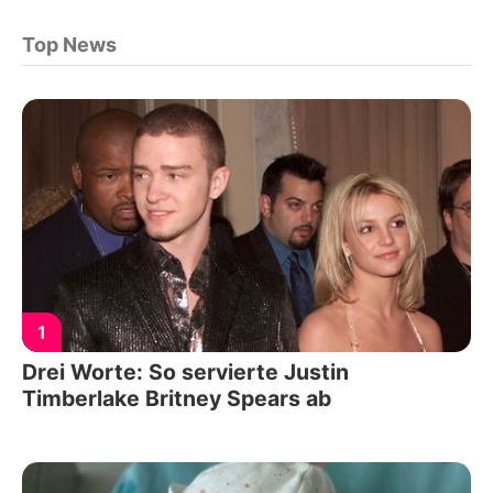
Top News
1
Drei Worte: So servierte Justin
Timberlake Britney Spears ab