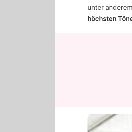
unter anderem
höchsten Töne