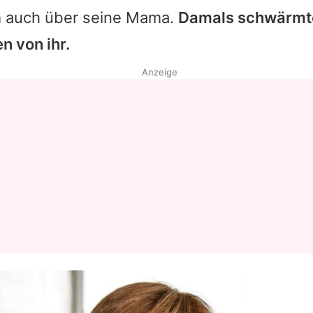
 auch über seine Mama.
Damals schwärmte
n von ihr.
Anzeige