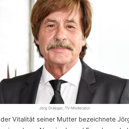
Jörg Draeger, TV-Moderator
der Vitalität seiner Mutter bezeichnete
Jör