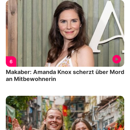
6
Makaber: Amanda Knox scherzt über Mord
an Mitbewohnerin