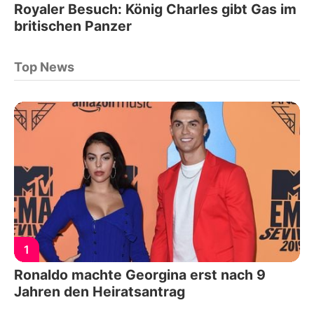
Royaler Besuch: König Charles gibt Gas im
britischen Panzer
Top News
1
Ronaldo machte Georgina erst nach 9
Jahren den Heiratsantrag