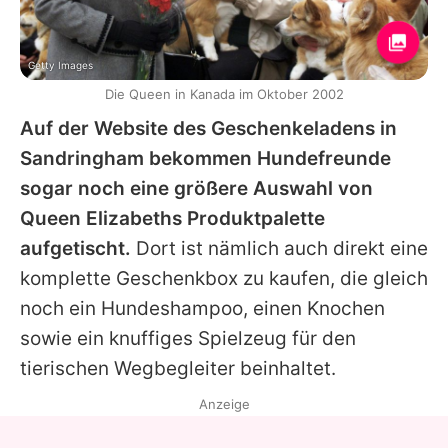
Getty Images
Die Queen in Kanada im Oktober 2002
Auf der Website des Geschenkeladens in
Sandringham bekommen Hundefreunde
sogar noch eine größere Auswahl von
Queen
Elizabeths Produktpalette
aufgetischt.
Dort ist nämlich auch direkt eine
komplette Geschenkbox zu kaufen, die gleich
noch ein Hundeshampoo, einen Knochen
sowie ein knuffiges Spielzeug für den
tierischen Wegbegleiter beinhaltet.
Anzeige