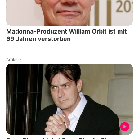
Madonna-Produzent William Orbit ist mit
69 Jahren verstorben
Artikel
-