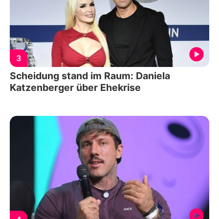
3
Scheidung stand im Raum: Daniela
Katzenberger über Ehekrise