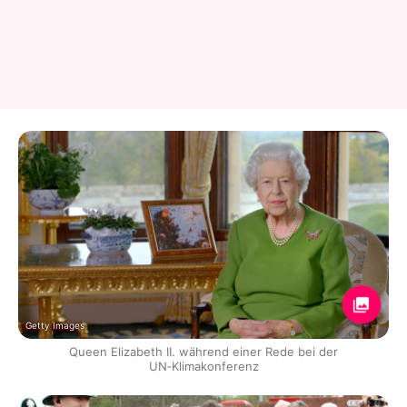
Getty Images
Queen Elizabeth II. während einer Rede bei der
UN‑Klimakonferenz