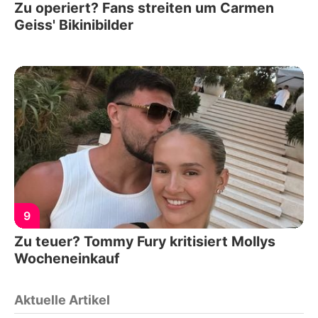
Zu operiert? Fans streiten um Carmen
Geiss' Bikinibilder
9
Zu teuer? Tommy Fury kritisiert Mollys
Wocheneinkauf
Aktuelle Artikel