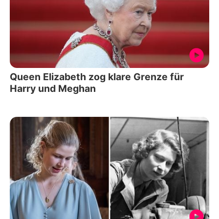
Queen Elizabeth zog klare Grenze für
Harry und Meghan