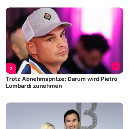
2
Trotz Abnehmspritze: Darum wird Pietro
Lombardi zunehmen