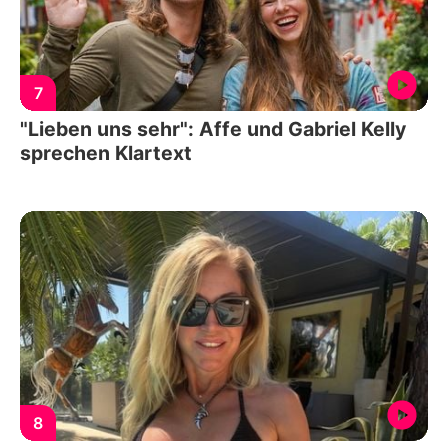
7
"Lieben uns sehr": Affe und Gabriel Kelly
sprechen Klartext
8