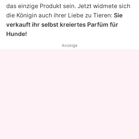
das einzige Produkt sein. Jetzt widmete sich
die Königin auch ihrer Liebe zu Tieren:
Sie
verkauft ihr selbst kreiertes Parfüm für
Hunde!
Anzeige