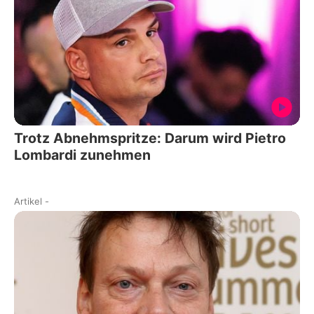
Trotz Abnehmspritze: Darum wird Pietro
Lombardi zunehmen
Artikel
-