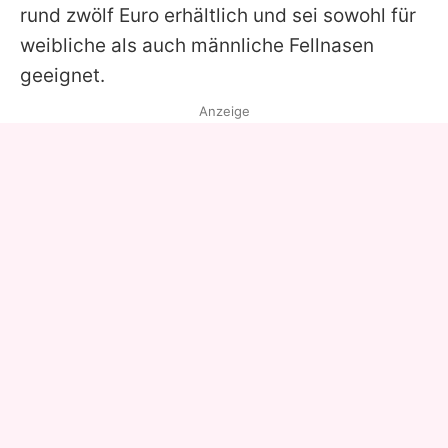
rund zwölf Euro erhältlich und sei sowohl für
weibliche als auch männliche Fellnasen
geeignet.
Anzeige