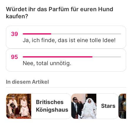
Würdet ihr das Parfüm für euren Hund
kaufen?
39
Ja, ich finde, das ist eine tolle Idee!
95
Nee, total unnötig.
In diesem Artikel
Britisches
Stars
Königshaus