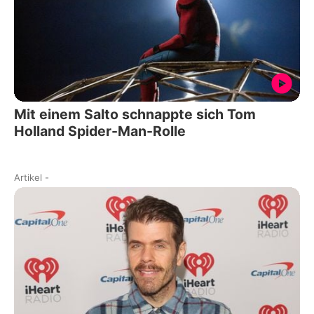
Mit einem Salto schnappte sich Tom
Holland Spider-Man-Rolle
Artikel
-