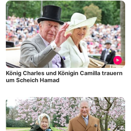
König Charles und Königin Camilla trauern
um Scheich Hamad