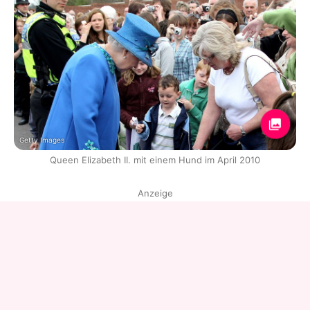
Getty Images
Queen Elizabeth II. mit einem Hund im April 2010
Anzeige