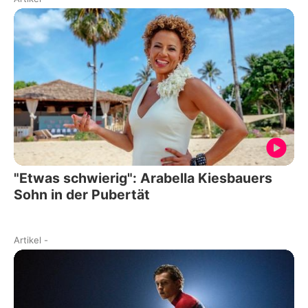
"Etwas schwierig": Arabella Kiesbauers
Sohn in der Pubertät
Artikel
-