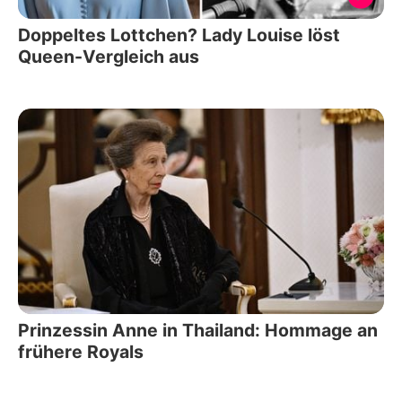
Doppeltes Lottchen? Lady Louise löst
Queen-Vergleich aus
Prinzessin Anne in Thailand: Hommage an
frühere Royals