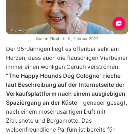
Getty Images
Queen Elizabeth II., Februar 2022
Der 95-Jährigen liegt es offenbar sehr am
Herzen, dass auch die flauschigen Vierbeiner
immer einen wohligen Geruch verströmen.
"The Happy Hounds Dog Cologne" rieche
laut Beschreibung auf der Internetseite der
Verkaufsplattform nach einem ausgiebigen
Spaziergang an der Küste
– genauer gesagt,
nach einem moschusartigen Duft mit
Zitrusnote und Bergamotte. Das
welpenfreundliche Parfüm ist bereits für