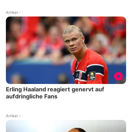
Artikel
-
Erling Haaland reagiert genervt auf
aufdringliche Fans
Artikel
-