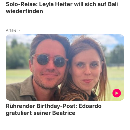
Solo-Reise: Leyla Heiter will sich auf Bali
wiederfinden
Artikel
-
Rührender Birthday-Post: Edoardo
gratuliert seiner Beatrice