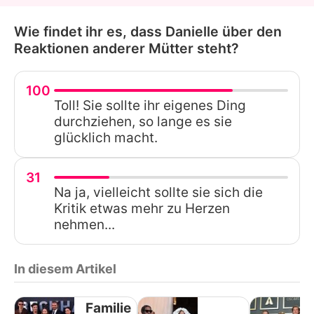
Wie findet ihr es, dass Danielle über den
Reaktionen anderer Mütter steht?
100
Toll! Sie sollte ihr eigenes Ding
durchziehen, so lange es sie
glücklich macht.
31
Na ja, vielleicht sollte sie sich die
Kritik etwas mehr zu Herzen
nehmen...
In diesem Artikel
Familie