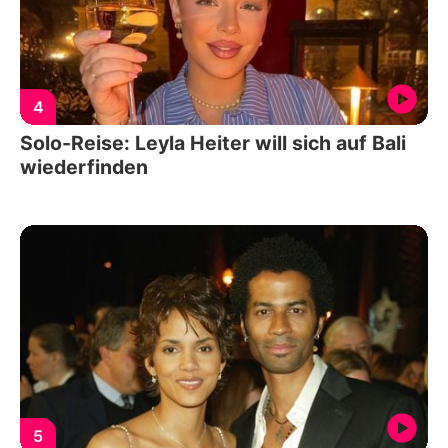
4
Solo-Reise: Leyla Heiter will sich auf Bali
wiederfinden
5