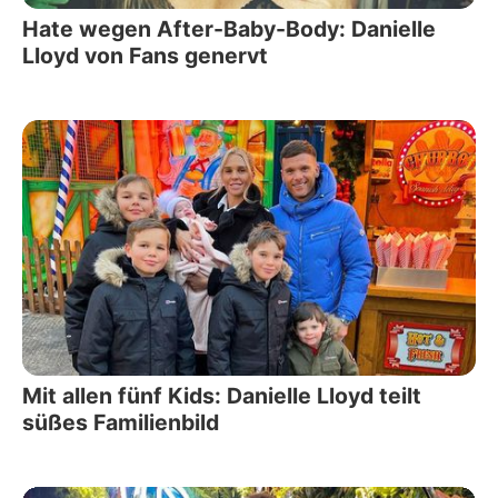
Hate wegen After-Baby-Body: Danielle
Lloyd von Fans genervt
Mit allen fünf Kids: Danielle Lloyd teilt
süßes Familienbild