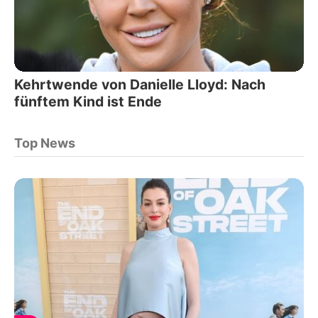
Kehrtwende von Danielle Lloyd: Nach
fünftem Kind ist Ende
Top News