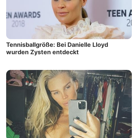
Tennisballgröße: Bei Danielle Lloyd
wurden Zysten entdeckt