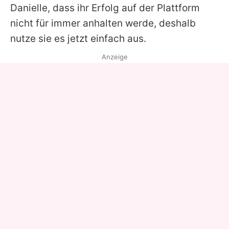
Danielle
, dass ihr Erfolg auf der Plattform
nicht für immer anhalten werde, deshalb
nutze sie es jetzt einfach aus.
Anzeige