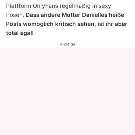
Plattform OnlyFans regelmäßig in sexy
Posen.
Dass andere Mütter
Danielles
heiße
Posts womöglich kritisch sehen, ist ihr aber
total egal!
Anzeige