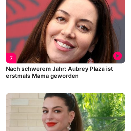
7
Nach schwerem Jahr: Aubrey Plaza ist
erstmals Mama geworden