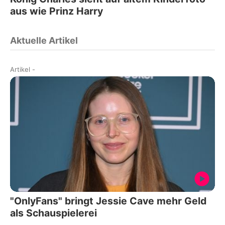
aus wie Prinz Harry
Aktuelle Artikel
Artikel
-
"OnlyFans" bringt Jessie Cave mehr Geld
als Schauspielerei