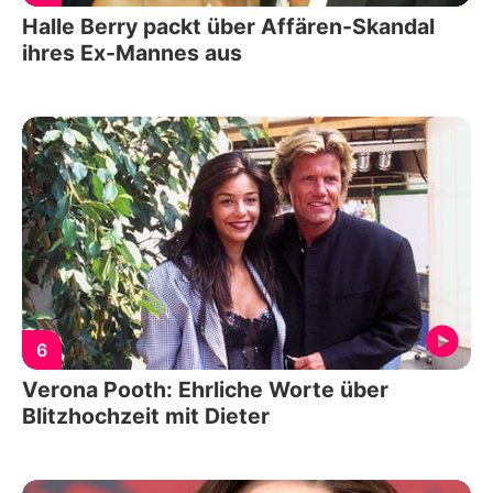
Halle Berry packt über Affären-Skandal
ihres Ex-Mannes aus
6
Verona Pooth: Ehrliche Worte über
Blitzhochzeit mit Dieter