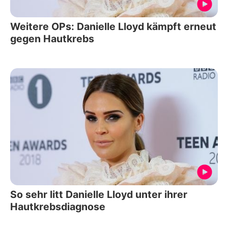
Weitere OPs: Danielle Lloyd kämpft erneut
gegen Hautkrebs
So sehr litt Danielle Lloyd unter ihrer
Hautkrebsdiagnose