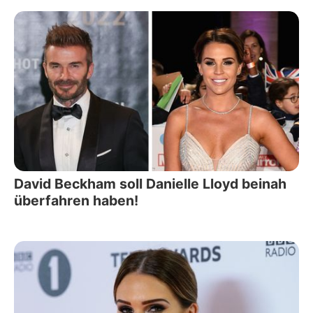
David Beckham soll Danielle Lloyd beinah
überfahren haben!