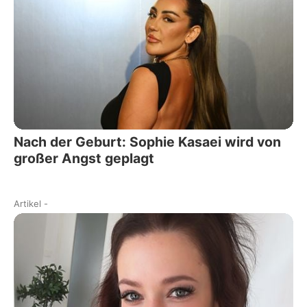
Nach der Geburt: Sophie Kasaei wird von
großer Angst geplagt
Artikel
-