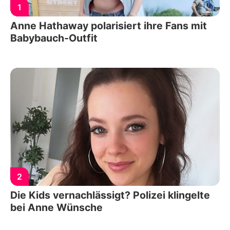
1
Anne Hathaway polarisiert ihre Fans mit
Babybauch-Outfit
2
Die Kids vernachlässigt? Polizei klingelte
bei Anne Wünsche