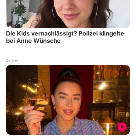
Die Kids vernachlässigt? Polizei klingelte
bei Anne Wünsche
Artikel
-