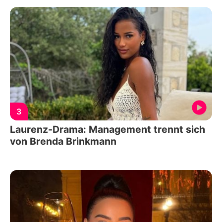
3
Laurenz-Drama: Management trennt sich
von Brenda Brinkmann