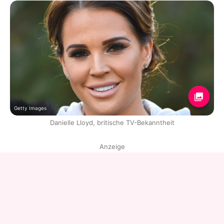
Getty Images
Danielle Lloyd, britische TV-Bekanntheit
Anzeige