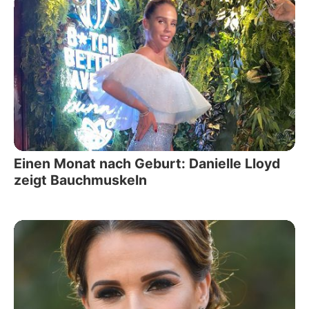
Einen Monat nach Geburt: Danielle Lloyd
zeigt Bauchmuskeln