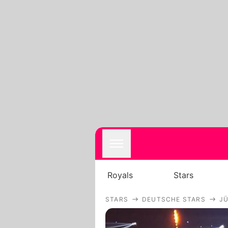
Royals
Stars
STARS
DEUTSCHE STARS
J