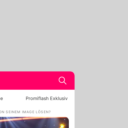
be
Promiflash Exklusiv
ON SEINEM IMAGE LÖSEN?