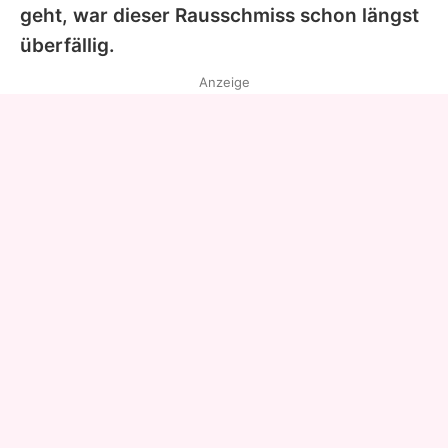
geht, war dieser Rausschmiss schon längst
überfällig.
Anzeige