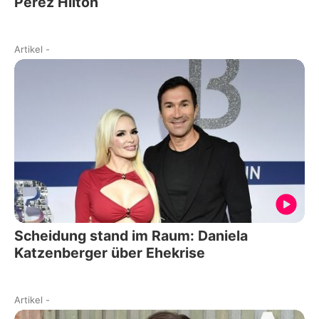
Perez Hilton
Artikel
-
Scheidung stand im Raum: Daniela
Katzenberger über Ehekrise
Artikel
-