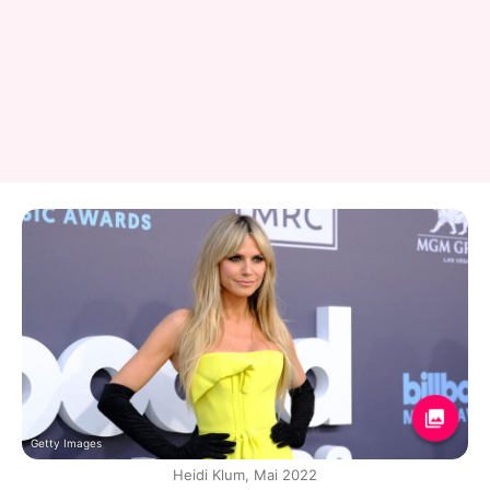
Getty Images
Heidi Klum, Mai 2022