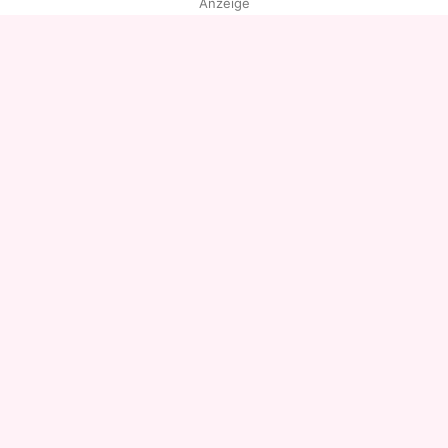
Anzeige