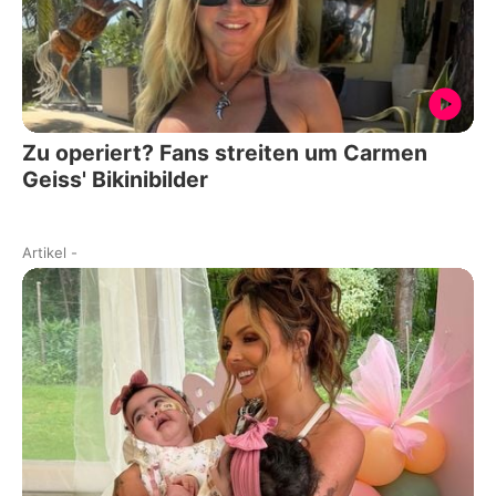
Zu operiert? Fans streiten um Carmen
Geiss' Bikinibilder
Artikel
-