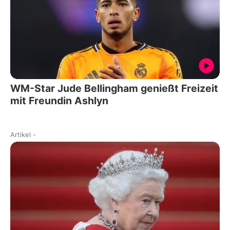
WM-Star Jude Bellingham genießt Freizeit
mit Freundin Ashlyn
Artikel
-