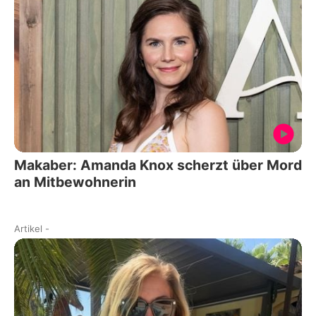
Makaber: Amanda Knox scherzt über Mord
an Mitbewohnerin
Artikel
-