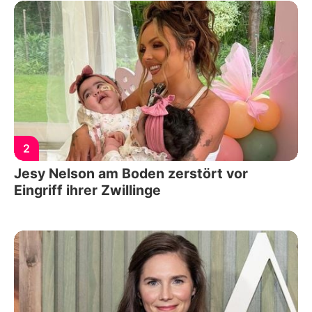
2
Jesy Nelson am Boden zerstört vor
Eingriff ihrer Zwillinge