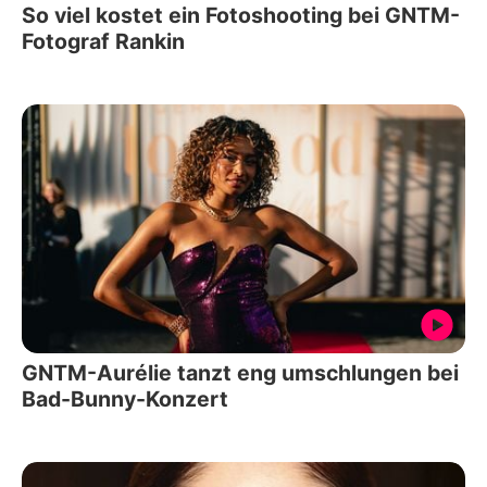
So viel kostet ein Fotoshooting bei GNTM-
Fotograf Rankin
GNTM-Aurélie tanzt eng umschlungen bei
Bad-Bunny-Konzert