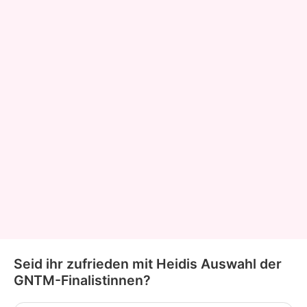
Seid ihr zufrieden mit Heidis Auswahl der
GNTM-Finalistinnen?