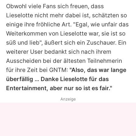
Obwohl viele Fans sich freuen, dass
Lieselotte nicht mehr dabei ist, schätzten so
einige ihre fröhliche Art. "Egal, wie unfair das
Weiterkommen von Lieselotte war, sie ist so
süß und lieb", äußert sich ein Zuschauer. Ein
weiterer User bedankt sich nach ihrem
Ausscheiden bei der ältesten Teilnehmerin
für ihre Zeit bei GNTM:
"Also, das war lange
überfällig … Danke Lieselotte für das
Entertainment, aber nur so ist es fair."
Anzeige