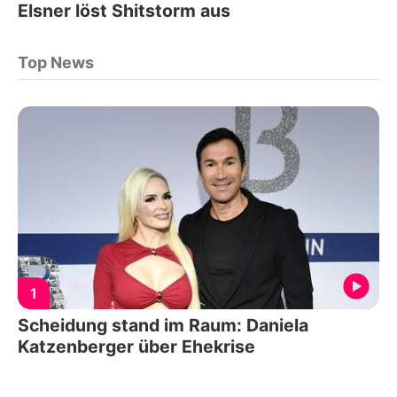
Elsner löst Shitstorm aus
Top News
1
Scheidung stand im Raum: Daniela
Katzenberger über Ehekrise