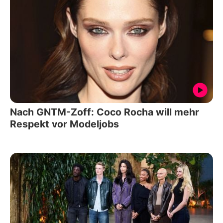
Nach GNTM-Zoff: Coco Rocha will mehr
Respekt vor Modeljobs