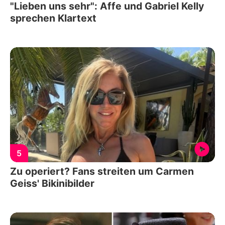
"Lieben uns sehr": Affe und Gabriel Kelly
sprechen Klartext
5
Zu operiert? Fans streiten um Carmen
Geiss' Bikinibilder