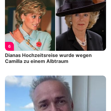
6
Dianas Hochzeitsreise wurde wegen
Camilla zu einem Albtraum