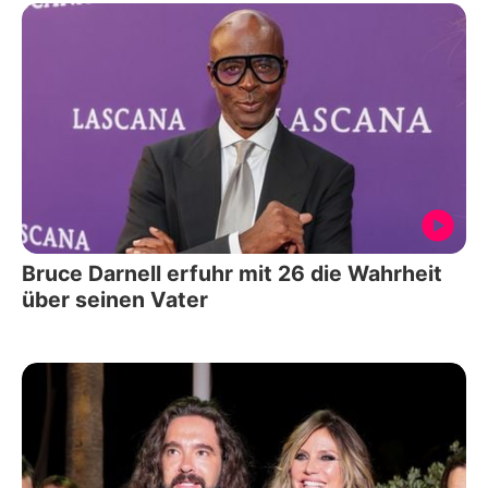
Bruce Darnell erfuhr mit 26 die Wahrheit
über seinen Vater