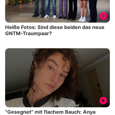
Heiße Fotos: Sind diese beiden das neue
GNTM-Traumpaar?
"Gesegnet" mit flachem Bauch: Anya