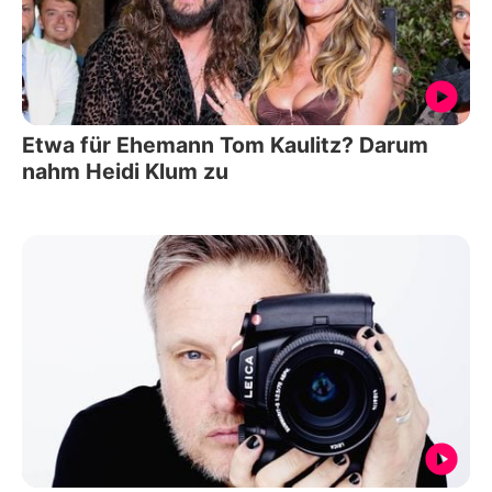
Etwa für Ehemann Tom Kaulitz? Darum
nahm Heidi Klum zu