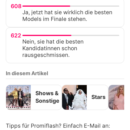
608
Ja, jetzt hat sie wirklich die besten
Models im Finale stehen.
622
Nein, sie hat die besten
Kandidatinnen schon
rausgeschmissen.
In diesem Artikel
Shows &
Stars
Sonstige
Tipps für Promiflash? Einfach E-Mail an: