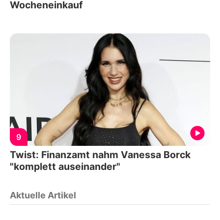
Wocheneinkauf
9
Twist: Finanzamt nahm Vanessa Borck
"komplett auseinander"
Aktuelle Artikel