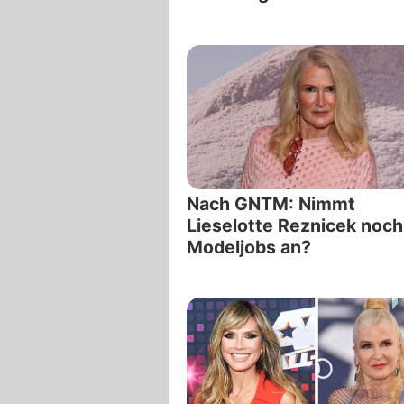
Nach GNTM: Nimmt
Lieselotte Reznicek noch
Modeljobs an?