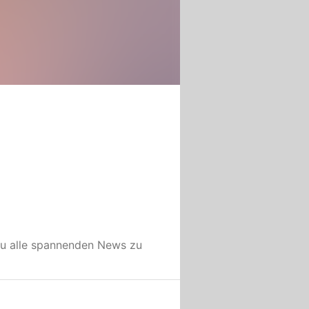
u alle spannenden News zu