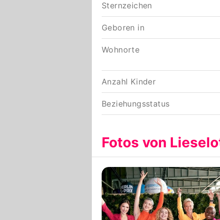
Sternzeichen
Geboren in
Wohnorte
Anzahl Kinder
Beziehungsstatus
Fotos von Lieselo