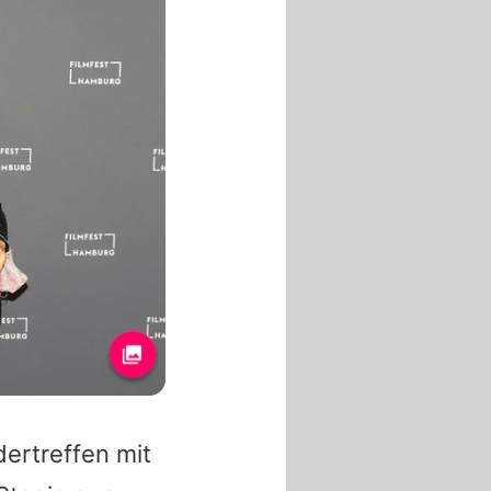
dertreffen mit