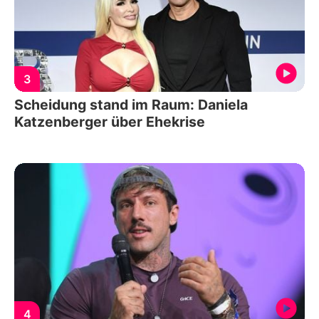
3
Scheidung stand im Raum: Daniela
Katzenberger über Ehekrise
4