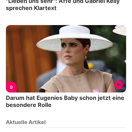
"Lieben uns sehr": Affe und Gabriel Kelly
sprechen Klartext
9
Darum hat Eugenies Baby schon jetzt eine
besondere Rolle
Aktuelle Artikel