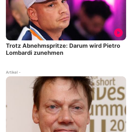
Trotz Abnehmspritze: Darum wird Pietro
Lombardi zunehmen
Artikel
-