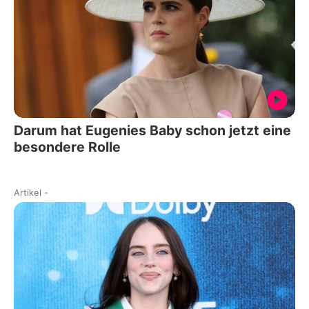
Darum hat Eugenies Baby schon jetzt eine
besondere Rolle
Artikel
-