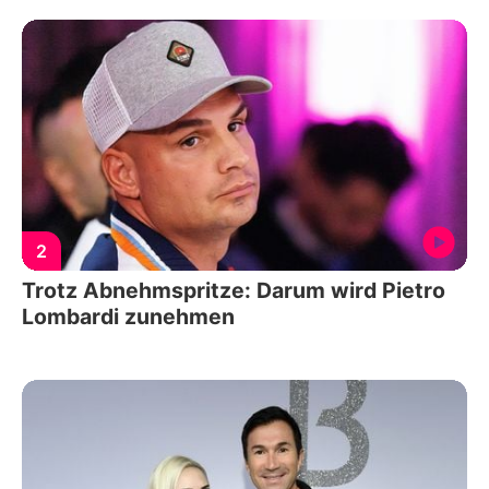
2
Trotz Abnehmspritze: Darum wird Pietro
Lombardi zunehmen