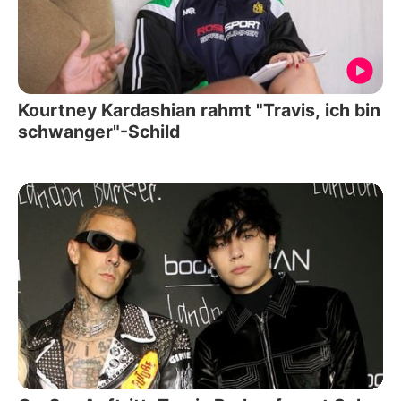
Kourtney Kardashian rahmt "Travis, ich bin
schwanger"-Schild