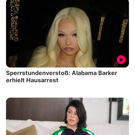
Sperrstundenverstoß: Alabama Barker
erhielt Hausarrest