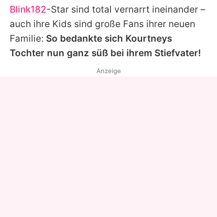
Blink182
-Star sind total vernarrt ineinander –
auch ihre Kids sind große Fans ihrer neuen
Familie:
So bedankte sich
Kourtneys
Tochter nun ganz süß bei ihrem Stiefvater!
Anzeige