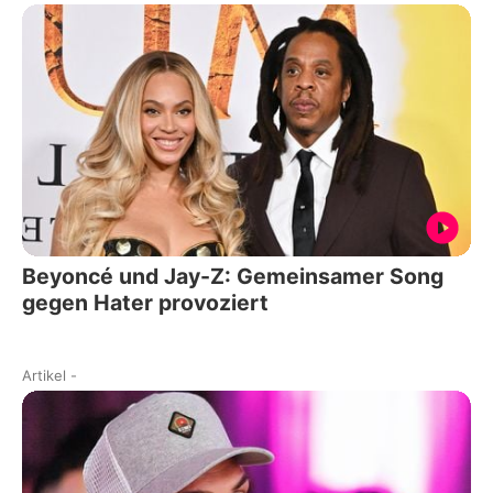
Beyoncé und Jay-Z: Gemeinsamer Song
gegen Hater provoziert
Artikel
-