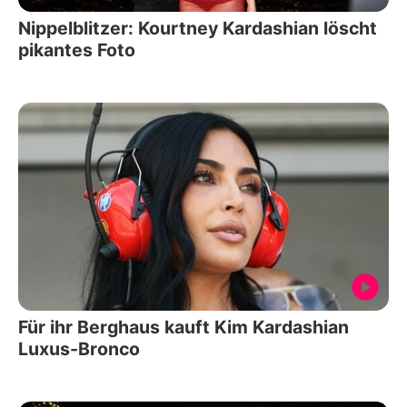
Nippelblitzer: Kourtney Kardashian löscht
pikantes Foto
Für ihr Berghaus kauft Kim Kardashian
Luxus-Bronco