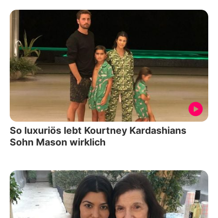
So luxuriös lebt Kourtney Kardashians
Sohn Mason wirklich