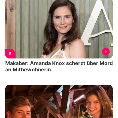
6
Makaber: Amanda Knox scherzt über Mord
an Mitbewohnerin