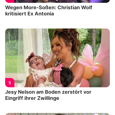
Wegen More-Soßen: Christian Wolf
kritisiert Ex Antonia
5
Jesy Nelson am Boden zerstört vor
Eingriff ihrer Zwillinge