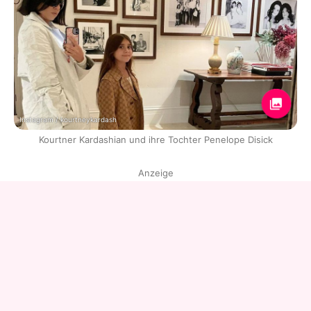
Instagram / kourtneykardash
Kourtner Kardashian und ihre Tochter Penelope Disick
Anzeige