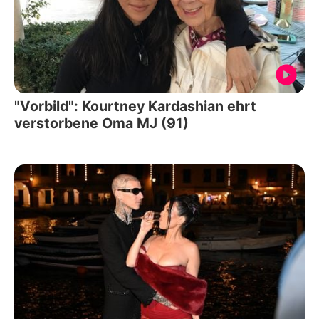
"Vorbild": Kourtney Kardashian ehrt
verstorbene Oma MJ (91)