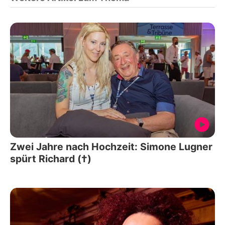
Zwei Jahre nach Hochzeit: Simone Lugner
spürt Richard (†)