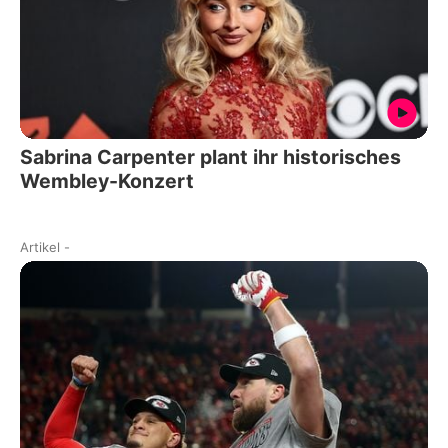
Sabrina Carpenter plant ihr historisches
Wembley-Konzert
Artikel
-