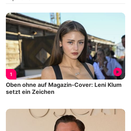
1
Oben ohne auf Magazin-Cover: Leni Klum
setzt ein Zeichen