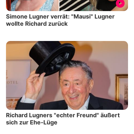
Simone Lugner verrät: "Mausi" Lugner
wollte Richard zurück
Richard Lugners "echter Freund" äußert
sich zur Ehe-Lüge