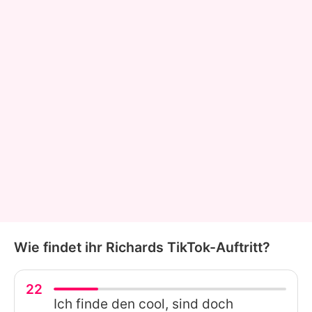
Wie findet ihr Richards TikTok-Auftritt?
22
Ich finde den cool, sind doch