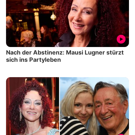
Nach der Abstinenz: Mausi Lugner stürzt
sich ins Partyleben