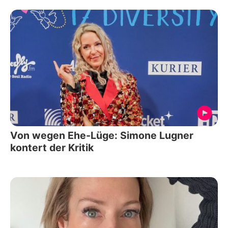
Von wegen Ehe-Lüge: Simone Lugner
kontert der Kritik