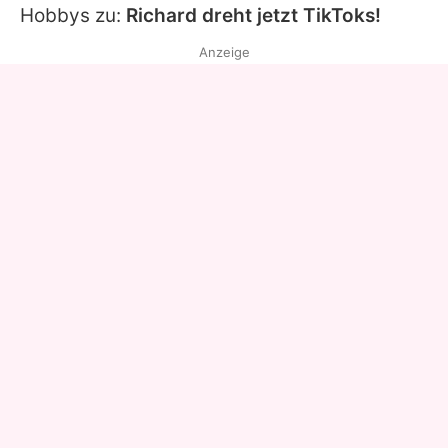
Hobbys zu:
Richard dreht jetzt TikToks!
Anzeige