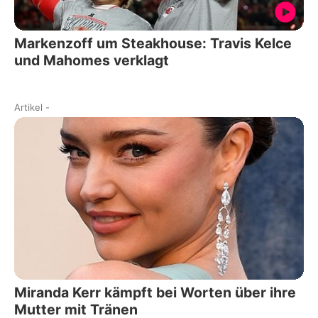
Markenzoff um Steakhouse: Travis Kelce
und Mahomes verklagt
Artikel
-
Miranda Kerr kämpft bei Worten über ihre
Mutter mit Tränen