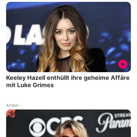
Keeley Hazell enthüllt ihre geheime Affäre
mit Luke Grimes
Artikel
-