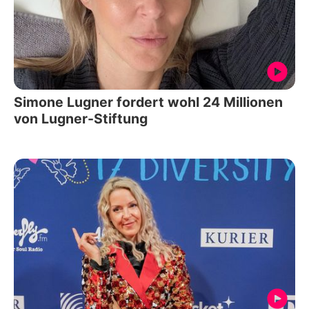
Simone Lugner fordert wohl 24 Millionen
von Lugner-Stiftung