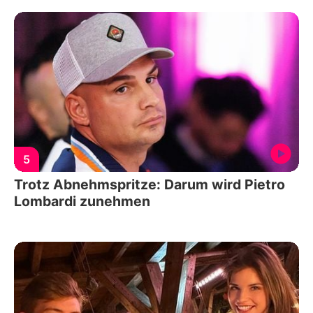
5
Trotz Abnehmspritze: Darum wird Pietro
Lombardi zunehmen