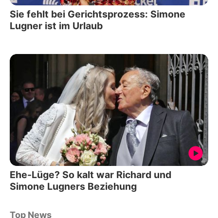
Sie fehlt bei Gerichtsprozess: Simone
Lugner ist im Urlaub
Ehe-Lüge? So kalt war Richard und
Simone Lugners Beziehung
Top News