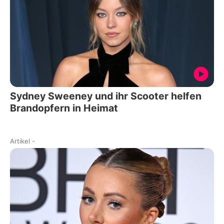
Sydney Sweeney und ihr Scooter helfen
Brandopfern in Heimat
Artikel
-