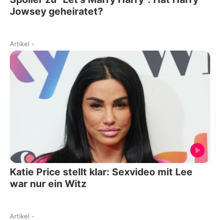
Jowsey geheiratet?
Artikel
-
Katie Price stellt klar: Sexvideo mit Lee
war nur ein Witz
Artikel
-