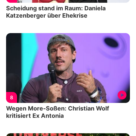
Scheidung stand im Raum: Daniela
Katzenberger über Ehekrise
8
Wegen More-Soßen: Christian Wolf
kritisiert Ex Antonia