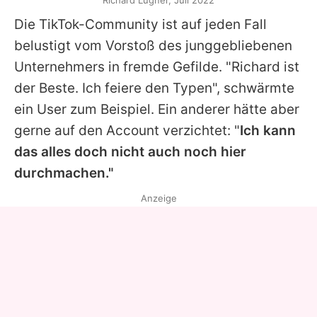
Richard Lugner, Juli 2022
Die TikTok-Community ist auf jeden Fall
belustigt vom Vorstoß des junggebliebenen
Unternehmers in fremde Gefilde. "Richard ist
der Beste. Ich feiere den Typen", schwärmte
ein User zum Beispiel. Ein anderer hätte aber
gerne auf den Account verzichtet: "
Ich kann
das alles doch nicht auch noch hier
durchmachen."
Anzeige