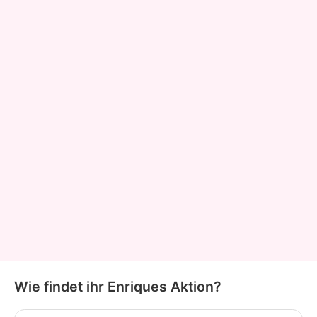
Wie findet ihr Enriques Aktion?