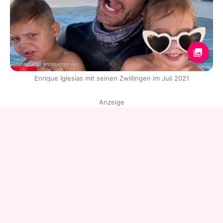
Instagram / enriqueiglesias
Enrique Iglesias mit seinen Zwillingen im Juli 2021
Anzeige