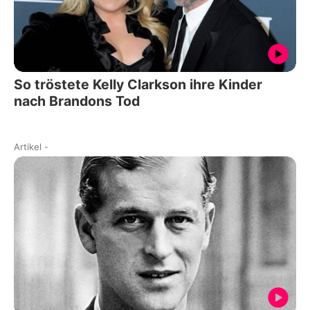
So tröstete Kelly Clarkson ihre Kinder
nach Brandons Tod
Artikel
-