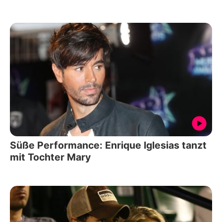
Süße Performance: Enrique Iglesias tanzt
mit Tochter Mary