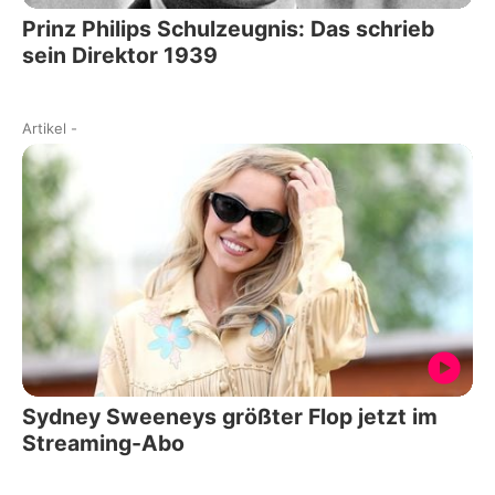
Prinz Philips Schulzeugnis: Das schrieb
sein Direktor 1939
Artikel
-
Sydney Sweeneys größter Flop jetzt im
Streaming-Abo