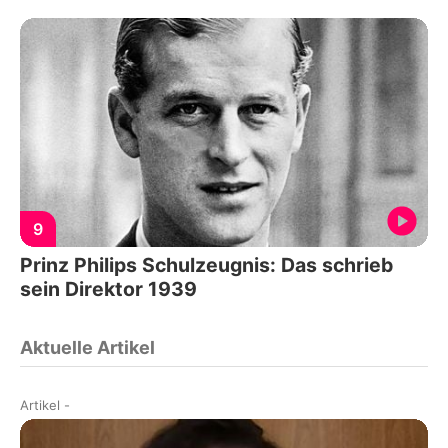
9
Prinz Philips Schulzeugnis: Das schrieb
sein Direktor 1939
Aktuelle Artikel
Artikel
-