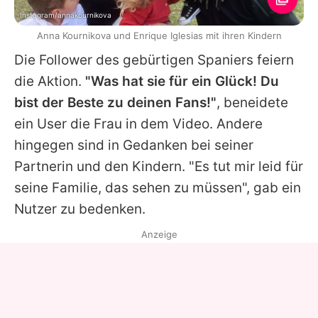
Instagram/annakournikova
Anna Kournikova und Enrique Iglesias mit ihren Kindern
Die Follower des gebürtigen Spaniers feiern
die Aktion.
"Was hat sie für ein Glück! Du
bist der Beste zu deinen Fans!"
, beneidete
ein User die Frau in dem Video. Andere
hingegen sind in Gedanken bei seiner
Partnerin und den Kindern. "Es tut mir leid für
seine Familie, das sehen zu müssen", gab ein
Nutzer zu bedenken.
Anzeige