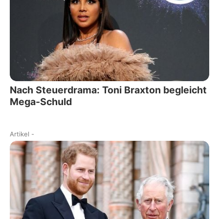
Nach Steuerdrama: Toni Braxton begleicht
Mega-Schuld
Artikel
-