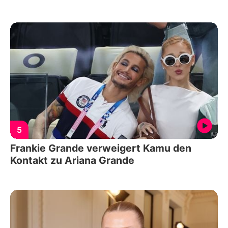
5
Frankie Grande verweigert Kamu den
Kontakt zu Ariana Grande