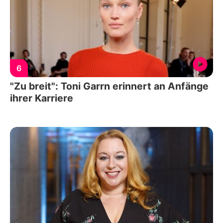
6
"Zu breit": Toni Garrn erinnert an Anfänge
ihrer Karriere