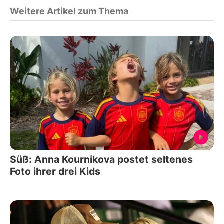
Weitere Artikel zum Thema
Süß: Anna Kournikova postet seltenes
Foto ihrer drei Kids