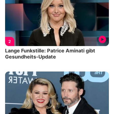
2
Lange Funkstille: Patrice Aminati gibt
Gesundheits-Update