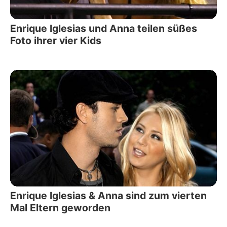
Enrique Iglesias und Anna teilen süßes
Foto ihrer vier Kids
Enrique Iglesias & Anna sind zum vierten
Mal Eltern geworden