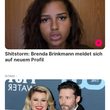
Shitstorm: Brenda Brinkmann meldet sich
auf neuem Profil
Artikel
-