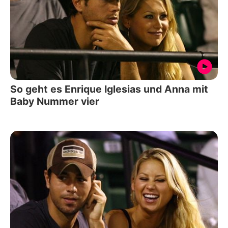
So geht es Enrique Iglesias und Anna mit
Baby Nummer vier