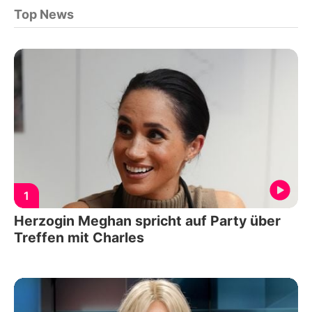
Top News
1
Herzogin Meghan spricht auf Party über
Treffen mit Charles