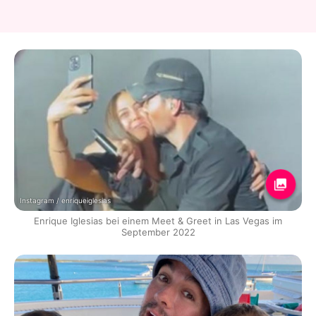
Instagram / enriqueiglesias
Enrique Iglesias bei einem Meet & Greet in Las Vegas im
September 2022