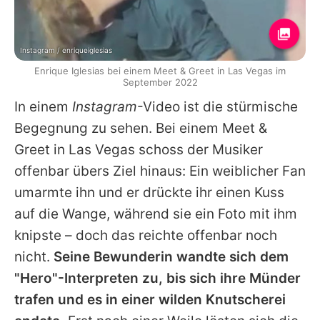
Instagram / enriqueiglesias
Enrique Iglesias bei einem Meet & Greet in Las Vegas im
September 2022
In einem
Instagram
-Video ist die stürmische
Begegnung zu sehen. Bei einem Meet &
Greet in Las Vegas schoss der Musiker
offenbar übers Ziel hinaus: Ein weiblicher Fan
umarmte ihn und er drückte ihr einen Kuss
auf die Wange, während sie ein Foto mit ihm
knipste – doch das reichte offenbar noch
nicht.
Seine Bewunderin wandte sich dem
"Hero"-Interpreten zu, bis sich ihre Münder
trafen und es in einer wilden Knutscherei