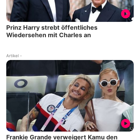
Prinz Harry strebt öffentliches
Wiedersehen mit Charles an
Artikel
-
Frankie Grande verweigert Kamu den