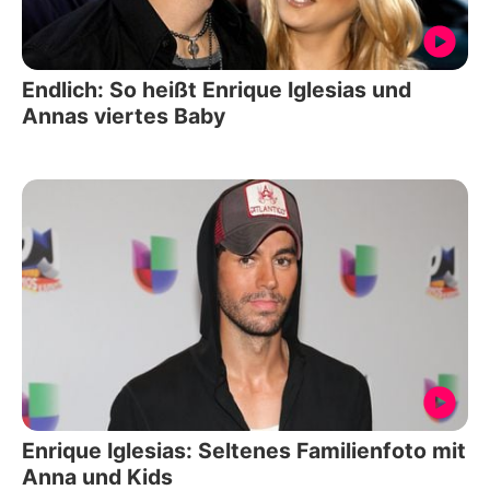
Endlich: So heißt Enrique Iglesias und
Annas viertes Baby
Enrique Iglesias: Seltenes Familienfoto mit
Anna und Kids