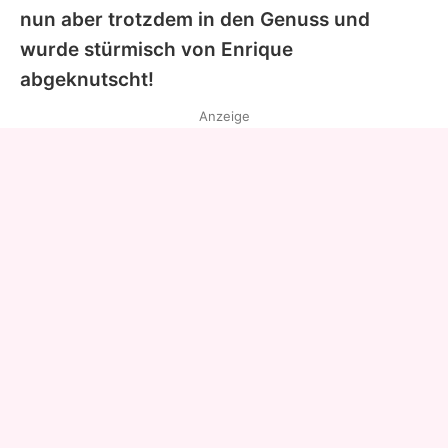
nun aber trotzdem in den Genuss und
wurde stürmisch von
Enrique
abgeknutscht!
Anzeige