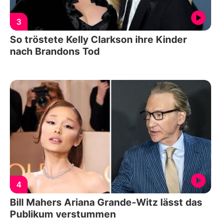
3
So tröstete Kelly Clarkson ihre Kinder
nach Brandons Tod
4
Bill Mahers Ariana Grande-Witz lässt das
Publikum verstummen