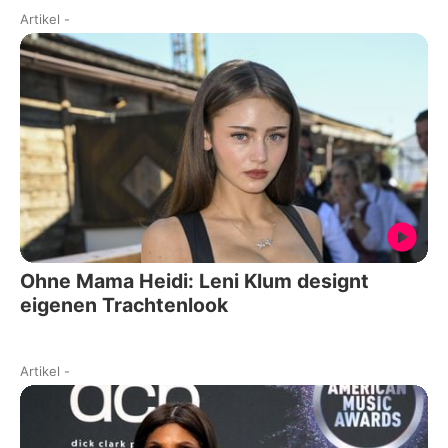
Artikel
-
Ohne Mama Heidi: Leni Klum designt
eigenen Trachtenlook
Artikel
-