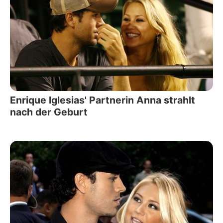
Enrique Iglesias' Partnerin Anna strahlt
nach der Geburt