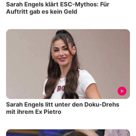
Sarah Engels klärt ESC-Mythos: Für
Auftritt gab es kein Geld
Sarah Engels litt unter den Doku-Drehs
mit ihrem Ex Pietro