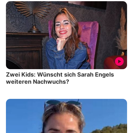
Zwei Kids: Wünscht sich Sarah Engels
weiteren Nachwuchs?