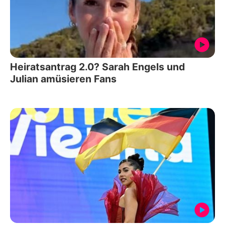
Heiratsantrag 2.0? Sarah Engels und
Julian amüsieren Fans