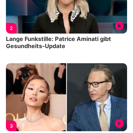
2
Lange Funkstille: Patrice Aminati gibt
Gesundheits-Update
3