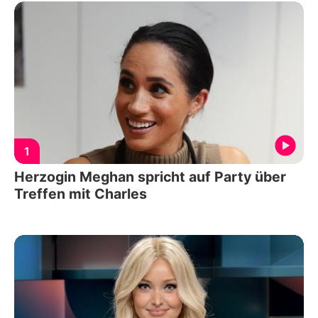
1
Herzogin Meghan spricht auf Party über
Treffen mit Charles