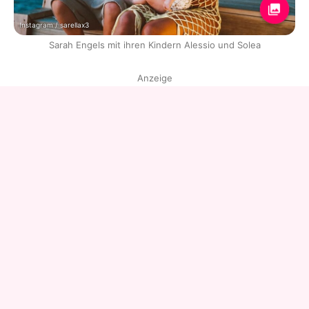
Instagram / sarellax3
Sarah Engels mit ihren Kindern Alessio und Solea
Anzeige