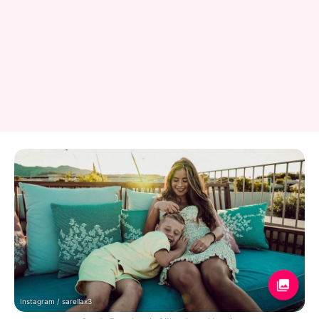
Instagram / sarellax3