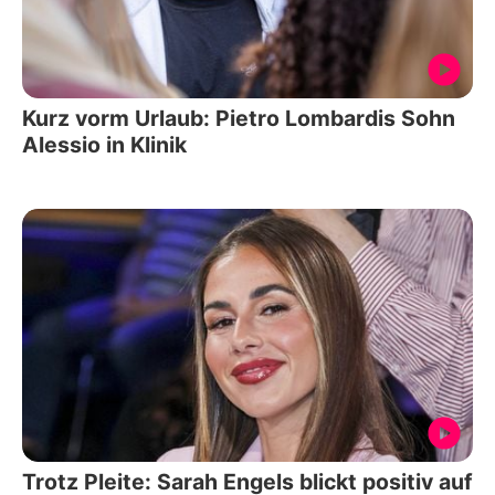
Kurz vorm Urlaub: Pietro Lombardis Sohn
Alessio in Klinik
Trotz Pleite: Sarah Engels blickt positiv auf