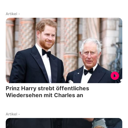
Artikel
-
Prinz Harry strebt öffentliches
Wiedersehen mit Charles an
Artikel
-