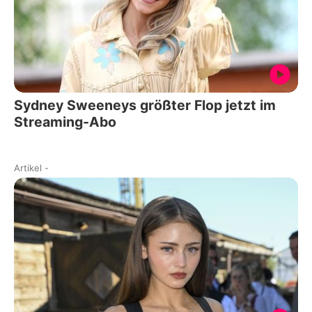
Sydney Sweeneys größter Flop jetzt im
Streaming-Abo
Artikel
-