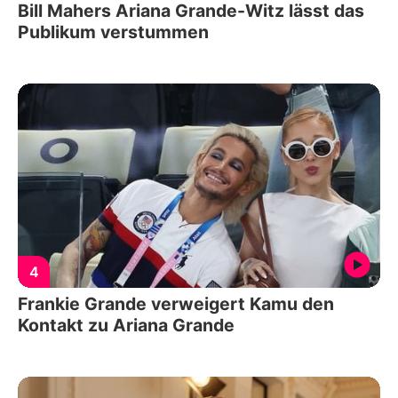
Bill Mahers Ariana Grande-Witz lässt das
Publikum verstummen
4
Frankie Grande verweigert Kamu den
Kontakt zu Ariana Grande