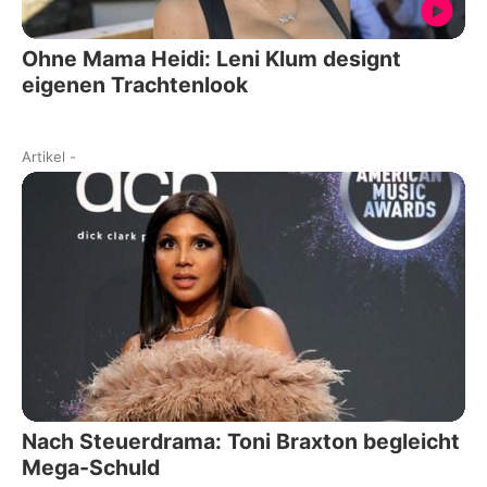
Ohne Mama Heidi: Leni Klum designt
eigenen Trachtenlook
Artikel
-
Nach Steuerdrama: Toni Braxton begleicht
Mega-Schuld