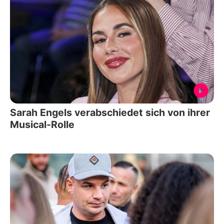
Sarah Engels verabschiedet sich von ihrer
Musical-Rolle