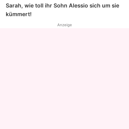
Sarah, wie toll ihr Sohn Alessio sich um sie
kümmert!
Anzeige