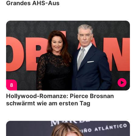
Grandes AHS-Aus
8
Hollywood-Romanze: Pierce Brosnan
schwärmt wie am ersten Tag