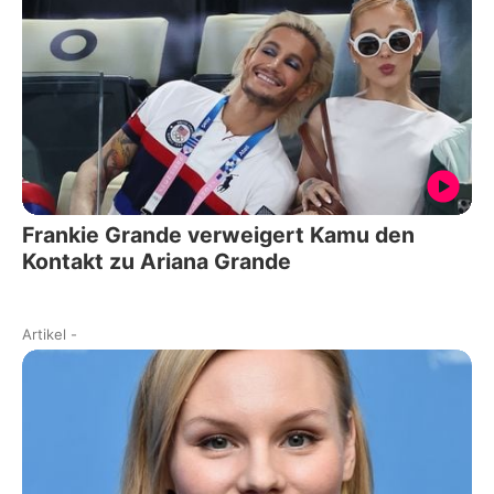
Frankie Grande verweigert Kamu den
Kontakt zu Ariana Grande
Artikel
-