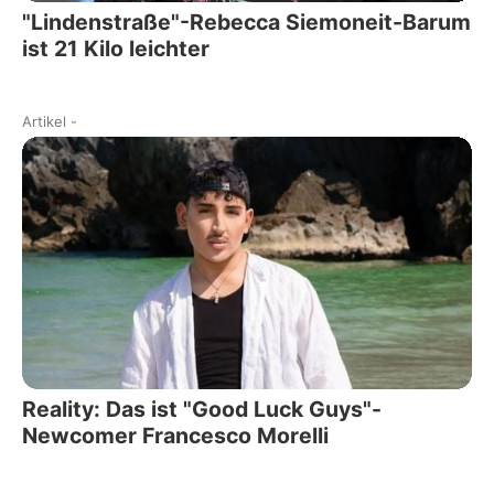
"Lindenstraße"-Rebecca Siemoneit-Barum
ist 21 Kilo leichter
Artikel
-
Reality: Das ist "Good Luck Guys"-
Newcomer Francesco Morelli