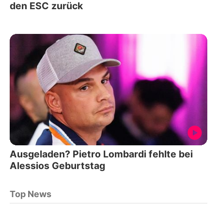
den ESC zurück
Ausgeladen? Pietro Lombardi fehlte bei
Alessios Geburtstag
Top News