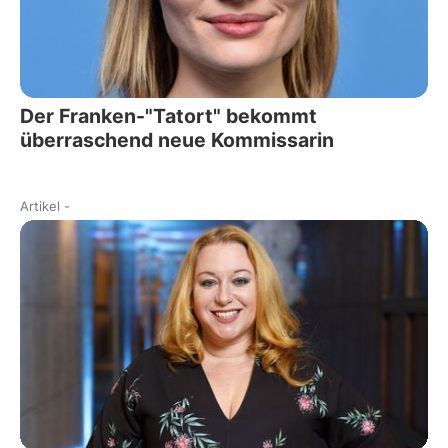
Der Franken-"Tatort" bekommt
überraschend neue Kommissarin
Artikel
-