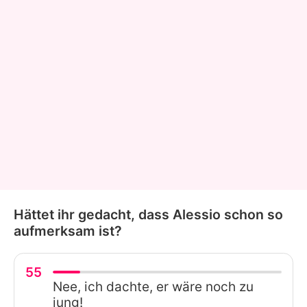
Hättet ihr gedacht, dass Alessio schon so
aufmerksam ist?
55
Nee, ich dachte, er wäre noch zu
jung!