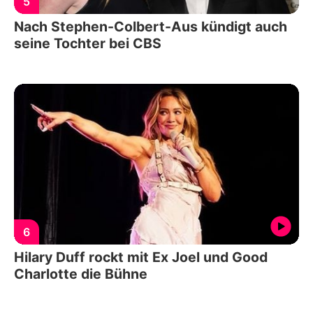
5
Nach Stephen-Colbert-Aus kündigt auch
seine Tochter bei CBS
6
Hilary Duff rockt mit Ex Joel und Good
Charlotte die Bühne