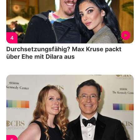
4
Durchsetzungsfähig? Max Kruse packt
über Ehe mit Dilara aus