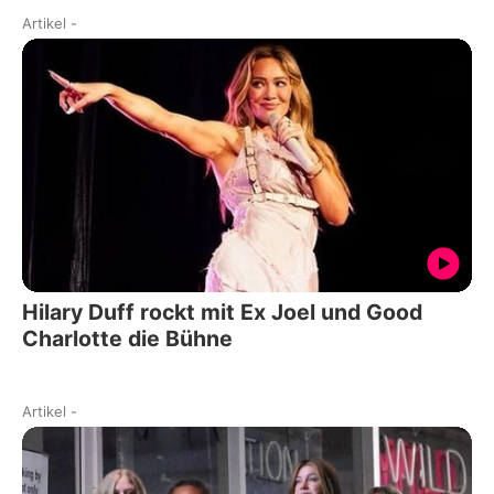
Artikel
-
Hilary Duff rockt mit Ex Joel und Good
Charlotte die Bühne
Artikel
-