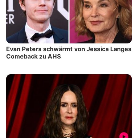
Evan Peters schwärmt von Jessica Langes
Comeback zu AHS