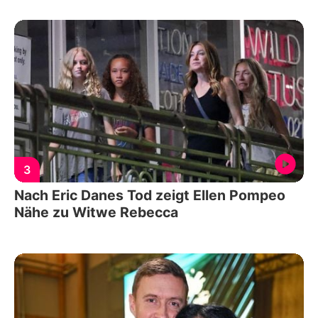
3
Nach Eric Danes Tod zeigt Ellen Pompeo
Nähe zu Witwe Rebecca