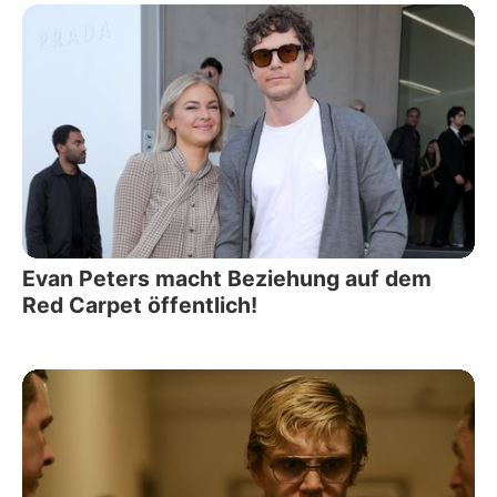
Evan Peters macht Beziehung auf dem
Red Carpet öffentlich!