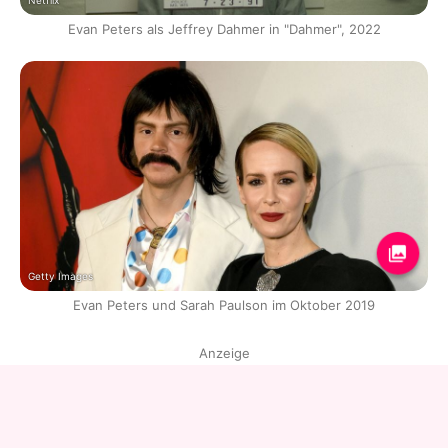
Netflix
Evan Peters als Jeffrey Dahmer in "Dahmer", 2022
Getty Images
Evan Peters und Sarah Paulson im Oktober 2019
Anzeige