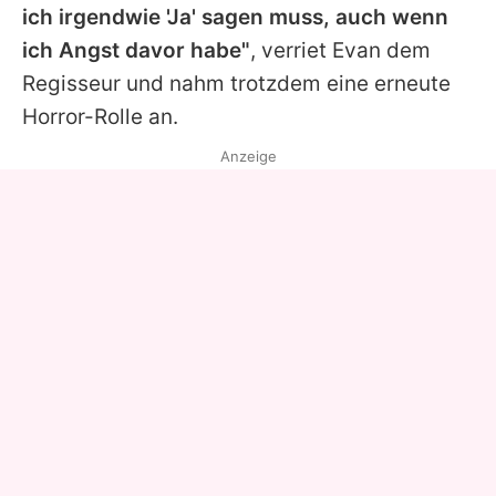
ich irgendwie 'Ja' sagen muss, auch wenn
ich Angst davor habe"
, verriet Evan dem
Regisseur und nahm trotzdem eine erneute
Horror-Rolle an.
Anzeige