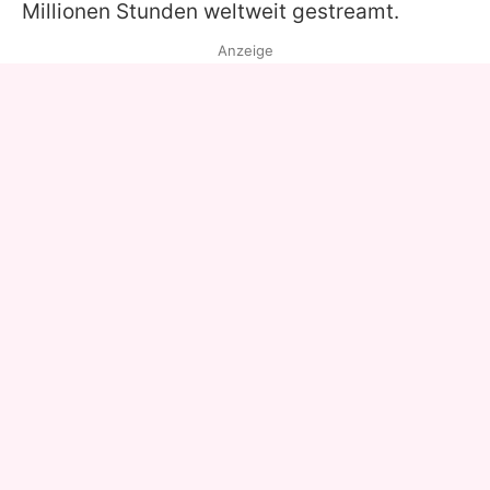
Millionen Stunden weltweit gestreamt.
Anzeige