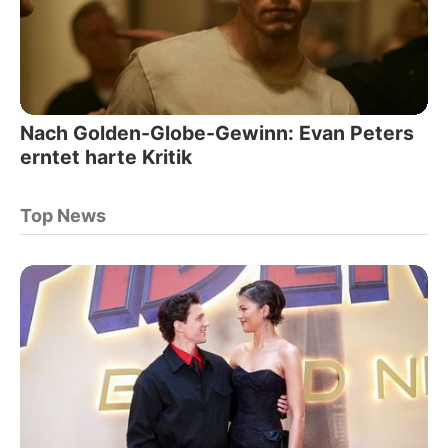
Nach Golden-Globe-Gewinn: Evan Peters
erntet harte Kritik
Top News