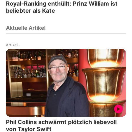
Royal-Ranking enthüllt: Prinz William ist
beliebter als Kate
Aktuelle Artikel
Artikel
-
Phil Collins schwärmt plötzlich liebevoll
von Taylor Swift