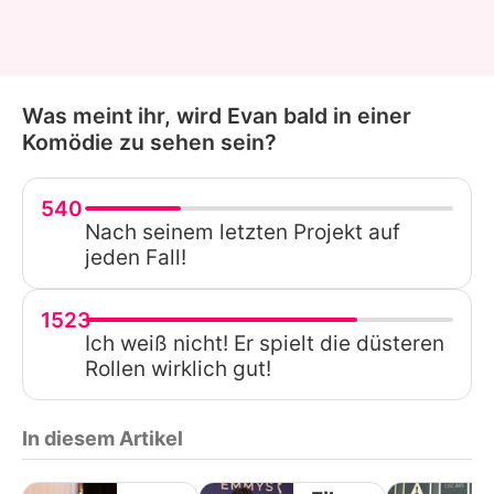
Was meint ihr, wird Evan bald in einer
Komödie zu sehen sein?
540
Nach seinem letzten Projekt auf
jeden Fall!
1523
Ich weiß nicht! Er spielt die düsteren
Rollen wirklich gut!
In diesem Artikel