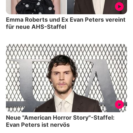
Emma Roberts und Ex Evan Peters vereint
für neue AHS-Staffel
Neue "American Horror Story"-Staffel:
Evan Peters ist nervös