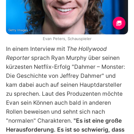
Getty Images
Evan Peters, Schauspieler
In einem Interview mit
The Hollywood
Reporter
sprach Ryan Murphy über seinen
kürzesten Netflix-Erfolg "Dahmer – Monster:
Die Geschichte von Jeffrey Dahmer" und
kam dabei auch auf seinen Hauptdarsteller
zu sprechen. Laut des Produzenten möchte
Evan sein Können auch bald in anderen
Rollen beweisen und sehnt sich nach
"normalen" Charakteren.
"Es ist eine große
Herausforderung. Es ist so schwierig, dass