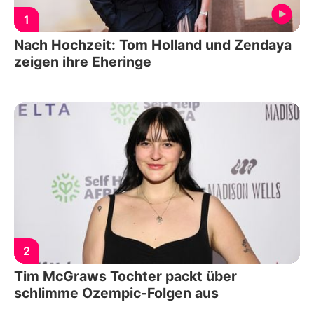
1
Nach Hochzeit: Tom Holland und Zendaya
zeigen ihre Eheringe
2
Tim McGraws Tochter packt über
schlimme Ozempic-Folgen aus