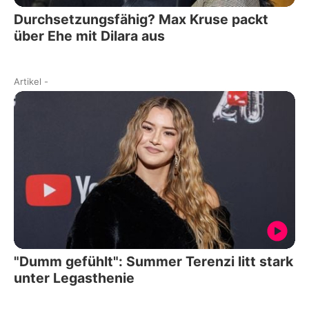
Durchsetzungsfähig? Max Kruse packt
über Ehe mit Dilara aus
Artikel
-
"Dumm gefühlt": Summer Terenzi litt stark
unter Legasthenie