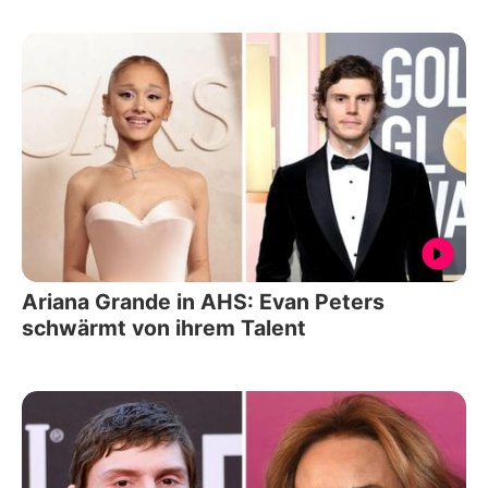
Ariana Grande in AHS: Evan Peters
schwärmt von ihrem Talent