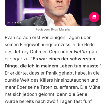
Getty Images
Regisseur Ryan Murphy
Evan sprach erst vor einigen Tagen über
seinen Eingewöhnungsprozess in die Rolle
des Jeffrey Dahmer. Gegenüber
Netflix
gab
er sogar zu:
"Es war eines der schwersten
Dinge, die ich in meinem Leben tun musste."
Er erklärte, dass er Panik gehabt habe, in die
dunkle Welt des Killers hineinzutauchen und
mehr über seine Taten zu erfahren. Die Mühe
hat sich jedoch gelohnt, denn die Serie
wurde bereits nach zwölf Tagen fast fünf