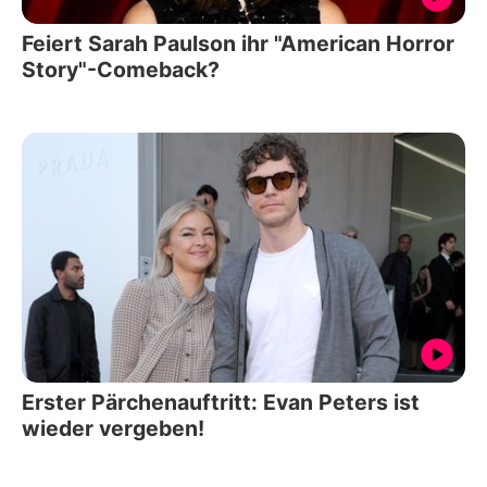
Feiert Sarah Paulson ihr "American Horror
Story"-Comeback?
Erster Pärchenauftritt: Evan Peters ist
wieder vergeben!