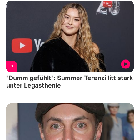
7
"Dumm gefühlt": Summer Terenzi litt stark
unter Legasthenie