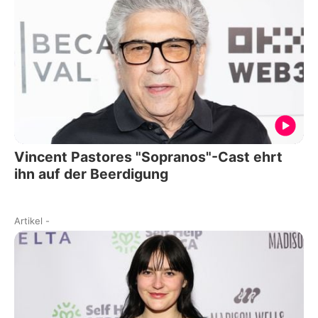
Vincent Pastores "Sopranos"-Cast ehrt
ihn auf der Beerdigung
Artikel
-