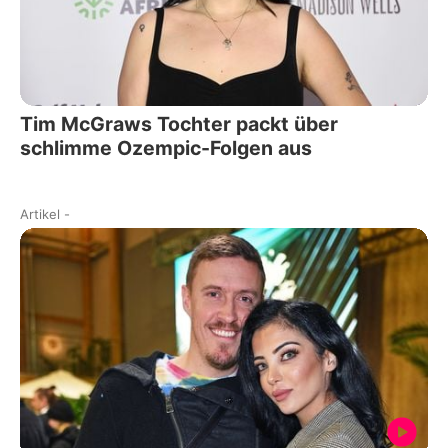
Tim McGraws Tochter packt über
schlimme Ozempic-Folgen aus
Artikel
-