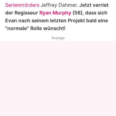
Serienmörders
Jeffrey Dahmer.
Jetzt verriet
der Regisseur
Ryan Murphy
(56), dass sich
Evan nach seinem letzten Projekt bald eine
"normale" Rolle wünscht!
Anzeige