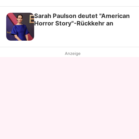
Sarah Paulson deutet "American
Horror Story"-Rückkehr an
Anzeige