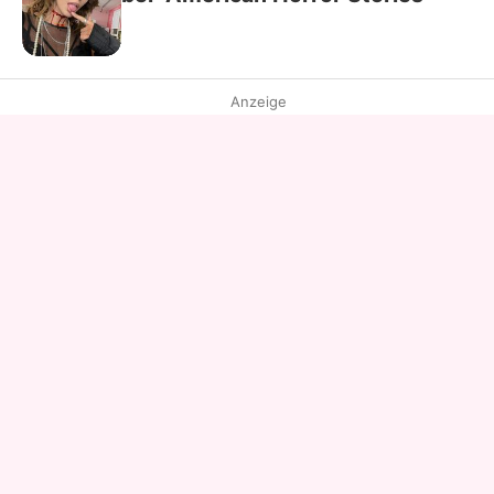
Anzeige