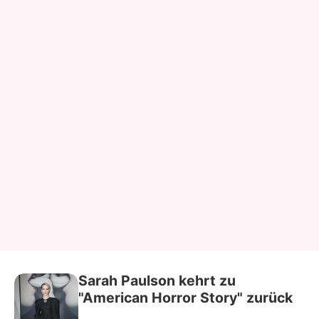
Sarah Paulson kehrt zu
"American Horror Story" zurück