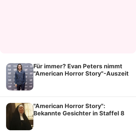
Für immer? Evan Peters nimmt
"American Horror Story"-Auszeit
"American Horror Story":
Bekannte Gesichter in Staffel 8