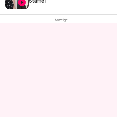
Staffel
Anzeige