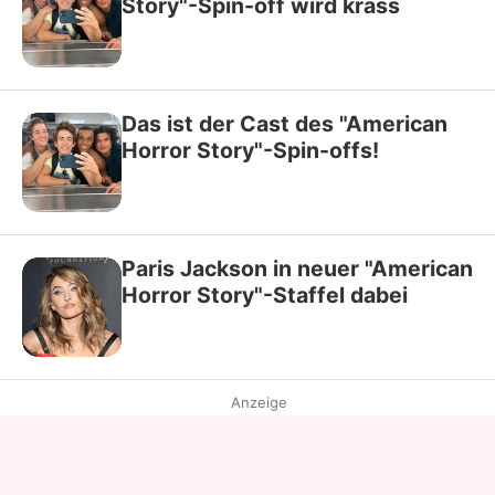
Story"-Spin-off wird krass
Das ist der Cast des "American
Horror Story"-Spin-offs!
Paris Jackson in neuer "American
Horror Story"-Staffel dabei
Anzeige