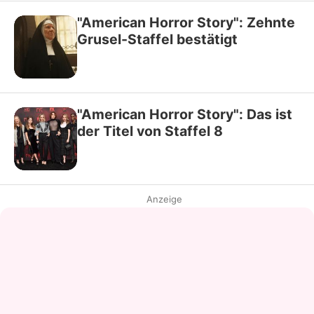
"American Horror Story": Zehnte
Grusel-Staffel bestätigt
"American Horror Story": Das ist
der Titel von Staffel 8
Anzeige