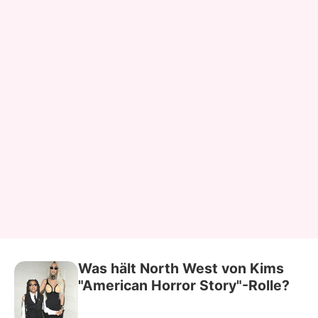
Was hält North West von Kims
"American Horror Story"-Rolle?