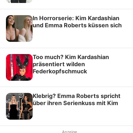
In Horrorserie: Kim Kardashian
und Emma Roberts küssen sich
Too much? Kim Kardashian
präsentiert wilden
Federkopfschmuck
Klebrig? Emma Roberts spricht
über ihren Serienkuss mit Kim
Anzeige