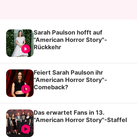
Sarah Paulson hofft auf
"American Horror Story"-
Rückkehr
Feiert Sarah Paulson ihr
"American Horror Story"-
Comeback?
Das erwartet Fans in 13.
"American Horror Story"-Staffel