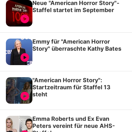
Neue "American Horror Story"-
Staffel startet im September
Emmy für "American Horror
Story" überraschte Kathy Bates
"American Horror Story":
Startzeitraum für Staffel 13
steht
Emma Roberts und Ex Evan
Peters vereint für neue AHS-