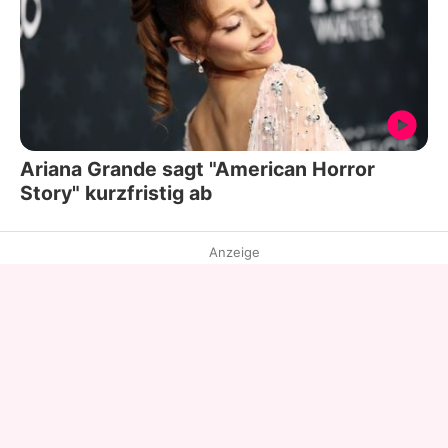
Ariana Grande sagt "American Horror
Story" kurzfristig ab
Anzeige