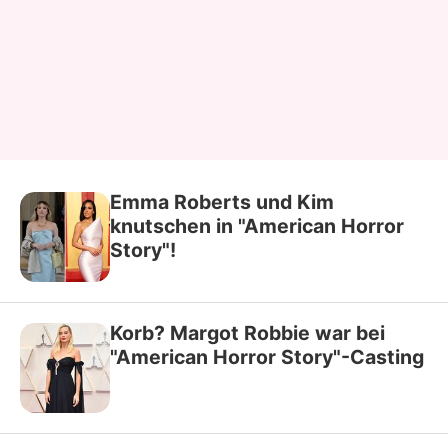
Emma Roberts und Kim
knutschen in "American Horror
Story"!
Korb? Margot Robbie war bei
"American Horror Story"-Casting