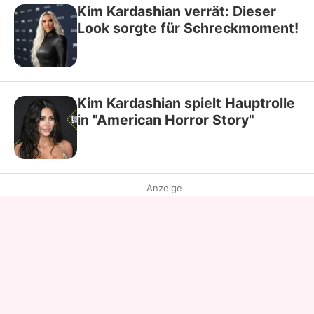
Kim Kardashian verrät: Dieser
Look sorgte für Schreckmoment!
Kim Kardashian spielt Hauptrolle
in "American Horror Story"
Anzeige