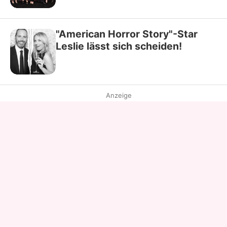
"American Horror Story"-Star
Leslie lässt sich scheiden!
Anzeige