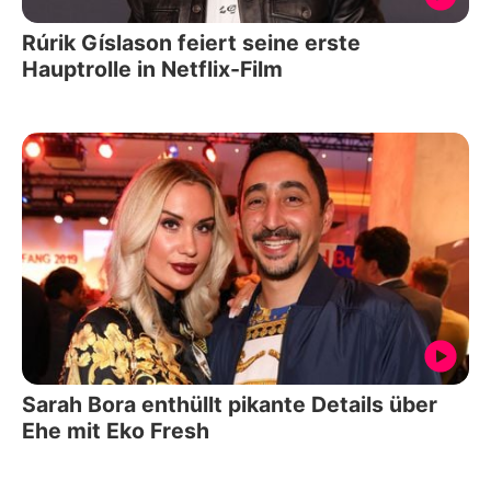
Rúrik Gíslason feiert seine erste
Hauptrolle in Netflix-Film
Sarah Bora enthüllt pikante Details über
Ehe mit Eko Fresh