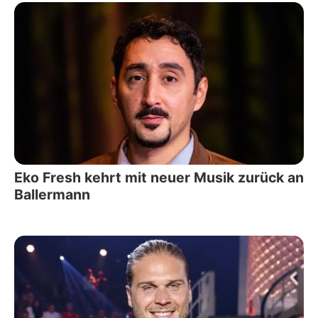
Eko Fresh kehrt mit neuer Musik zurück an
Ballermann