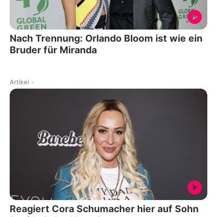
Nach Trennung: Orlando Bloom ist wie ein
Bruder für Miranda
Artikel
-
Reagiert Cora Schumacher hier auf Sohn