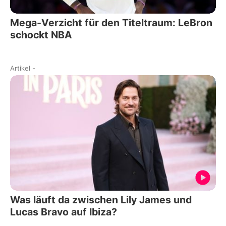
Mega-Verzicht für den Titeltraum: LeBron
schockt NBA
Artikel
-
Was läuft da zwischen Lily James und
Lucas Bravo auf Ibiza?