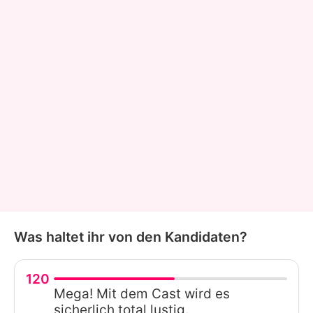
Was haltet ihr von den Kandidaten?
120
Mega! Mit dem Cast wird es
sicherlich total lustig.