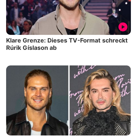
Klare Grenze: Dieses TV-Format schreckt
Rúrik Gíslason ab