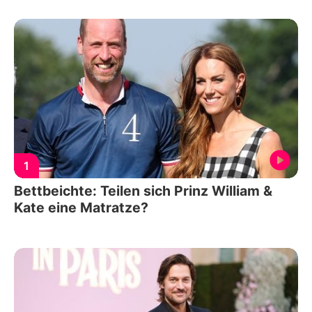
1
Bettbeichte: Teilen sich Prinz William &
Kate eine Matratze?