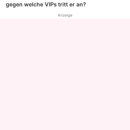
gegen welche VIPs tritt er an?
Anzeige