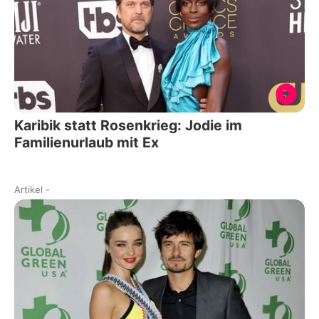
Karibik statt Rosenkrieg: Jodie im
Familienurlaub mit Ex
Artikel
-