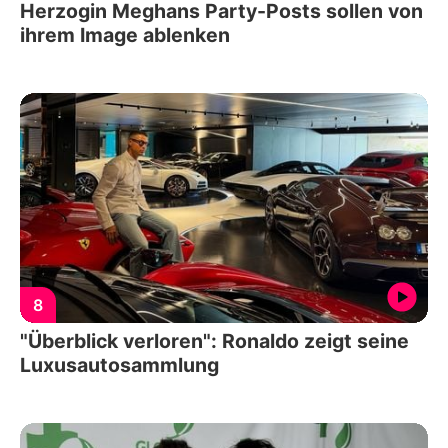
Herzogin Meghans Party-Posts sollen von
ihrem Image ablenken
8
"Überblick verloren": Ronaldo zeigt seine
Luxusautosammlung