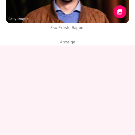
Getty Images
Eko Fresh, Rapper
Anzeige