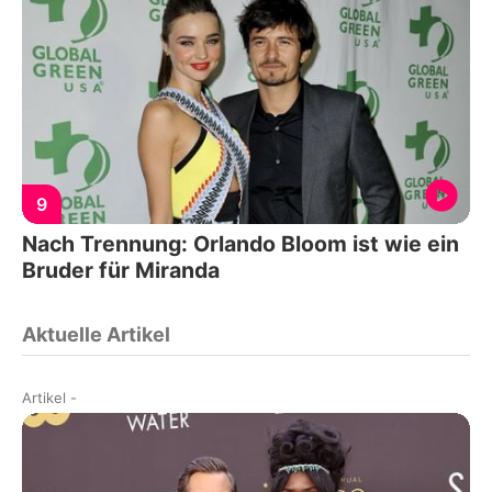
9
Nach Trennung: Orlando Bloom ist wie ein
Bruder für Miranda
Aktuelle Artikel
Artikel
-