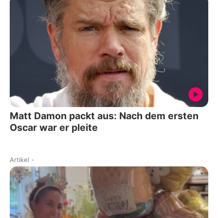
Matt Damon packt aus: Nach dem ersten
Oscar war er pleite
Artikel
-