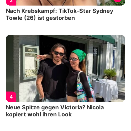
3
Nach Krebskampf: TikTok-Star Sydney
Towle (26) ist gestorben
4
Neue Spitze gegen Victoria? Nicola
kopiert wohl ihren Look