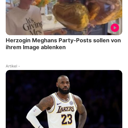
Herzogin Meghans Party-Posts sollen von
ihrem Image ablenken
Artikel
-