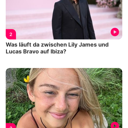
2
Was läuft da zwischen Lily James und
Lucas Bravo auf Ibiza?