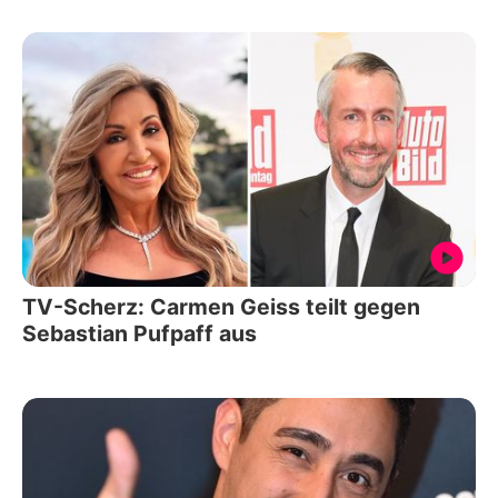
TV-Scherz: Carmen Geiss teilt gegen
Sebastian Pufpaff aus