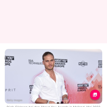
Getty Images