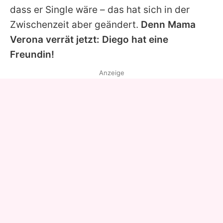
dass er Single wäre – das hat sich in der
Zwischenzeit aber geändert.
Denn Mama
Verona
verrät jetzt: Diego hat eine
Freundin!
Anzeige