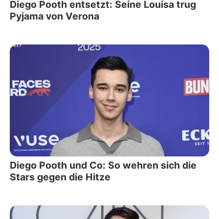
Diego Pooth entsetzt: Seine Louisa trug
Pyjama von Verona
Diego Pooth und Co: So wehren sich die
Stars gegen die Hitze