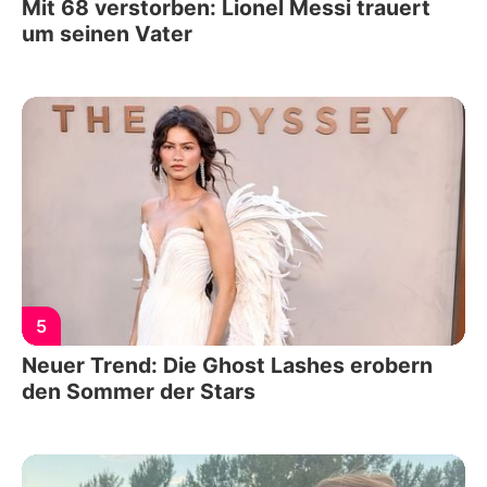
Mit 68 verstorben: Lionel Messi trauert
um seinen Vater
5
Neuer Trend: Die Ghost Lashes erobern
den Sommer der Stars