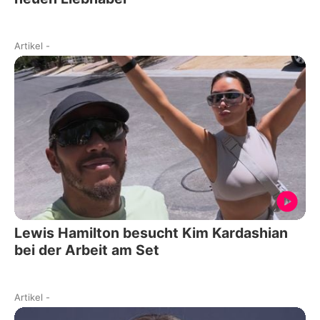
Artikel
-
Lewis Hamilton besucht Kim Kardashian
bei der Arbeit am Set
Artikel
-