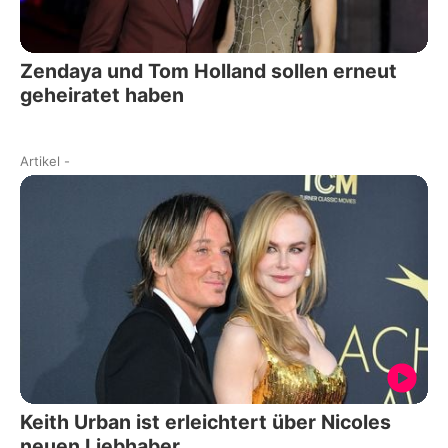
Zendaya und Tom Holland sollen erneut
geheiratet haben
Artikel
-
Keith Urban ist erleichtert über Nicoles
neuen Liebhaber