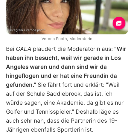
Instagram / verona.pooth
Verona Pooth, Moderatorin
Bei
GALA
plaudert die Moderatorin aus:
"Wir
haben ihn besucht, weil wir gerade in Los
Angeles waren und dann sind wir da
hingeflogen und er hat eine Freundin da
gefunden."
Sie fährt fort und erklärt: "Weil
auf der Schule Saddlebrook, das ist, ich
würde sagen, eine Akademie, da gibt es nur
Golfer und Tennisspieler." Deshalb läge es
auch sehr nah, dass die Partnerin des 19-
Jährigen ebenfalls Sportlerin ist.