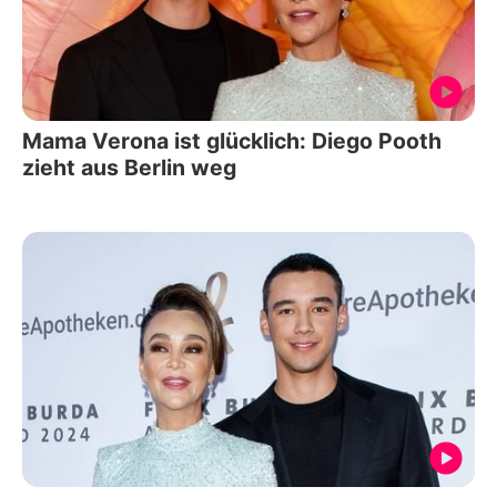
Mama Verona ist glücklich: Diego Pooth
zieht aus Berlin weg