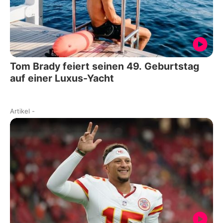
Tom Brady feiert seinen 49. Geburtstag
auf einer Luxus-Yacht
Artikel
-