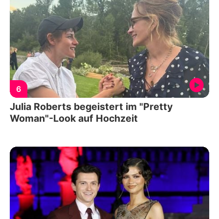
6
Julia Roberts begeistert im "Pretty
Woman"-Look auf Hochzeit