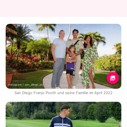
Instagram / san_diego_pooth
San Diego Franjo Pooth und seine Familie im April 2022