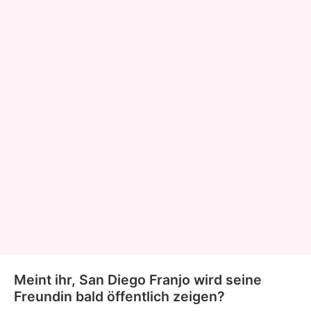
Meint ihr, San Diego Franjo wird seine
Freundin bald öffentlich zeigen?