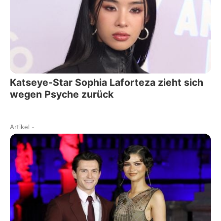
Katseye-Star Sophia Laforteza zieht sich
wegen Psyche zurück
Artikel
-