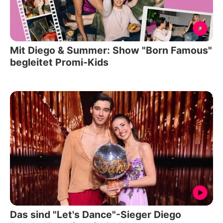
Mit Diego & Summer: Show "Born Famous"
begleitet Promi-Kids
Das sind "Let's Dance"-Sieger Diego