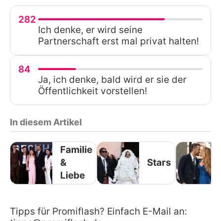
282
Ich denke, er wird seine
Partnerschaft erst mal privat halten!
84
Ja, ich denke, bald wird er sie der
Öffentlichkeit vorstellen!
In diesem Artikel
Familie
&
Stars
Liebe
Tipps für Promiflash? Einfach E-Mail an: