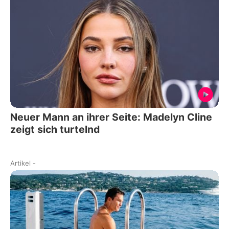
Neuer Mann an ihrer Seite: Madelyn Cline
zeigt sich turtelnd
Artikel
-