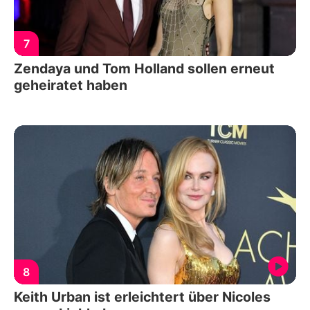
7
Zendaya und Tom Holland sollen erneut
geheiratet haben
8
Keith Urban ist erleichtert über Nicoles