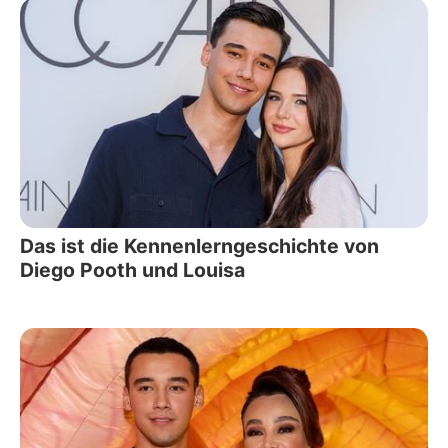
Das ist die Kennenlerngeschichte von
Diego Pooth und Louisa