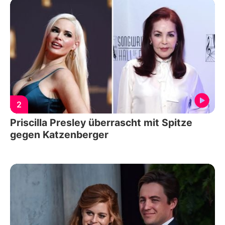
2
Priscilla Presley überrascht mit Spitze
gegen Katzenberger