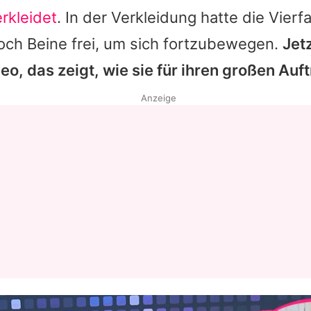
rkleidet
. In der Verkleidung hatte die Vie
ch Beine frei, um sich fortzubewegen.
Jetz
eo, das zeigt, wie sie für ihren großen Auftr
Anzeige