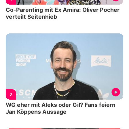
Co-Parenting mit Ex Amira: Oliver Pocher
verteilt Seitenhieb
2
WG eher mit Aleks oder Gil? Fans feiern
Jan Köppens Aussage