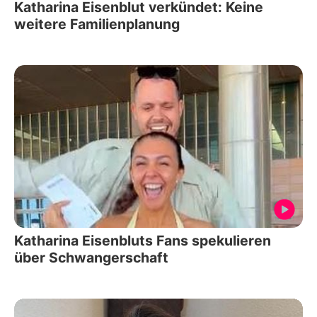
Katharina Eisenblut verkündet: Keine
weitere Familienplanung
Katharina Eisenbluts Fans spekulieren
über Schwangerschaft