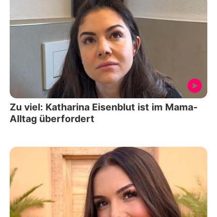
Zu viel: Katharina Eisenblut ist im Mama-
Alltag überfordert