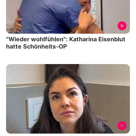
"Wieder wohlfühlen": Katharina Eisenblut
hatte Schönheits-OP