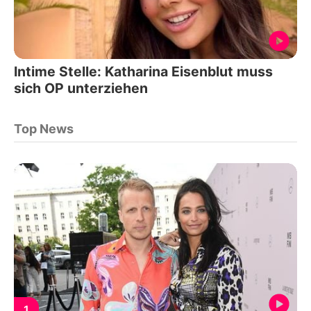
Intime Stelle: Katharina Eisenblut muss
sich OP unterziehen
Top News
1