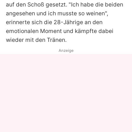
auf den Schoß gesetzt. "Ich habe die beiden
angesehen und ich musste so weinen",
erinnerte sich die 28-Jährige an den
emotionalen Moment und kämpfte dabei
wieder mit den Tränen.
Anzeige