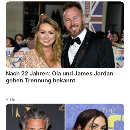
Nach 22 Jahren: Ola und James Jordan
geben Trennung bekannt
Artikel
-