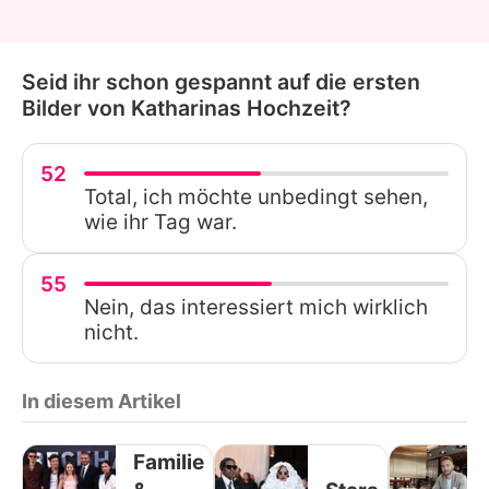
Seid ihr schon gespannt auf die ersten
Bilder von Katharinas Hochzeit?
52
Total, ich möchte unbedingt sehen,
wie ihr Tag war.
55
Nein, das interessiert mich wirklich
nicht.
In diesem Artikel
Familie