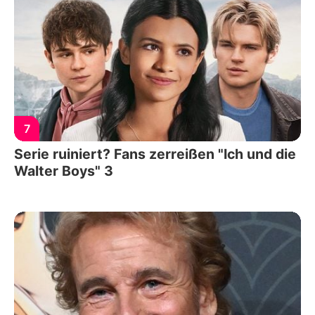
7
Serie ruiniert? Fans zerreißen "Ich und die
Walter Boys" 3