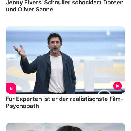
Jenny Elvers' Schnuller schockiert Doreen
und Oliver Sanne
6
Für Experten ist er der realistischste Film-
Psychopath