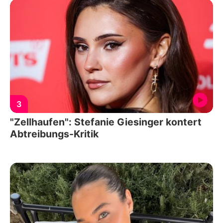
3
"Zellhaufen": Stefanie Giesinger kontert
Abtreibungs-Kritik