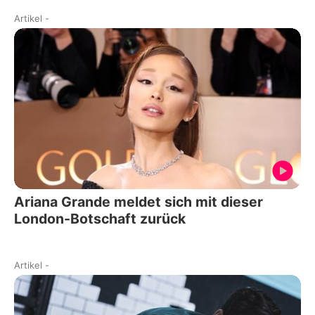
Artikel
-
Ariana Grande meldet sich mit dieser
London-Botschaft zurück
Artikel
-