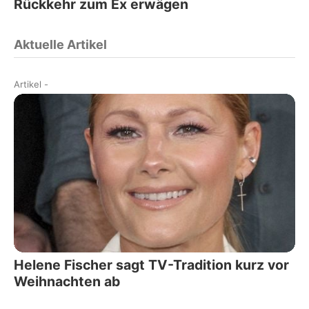
Rückkehr zum Ex erwägen
Aktuelle Artikel
Artikel
-
Helene Fischer sagt TV-Tradition kurz vor
Weihnachten ab