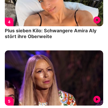
4
Plus sieben Kilo: Schwangere Amira Aly
stört ihre Oberweite
5