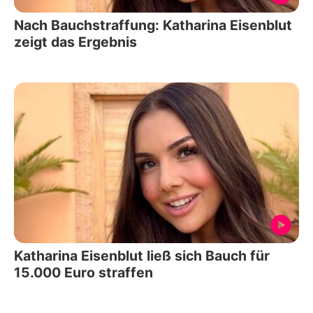
Nach Bauchstraffung: Katharina Eisenblut
zeigt das Ergebnis
Katharina Eisenblut ließ sich Bauch für
15.000 Euro straffen